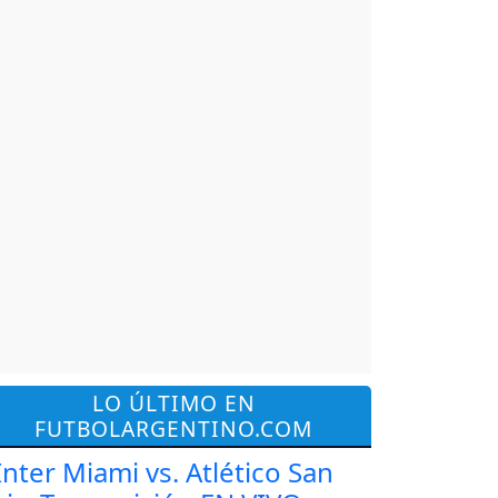
LO ÚLTIMO EN
FUTBOLARGENTINO.COM