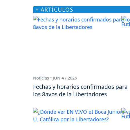
+ ARTÍCULOS
Noticias • JUN 4 / 2026
Fechas y horarios confirmados para
los 8avos de la Libertadores