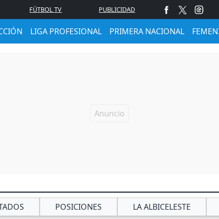
FÚTBOL TV
PUBLICIDAD
CCIÓN
LIGA PROFESIONAL
PRIMERA NACIONAL
FEMEN
TADOS
POSICIONES
LA ALBICELESTE