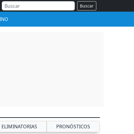
Buscar
INO
ELIMINATORIAS
PRONÓSTICOS