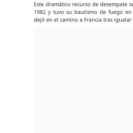
Este dramático recurso de desempate se
1982 y tuvo su bautismo de fuego en l
dejó en el camino a Francia tras igualar 