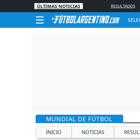
ÚLTIMAS NOTICIAS
RESULTADOS
SELE
MUNDIAL DE FÚTBOL
INICIO
NOTICIAS
RESUL