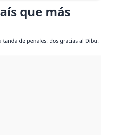
país que más
a tanda de penales, dos gracias al Dibu.