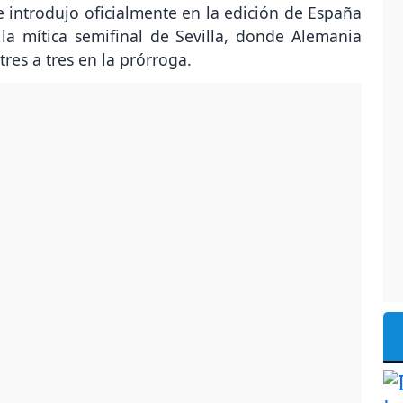
 introdujo oficialmente en la edición de España
a mítica semifinal de Sevilla, donde Alemania
tres a tres en la prórroga.