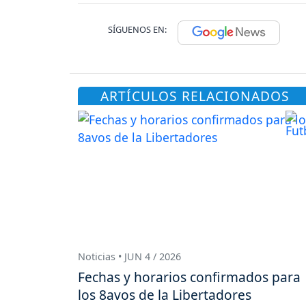
SÍGUENOS EN:
ARTÍCULOS RELACIONADOS
Noticias • JUN 4 / 2026
Fechas y horarios confirmados para
los 8avos de la Libertadores