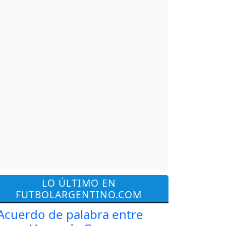
LO ÚLTIMO EN
FUTBOLARGENTINO.COM