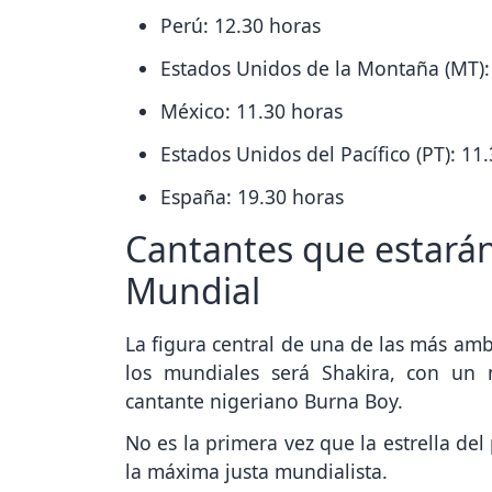
Perú: 12.30 horas
Estados Unidos de la Montaña (MT):
México: 11.30 horas
Estados Unidos del Pacífico (PT): 11
España: 19.30 horas
Cantantes que estarán
Mundial
La figura central de una de las más amb
los mundiales será Shakira, con un
cantante nigeriano Burna Boy.
No es la primera vez que la estrella del
la máxima justa mundialista.