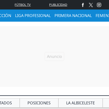
FÚTBOL TV
PUBLICIDAD
CCIÓN
LIGA PROFESIONAL
PRIMERA NACIONAL
FEMEN
TADOS
POSICIONES
LA ALBICELESTE