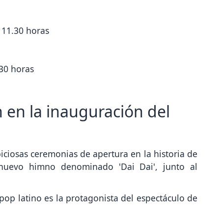
 11.30 horas
.30 horas
 en la inauguración del
iciosas ceremonias de apertura en la historia de
 nuevo himno denominado 'Dai Dai', junto al
 pop latino es la protagonista del espectáculo de