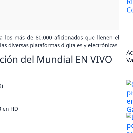
a los más de 80.000 aficionados que llenen el
las diversas plataformas digitales y electrónicas.
Ac
ción del Mundial EN VIVO
Va
D)
23 en HD