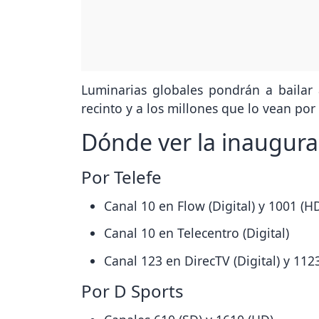
Luminarias globales pondrán a bailar 
recinto y a los millones que lo vean por 
Dónde ver la inaugura
Por Telefe
Canal 10 en Flow (Digital) y 1001 (H
Canal 10 en Telecentro (Digital)
Canal 123 en DirecTV (Digital) y 11
Por D Sports