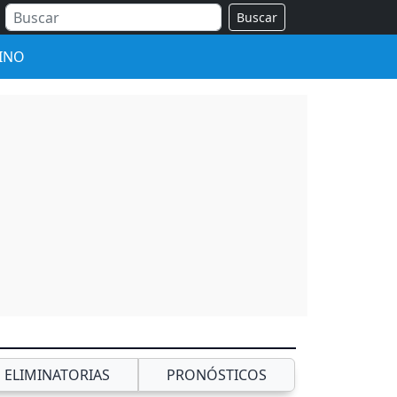
Buscar
INO
ELIMINATORIAS
PRONÓSTICOS