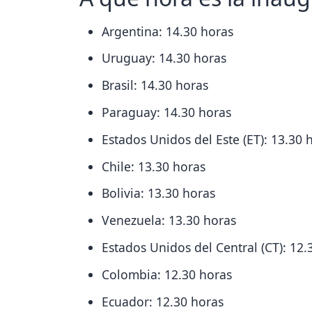
Argentina: 14.30 horas
Uruguay: 14.30 horas
Brasil: 14.30 horas
Paraguay: 14.30 horas
Estados Unidos del Este (ET): 13.30 
Chile: 13.30 horas
Bolivia: 13.30 horas
Venezuela: 13.30 horas
Estados Unidos del Central (CT): 12.
Colombia: 12.30 horas
Ecuador: 12.30 horas