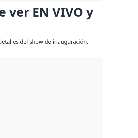
e ver EN VIVO y
detalles del show de inauguración.