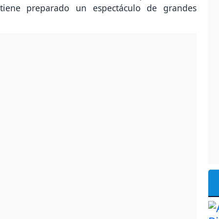
tiene preparado un espectáculo de grandes