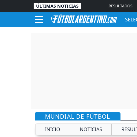
ÚLTIMAS NOTICIAS
RESULTADOS
SELE
MUNDIAL DE FÚTBOL
INICIO
NOTICIAS
RESUL