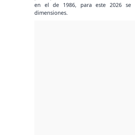
en el de 1986, para este 2026 se 
dimensiones.