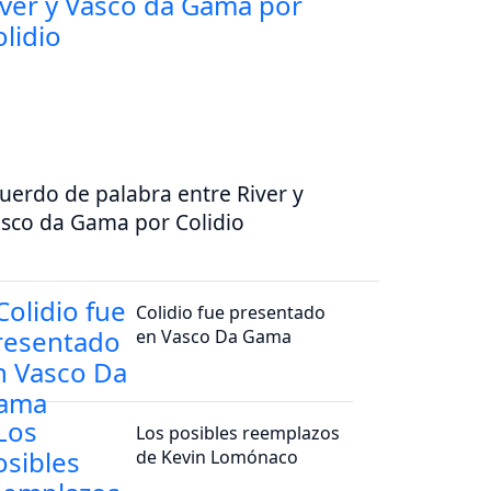
uerdo de palabra entre River y
sco da Gama por Colidio
Colidio fue presentado
en Vasco Da Gama
Los posibles reemplazos
de Kevin Lomónaco