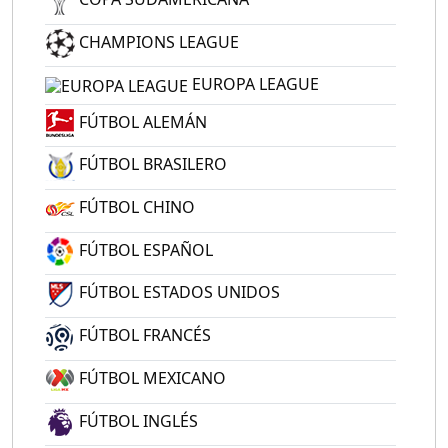
CHAMPIONS LEAGUE
EUROPA LEAGUE
FÚTBOL ALEMÁN
FÚTBOL BRASILERO
FÚTBOL CHINO
FÚTBOL ESPAÑOL
FÚTBOL ESTADOS UNIDOS
FÚTBOL FRANCÉS
FÚTBOL MEXICANO
FÚTBOL INGLÉS