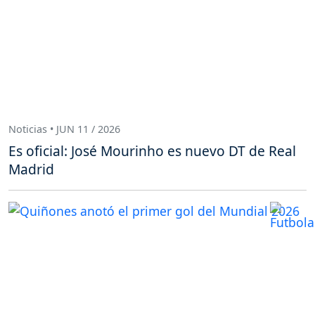
Noticias • JUN 11 / 2026
Es oficial: José Mourinho es nuevo DT de Real
Madrid