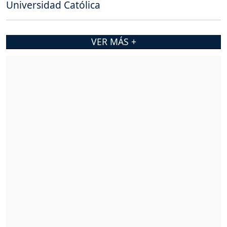
Universidad Católica
VER MÁS +