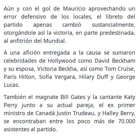
Aún y con el gol de Mauricio aprovechando un
error defensivo de los locales, el libreto del
partido apenas cambió sustancialmente,
otorgándole así la victoria, en parte predestinada,
al anfitrión del Mundial.
A una afición entregada a la causa se sumaron
celebridades de Hollywood como David Beckham
y su esposa, Victoria Beckha, así como Tom Cruise,
Paris Hilton, Sofía Vergara, Hilary Duff y George
Lucas.
También el magnate Bill Gates y la cantante Katy
Perry junto a su actual pareja, el ex primer
ministro de Canadá Justin Trudeau, y Halley Berry,
se encontraban entre los poco más de 70.000
asistentes al partido.