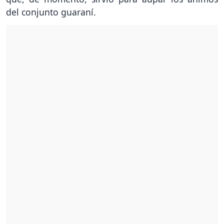
del conjunto guaraní.