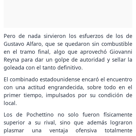
Pero de nada sirvieron los esfuerzos de los de
Gustavo Alfaro, que se quedaron sin combustible
en el tramo final, algo que aprovechó Giovanni
Reyna para dar un golpe de autoridad y sellar la
goleada con el tanto definitivo.
El combinado estadounidense encaró el encuentro
con una actitud engrandecida, sobre todo en el
primer tiempo, impulsados por su condición de
local.
Los de Pochettino no solo fueron físicamente
superior a su rival, sino que además lograron
plasmar una ventaja ofensiva totalmente