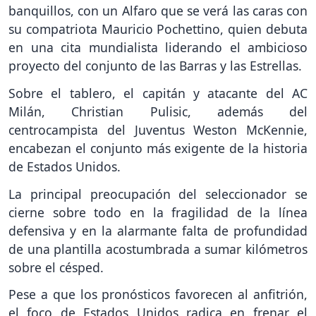
banquillos, con un Alfaro que se verá las caras con
su compatriota Mauricio Pochettino, quien debuta
en una cita mundialista liderando el ambicioso
proyecto del conjunto de las Barras y las Estrellas.
Sobre el tablero, el capitán y atacante del AC
Milán, Christian Pulisic, además del
centrocampista del Juventus Weston McKennie,
encabezan el conjunto más exigente de la historia
de Estados Unidos.
La principal preocupación del seleccionador se
cierne sobre todo en la fragilidad de la línea
defensiva y en la alarmante falta de profundidad
de una plantilla acostumbrada a sumar kilómetros
sobre el césped.
Pese a que los pronósticos favorecen al anfitrión,
el foco de Estados Unidos radica en frenar el