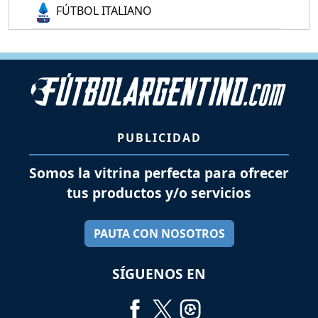
FÚTBOL ITALIANO
PUBLICIDAD
Somos la vitrina perfecta para ofrecer
tus productos y/o servicios
PAUTA CON NOSOTROS
SÍGUENOS EN