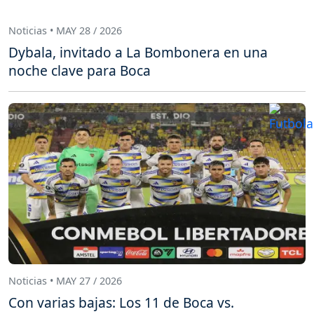
Noticias • MAY 28 / 2026
Dybala, invitado a La Bombonera en una
noche clave para Boca
Noticias • MAY 27 / 2026
Con varias bajas: Los 11 de Boca vs.