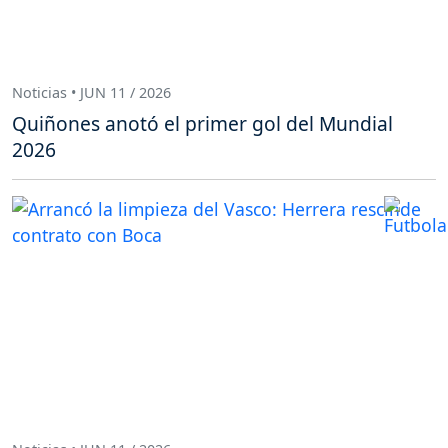
Noticias • JUN 11 / 2026
Quiñones anotó el primer gol del Mundial
2026