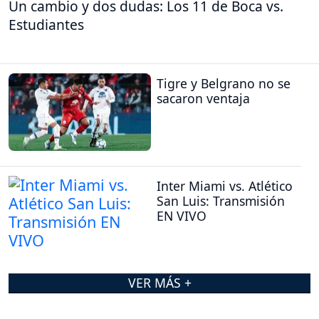
Un cambio y dos dudas: Los 11 de Boca vs.
Estudiantes
Tigre y Belgrano no se
sacaron ventaja
Inter Miami vs. Atlético
San Luis: Transmisión
EN VIVO
VER MÁS +