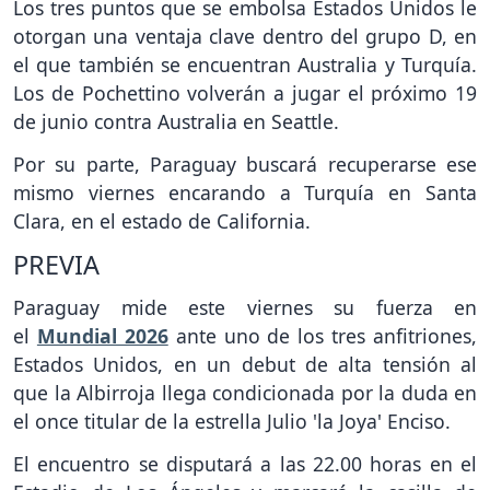
Los tres puntos que se embolsa Estados Unidos le
otorgan una ventaja clave dentro del grupo D, en
el que también se encuentran Australia y Turquía.
Los de Pochettino volverán a jugar el próximo 19
de junio contra Australia en Seattle.
Por su parte, Paraguay buscará recuperarse ese
mismo viernes encarando a Turquía en Santa
Clara, en el estado de California.
PREVIA
Paraguay mide este viernes su fuerza en
el
Mundial 2026
ante uno de los tres anfitriones,
Estados Unidos, en un debut de alta tensión al
que la Albirroja llega condicionada por la duda en
el once titular de la estrella Julio 'la Joya' Enciso.
El encuentro se disputará a las 22.00 horas en el