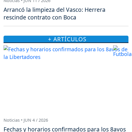
Noticias • JUN 11 / 2026
Arrancó la limpieza del Vasco: Herrera
rescinde contrato con Boca
+ ARTÍCULOS
Noticias • JUN 4 / 2026
Fechas y horarios confirmados para los 8avos