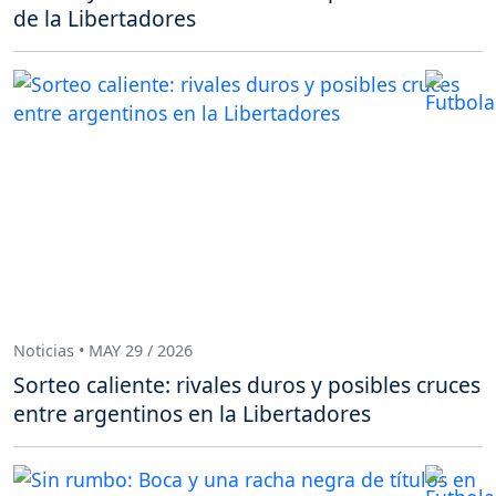
de la Libertadores
Noticias • MAY 29 / 2026
Sorteo caliente: rivales duros y posibles cruces
entre argentinos en la Libertadores