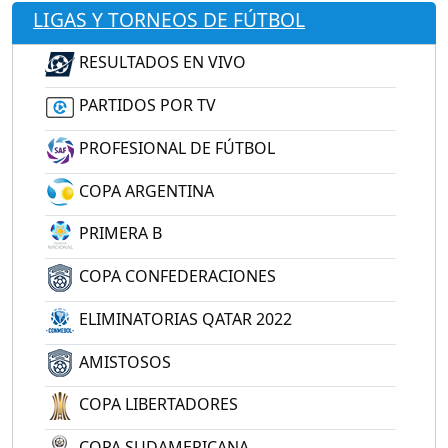
LIGAS Y TORNEOS DE FÚTBOL
RESULTADOS EN VIVO
PARTIDOS POR TV
PROFESIONAL DE FÚTBOL
COPA ARGENTINA
PRIMERA B
COPA CONFEDERACIONES
ELIMINATORIAS QATAR 2022
AMISTOSOS
COPA LIBERTADORES
COPA SUDAMERICANA