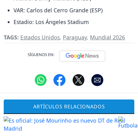
VAR: Carlos del Cerro Grande (ESP)
Estadio: Los Ángeles Stadium
TAGS:
Estados Unidos
,
Paraguay
,
Mundial 2026
SÍGUENOS EN:
ARTÍCULOS RELACIONADOS