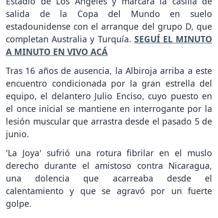
Estadio de Los Ángeles y marcará la casilla de
salida de la Copa del Mundo en suelo
estadounidense con el arranque del grupo D, que
completan Australia y Turquía.
SEGUÍ EL MINUTO
A MINUTO EN VIVO ACÁ
Tras 16 años de ausencia, la Albiroja arriba a este
encuentro condicionada por la gran estrella del
equipo, el delantero Julio Enciso, cuyo puesto en
el once inicial se mantiene en interrogante por la
lesión muscular que arrastra desde el pasado 5 de
junio.
'La Joya' sufrió una rotura fibrilar en el muslo
derecho durante el amistoso contra Nicaragua,
una dolencia que acarreaba desde el
calentamiento y que se agravó por un fuerte
golpe.