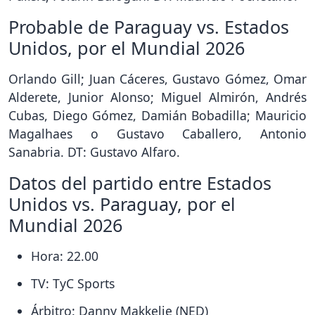
Probable de Paraguay vs. Estados
Unidos, por el Mundial 2026
Orlando Gill; Juan Cáceres, Gustavo Gómez, Omar
Alderete, Junior Alonso; Miguel Almirón, Andrés
Cubas, Diego Gómez, Damián Bobadilla; Mauricio
Magalhaes o Gustavo Caballero, Antonio
Sanabria. DT: Gustavo Alfaro.
Datos del partido entre Estados
Unidos vs. Paraguay, por el
Mundial 2026
Hora: 22.00
TV: TyC Sports
Árbitro: Danny Makkelie (NED)