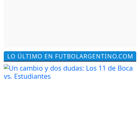
LO ÚLTIMO EN FUTBOLARGENTINO.COM