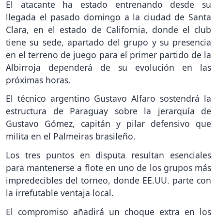
El atacante ha estado entrenando desde su
llegada el pasado domingo a la ciudad de Santa
Clara, en el estado de California, donde el club
tiene su sede, apartado del grupo y su presencia
en el terreno de juego para el primer partido de la
Albirroja dependerá de su evolución en las
próximas horas.
El técnico argentino Gustavo Alfaro sostendrá la
estructura de Paraguay sobre la jerarquía de
Gustavo Gómez, capitán y pilar defensivo que
milita en el Palmeiras brasileño.
Los tres puntos en disputa resultan esenciales
para mantenerse a flote en uno de los grupos más
impredecibles del torneo, donde EE.UU. parte con
la irrefutable ventaja local.
El compromiso añadirá un choque extra en los