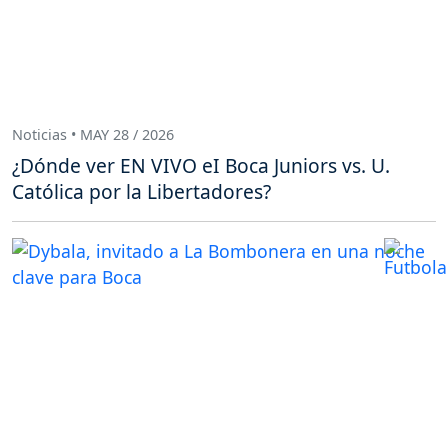
Noticias • MAY 28 / 2026
¿Dónde ver EN VIVO eI Boca Juniors vs. U.
Católica por la Libertadores?