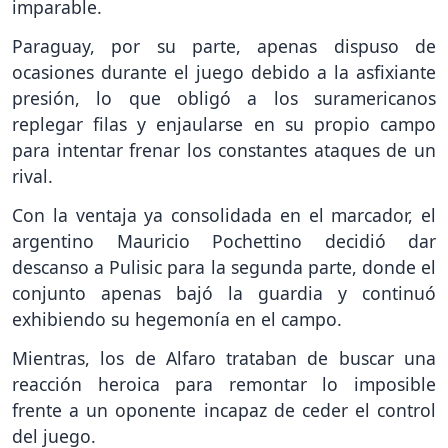
imparable.
Paraguay, por su parte, apenas dispuso de
ocasiones durante el juego debido a la asfixiante
presión, lo que obligó a los suramericanos
replegar filas y enjaularse en su propio campo
para intentar frenar los constantes ataques de un
rival.
Con la ventaja ya consolidada en el marcador, el
argentino Mauricio Pochettino decidió dar
descanso a Pulisic para la segunda parte, donde el
conjunto apenas bajó la guardia y continuó
exhibiendo su hegemonía en el campo.
Mientras, los de Alfaro trataban de buscar una
reacción heroica para remontar lo imposible
frente a un oponente incapaz de ceder el control
del juego.