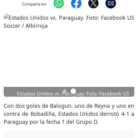
Comparte en:
Previous
Nex
Estados Unidos vs. Paraguay. Foto: Facebook US
Soccer / Albirroja
Con dos goles de Balogun, uno de Reyna y uno en
contra de Bobadilla, Estados Unidos derrotó 4-1 a
Paraguay por la fecha 1 del Grupo D.