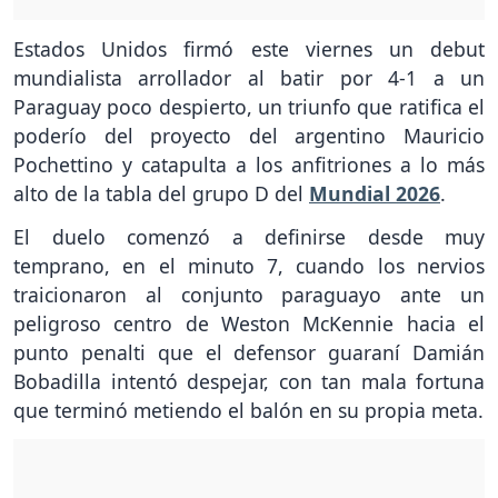
Estados Unidos firmó este viernes un debut
mundialista arrollador al batir por 4-1 a un
Paraguay poco despierto, un triunfo que ratifica el
poderío del proyecto del argentino Mauricio
Pochettino y catapulta a los anfitriones a lo más
alto de la tabla del grupo D del
Mundial 2026
.
El duelo comenzó a definirse desde muy
temprano, en el minuto 7, cuando los nervios
traicionaron al conjunto paraguayo ante un
peligroso centro de Weston McKennie hacia el
punto penalti que el defensor guaraní Damián
Bobadilla intentó despejar, con tan mala fortuna
que terminó metiendo el balón en su propia meta.