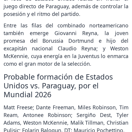
juego directo de Paraguay, además de controlar la
posesión y el ritmo del partido.
Entre las filas del combinado norteamericano
también emerge Giovanni Reyna, la joven
promesa del Borussia Dortmund e hijo del
excapitán nacional Claudio Reyna; y Weston
McKennie, cuya energía en la Juventus lo enmarca
como el gran motor de la selección.
Probable formación de Estados
Unidos vs. Paraguay, por el
Mundial 2026
Matt Freese; Dante Freeman, Miles Robinson, Tim
Ream, Antonee Robinson; Sergiño Dest, Tyler
Adams, Weston McKennie, Malik Tillman, Christian
Pulisic; Folarin Balogun. DT: Mauricio Pochettino.