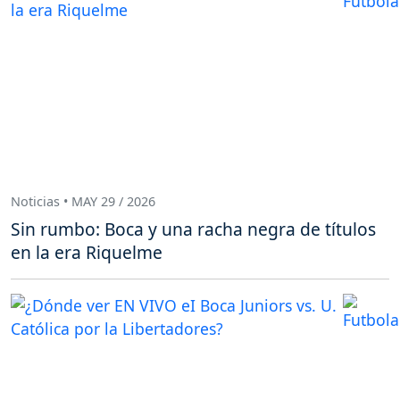
Noticias • MAY 29 / 2026
Sin rumbo: Boca y una racha negra de títulos
en la era Riquelme