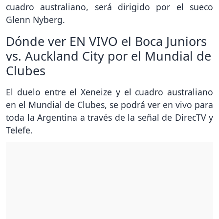
cuadro australiano, será dirigido por el sueco
Glenn Nyberg.
Dónde ver EN VIVO el Boca Juniors
vs. Auckland City por el Mundial de
Clubes
El duelo entre el Xeneize y el cuadro australiano
en el Mundial de Clubes, se podrá ver en vivo para
toda la Argentina a través de la señal de DirecTV y
Telefe.