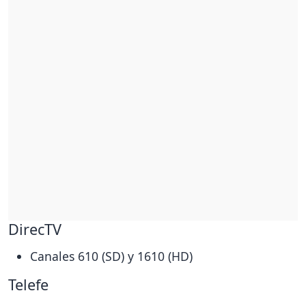
DirecTV
Canales 610 (SD) y 1610 (HD)
Telefe