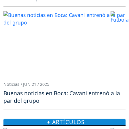
Noticias • JUN 21 / 2025
Buenas noticias en Boca: Cavani entrenó a la
par del grupo
+ ARTÍCULOS