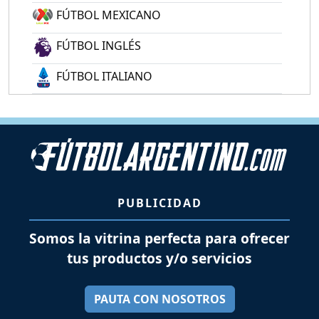
FÚTBOL MEXICANO
FÚTBOL INGLÉS
FÚTBOL ITALIANO
PUBLICIDAD
Somos la vitrina perfecta para ofrecer
tus productos y/o servicios
PAUTA CON NOSOTROS