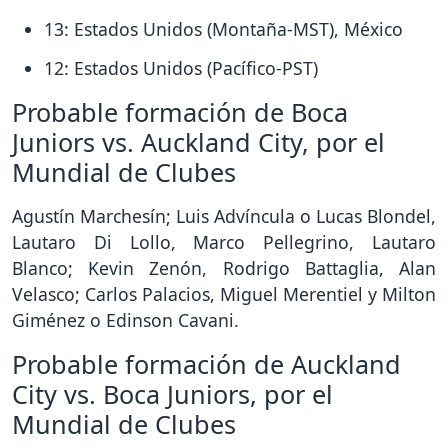
13: Estados Unidos (Montaña-MST), México
12: Estados Unidos (Pacífico-PST)
Probable formación de Boca
Juniors vs. Auckland City, por el
Mundial de Clubes
Agustín Marchesín; Luis Advíncula o Lucas Blondel,
Lautaro Di Lollo, Marco Pellegrino, Lautaro
Blanco; Kevin Zenón, Rodrigo Battaglia, Alan
Velasco; Carlos Palacios, Miguel Merentiel y Milton
Giménez o Edinson Cavani.
Probable formación de Auckland
City vs. Boca Juniors, por el
Mundial de Clubes