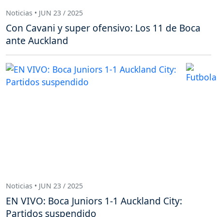
Noticias • JUN 23 / 2025
Con Cavani y super ofensivo: Los 11 de Boca
ante Auckland
Noticias • JUN 23 / 2025
EN VIVO: Boca Juniors 1-1 Auckland City:
Partidos suspendido