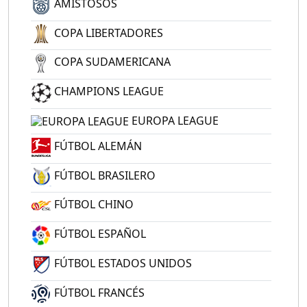
AMISTOSOS
COPA LIBERTADORES
COPA SUDAMERICANA
CHAMPIONS LEAGUE
EUROPA LEAGUE
FÚTBOL ALEMÁN
FÚTBOL BRASILERO
FÚTBOL CHINO
FÚTBOL ESPAÑOL
FÚTBOL ESTADOS UNIDOS
FÚTBOL FRANCÉS