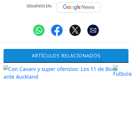
SÍGUENOS EN:
ARTÍCULOS RELACIONADOS