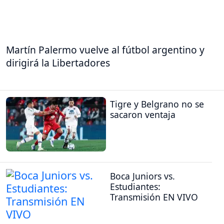
Martín Palermo vuelve al fútbol argentino y
dirigirá la Libertadores
Tigre y Belgrano no se
sacaron ventaja
Boca Juniors vs.
Estudiantes:
Transmisión EN VIVO