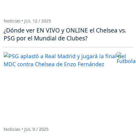
Noticias • JUL 12 / 2025
¿Dónde ver EN VIVO y ONLINE el Chelsea vs.
PSG por el Mundial de Clubes?
Noticias • JUL 9 / 2025