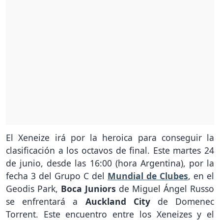
El Xeneize irá por la heroica para conseguir la
clasificación a los octavos de final. Este martes 24
de junio, desde las 16:00 (hora Argentina), por la
fecha 3 del Grupo C del
Mundial de Clubes
, en el
Geodis Park,
Boca Juniors
de Miguel Ángel Russo
se enfrentará a
Auckland City
de Domenec
Torrent. Este encuentro entre los Xeneizes y el