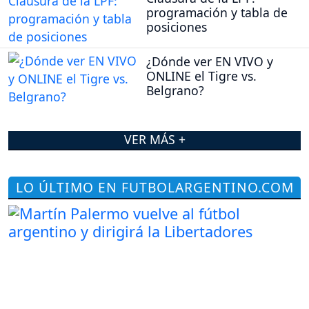
programación y tabla de
posiciones
¿Dónde ver EN VIVO y
ONLINE el Tigre vs.
Belgrano?
VER MÁS +
LO ÚLTIMO EN FUTBOLARGENTINO.COM