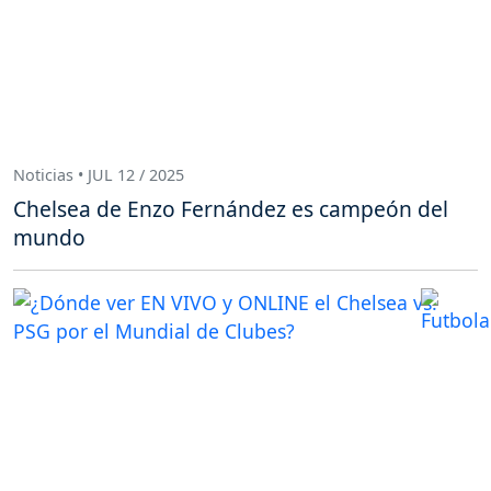
Noticias • JUL 12 / 2025
Chelsea de Enzo Fernández es campeón del
mundo