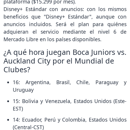
plataforma ($15.299 por mes).
Disney+ Estándar con anuncios: con los mismos
beneficios que "Disney+ Estándar", aunque con
anuncios incluidos. Será el plan para quiénes
adquieran el servicio mediante el nivel 6 de
Mercado Libre en los países disponibles.
¿A qué hora juegan Boca Juniors vs.
Auckland City por el Mundial de
Clubes?
16: Argentina, Brasil, Chile, Paraguay y
Uruguay
15: Bolivia y Venezuela, Estados Unidos (Este-
EST)
14: Ecuador, Perú y Colombia, Estados Unidos
(Central-CST)