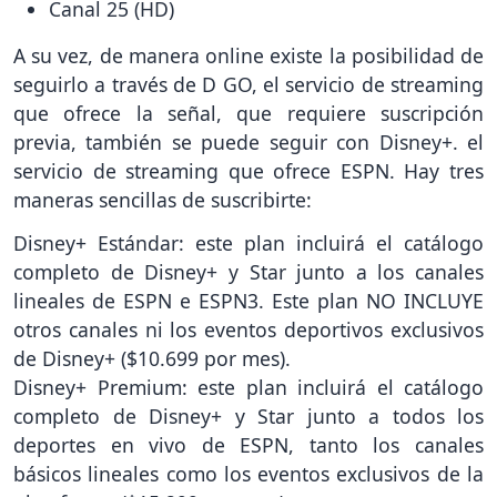
Canal 25 (HD)
A su vez, de manera online existe la posibilidad de
seguirlo a través de D GO, el servicio de streaming
que ofrece la señal, que requiere suscripción
previa, también se puede seguir con Disney+. el
servicio de streaming que ofrece ESPN. Hay tres
maneras sencillas de suscribirte:
Disney+ Estándar: este plan incluirá el catálogo
completo de Disney+ y Star junto a los canales
lineales de ESPN e ESPN3. Este plan NO INCLUYE
otros canales ni los eventos deportivos exclusivos
de Disney+ ($10.699 por mes).
Disney+ Premium: este plan incluirá el catálogo
completo de Disney+ y Star junto a todos los
deportes en vivo de ESPN, tanto los canales
básicos lineales como los eventos exclusivos de la