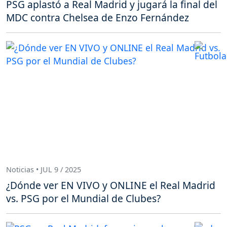
PSG aplastó a Real Madrid y jugará la final del
MDC contra Chelsea de Enzo Fernández
Noticias • JUL 9 / 2025
¿Dónde ver EN VIVO y ONLINE el Real Madrid
vs. PSG por el Mundial de Clubes?