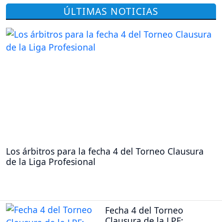
ÚLTIMAS NOTICIAS
Los árbitros para la fecha 4 del Torneo Clausura
de la Liga Profesional
Fecha 4 del Torneo
Clausura de la LPF: