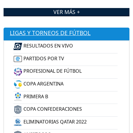
VER MÁS +
LIGAS Y TORNEOS DE FÚTBOL
RESULTADOS EN VIVO
PARTIDOS POR TV
PROFESIONAL DE FÚTBOL
COPA ARGENTINA
PRIMERA B
COPA CONFEDERACIONES
ELIMINATORIAS QATAR 2022