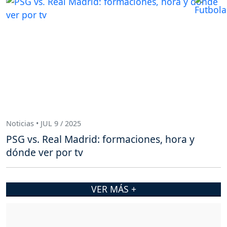
Noticias • JUL 9 / 2025
PSG vs. Real Madrid: formaciones, hora y
dónde ver por tv
VER MÁS +