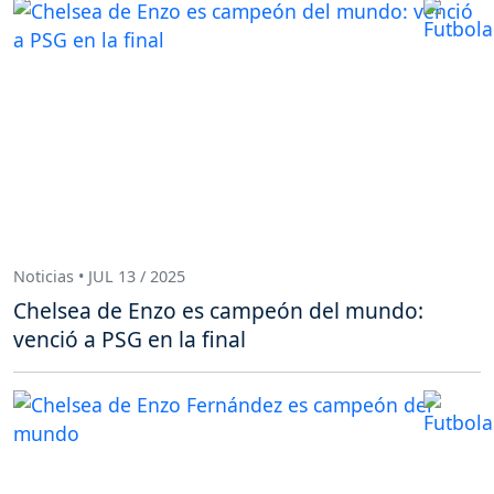
Noticias • JUL 13 / 2025
Chelsea de Enzo es campeón del mundo:
venció a PSG en la final