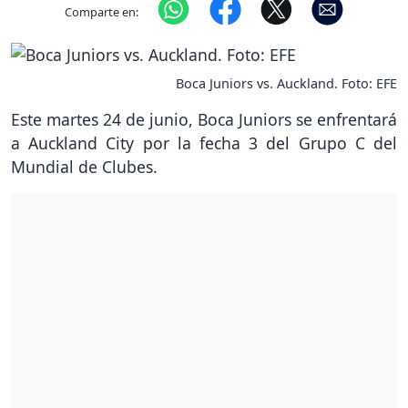
Comparte en:
Boca Juniors vs. Auckland. Foto: EFE
Este martes 24 de junio, Boca Juniors se enfrentará
a Auckland City por la fecha 3 del Grupo C del
Mundial de Clubes.