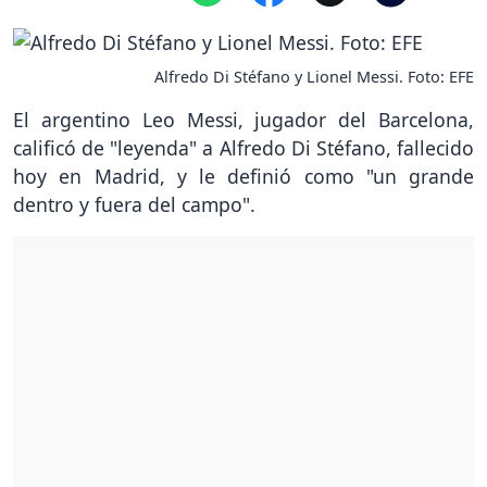
Alfredo Di Stéfano y Lionel Messi. Foto: EFE
El argentino Leo Messi, jugador del Barcelona,
calificó de "leyenda" a Alfredo Di Stéfano, fallecido
hoy en Madrid, y le definió como "un grande
dentro y fuera del campo".