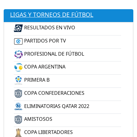
LIGAS Y TORNEOS DE FÚTBOL
RESULTADOS EN VIVO
PARTIDOS POR TV
PROFESIONAL DE FÚTBOL
COPA ARGENTINA
PRIMERA B
COPA CONFEDERACIONES
ELIMINATORIAS QATAR 2022
AMISTOSOS
COPA LIBERTADORES