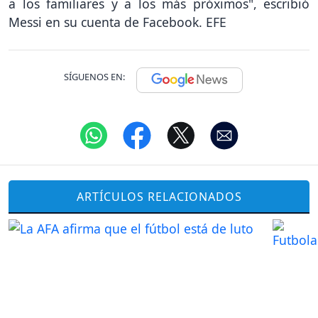
a los familiares y a los más próximos", escribió
Messi en su cuenta de Facebook. EFE
SÍGUENOS EN:
ARTÍCULOS RELACIONADOS