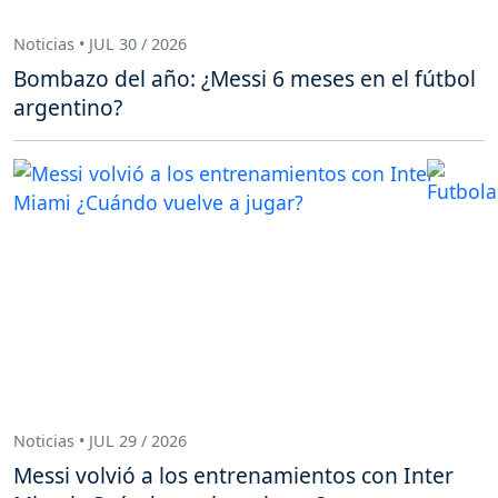
Noticias • JUL 30 / 2026
Bombazo del año: ¿Messi 6 meses en el fútbol
argentino?
Noticias • JUL 29 / 2026
Messi volvió a los entrenamientos con Inter