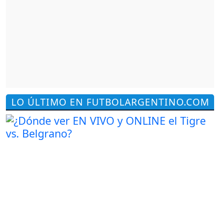
LO ÚLTIMO EN FUTBOLARGENTINO.COM