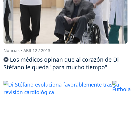
Noticias • ABR 12 / 2013
Los médicos opinan que al corazón de Di
Stéfano le queda "para mucho tiempo"