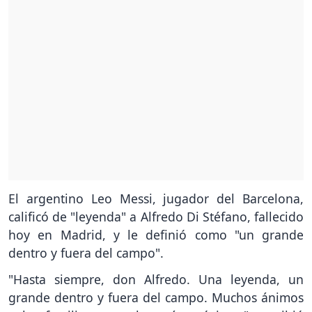
El argentino Leo Messi, jugador del Barcelona,
calificó de "leyenda" a Alfredo Di Stéfano, fallecido
hoy en Madrid, y le definió como "un grande
dentro y fuera del campo".
"Hasta siempre, don Alfredo. Una leyenda, un
grande dentro y fuera del campo. Muchos ánimos