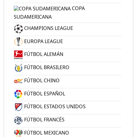
COPA
SUDAMERICANA
CHAMPIONS LEAGUE
EUROPA LEAGUE
FÚTBOL ALEMÁN
FÚTBOL BRASILERO
FÚTBOL CHINO
FÚTBOL ESPAÑOL
FÚTBOL ESTADOS UNIDOS
FÚTBOL FRANCÉS
FÚTBOL MEXICANO