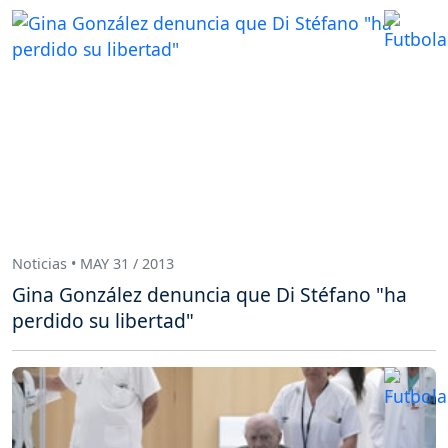
Noticias • MAY 31 / 2013
Gina González denuncia que Di Stéfano "ha
perdido su libertad"