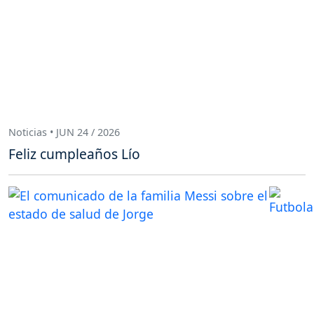
Noticias • JUN 24 / 2026
Feliz cumpleaños Lío