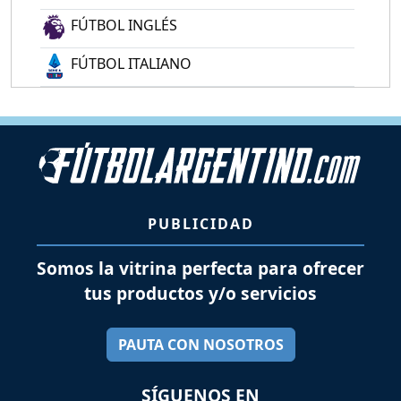
FÚTBOL INGLÉS
FÚTBOL ITALIANO
PUBLICIDAD
Somos la vitrina perfecta para ofrecer
tus productos y/o servicios
PAUTA CON NOSOTROS
SÍGUENOS EN