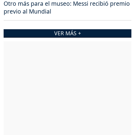
Otro más para el museo: Messi recibió premio
previo al Mundial
VER MÁS +