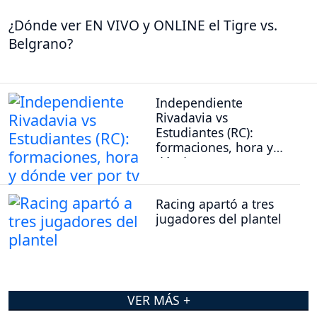
¿Dónde ver EN VIVO y ONLINE el Tigre vs.
Belgrano?
Independiente
Rivadavia vs
Estudiantes (RC):
formaciones, hora y
dónde ver por tv
Racing apartó a tres
jugadores del plantel
VER MÁS +