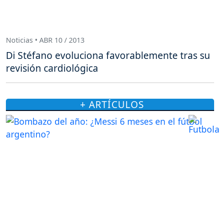
Noticias • ABR 10 / 2013
Di Stéfano evoluciona favorablemente tras su
revisión cardiológica
+ ARTÍCULOS