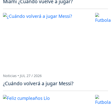
Miami ¿Cuándo vuelve a jugar?
Noticias • JUL 27 / 2026
¿Cuándo volverá a jugar Messi?