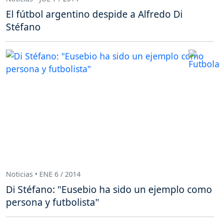
El fútbol argentino despide a Alfredo Di
Stéfano
Noticias • ENE 6 / 2014
Di Stéfano: "Eusebio ha sido un ejemplo como
persona y futbolista"