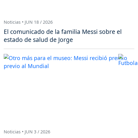
Noticias • JUN 18 / 2026
El comunicado de la familia Messi sobre el
estado de salud de Jorge
Noticias • JUN 3 / 2026