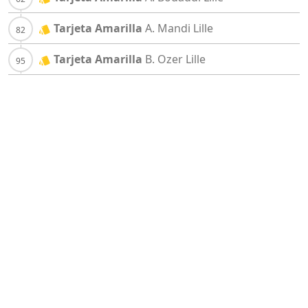
Tarjeta Amarilla
A. Mandi
Lille
Tarjeta Amarilla
B. Ozer
Lille