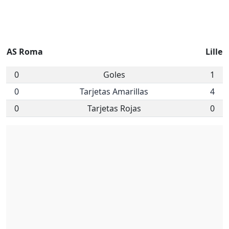
AS Roma
Lille
0
Goles
1
0
Tarjetas Amarillas
4
0
Tarjetas Rojas
0