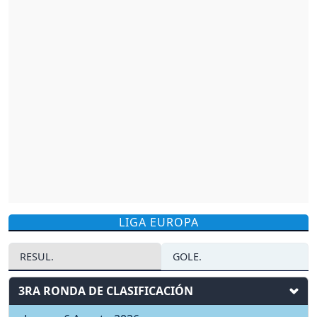
LIGA EUROPA
RESUL.
GOLE.
3RA RONDA DE CLASIFICACIÓN