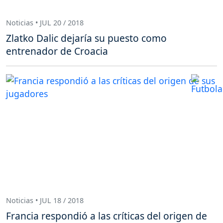
Noticias • JUL 20 / 2018
Zlatko Dalic dejaría su puesto como
entrenador de Croacia
Noticias • JUL 18 / 2018
Francia respondió a las críticas del origen de