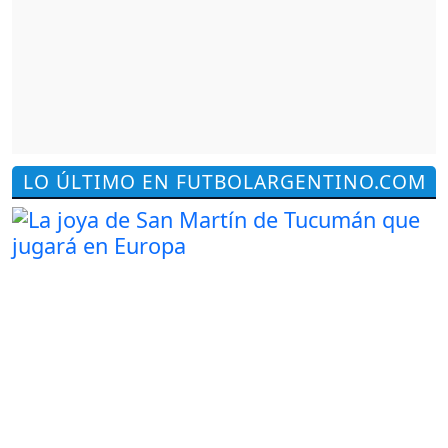
LO ÚLTIMO EN FUTBOLARGENTINO.COM