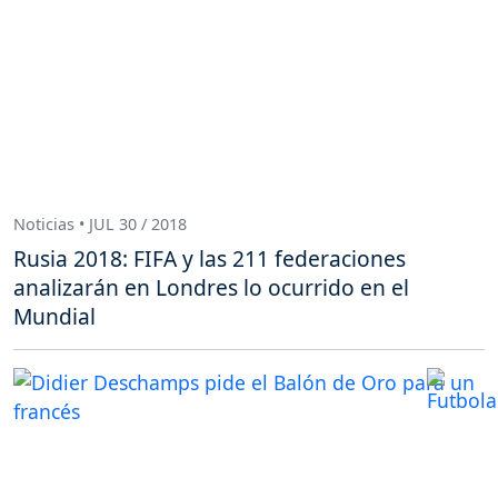
Noticias • JUL 30 / 2018
Rusia 2018: FIFA y las 211 federaciones
analizarán en Londres lo ocurrido en el
Mundial