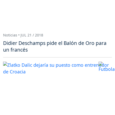
Noticias • JUL 21 / 2018
Didier Deschamps pide el Balón de Oro para
un francés