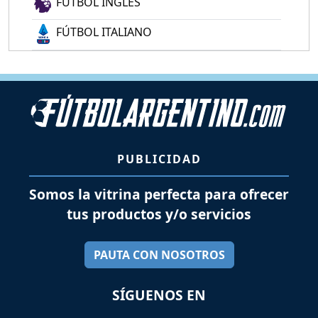
FÚTBOL INGLÉS
FÚTBOL ITALIANO
PUBLICIDAD
Somos la vitrina perfecta para ofrecer
tus productos y/o servicios
PAUTA CON NOSOTROS
SÍGUENOS EN