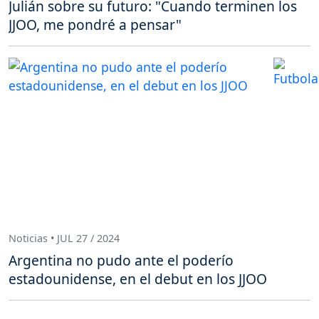
Julián sobre su futuro: "Cuando terminen los
JJOO, me pondré a pensar"
Noticias • JUL 27 / 2024
Argentina no pudo ante el poderío
estadounidense, en el debut en los JJOO