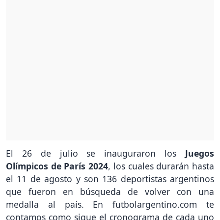
El 26 de julio se inauguraron los
Juegos
Olímpicos de París 2024
, los cuales durarán hasta
el 11 de agosto y son 136 deportistas argentinos
que fueron en búsqueda de volver con una
medalla al país. En futbolargentino.com te
contamos como sigue el cronograma de cada uno