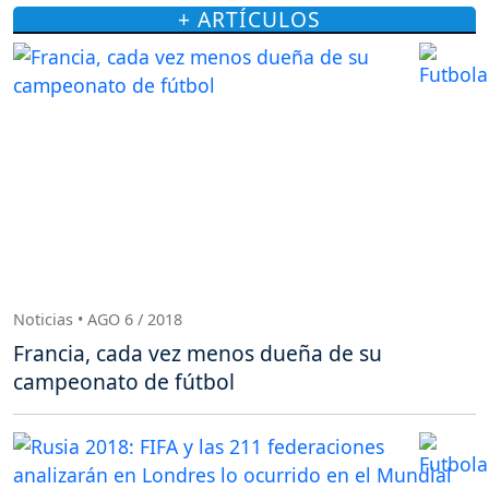
+ ARTÍCULOS
Noticias • AGO 6 / 2018
Francia, cada vez menos dueña de su
campeonato de fútbol