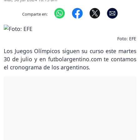
Comparte en:
Foto: EFE
Los Juegos Olímpicos siguen su curso este martes
30 de julio y en futbolargentino.com te contamos
el cronograma de los argentinos.