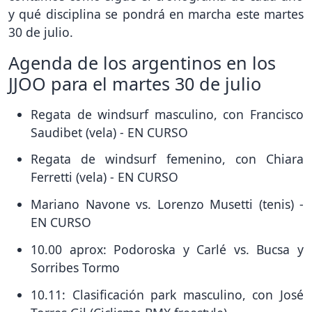
y qué disciplina se pondrá en marcha este martes
30 de julio.
Agenda de los argentinos en los
JJOO para el martes 30 de julio
Regata de windsurf masculino, con Francisco
Saudibet (vela) - EN CURSO
Regata de windsurf femenino, con Chiara
Ferretti (vela) - EN CURSO
Mariano Navone vs. Lorenzo Musetti (tenis) -
EN CURSO
10.00 aprox: Podoroska y Carlé vs. Bucsa y
Sorribes Tormo
10.11: Clasificación park masculino, con José