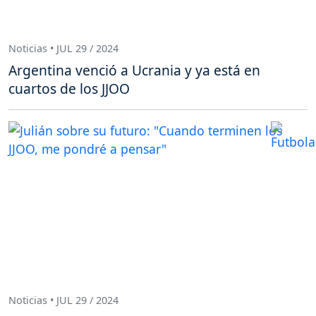
Noticias • JUL 29 / 2024
Argentina venció a Ucrania y ya está en
cuartos de los JJOO
Noticias • JUL 29 / 2024