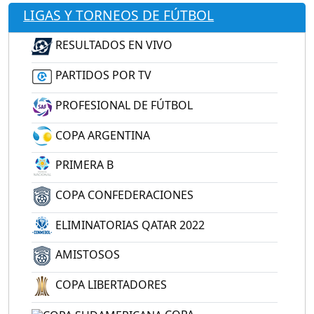
LIGAS Y TORNEOS DE FÚTBOL
RESULTADOS EN VIVO
PARTIDOS POR TV
PROFESIONAL DE FÚTBOL
COPA ARGENTINA
PRIMERA B
COPA CONFEDERACIONES
ELIMINATORIAS QATAR 2022
AMISTOSOS
COPA LIBERTADORES