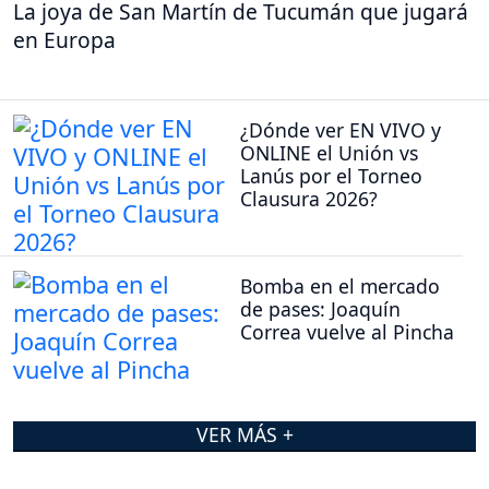
La joya de San Martín de Tucumán que jugará
en Europa
¿Dónde ver EN VIVO y
ONLINE el Unión vs
Lanús por el Torneo
Clausura 2026?
Bomba en el mercado
de pases: Joaquín
Correa vuelve al Pincha
VER MÁS +