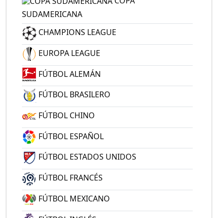
COPA
SUDAMERICANA
CHAMPIONS LEAGUE
EUROPA LEAGUE
FÚTBOL ALEMÁN
FÚTBOL BRASILERO
FÚTBOL CHINO
FÚTBOL ESPAÑOL
FÚTBOL ESTADOS UNIDOS
FÚTBOL FRANCÉS
FÚTBOL MEXICANO