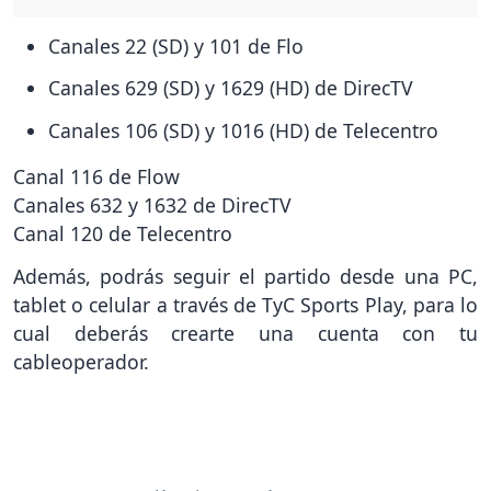
Canales 22 (SD) y 101 de Flo
Canales 629 (SD) y 1629 (HD) de DirecTV
Canales 106 (SD) y 1016 (HD) de Telecentro
Canal 116 de Flow
Canales 632 y 1632 de DirecTV
Canal 120 de Telecentro
Además, podrás seguir el partido desde una PC,
tablet o celular a través de TyC Sports Play, para lo
cual deberás crearte una cuenta con tu
cableoperador.