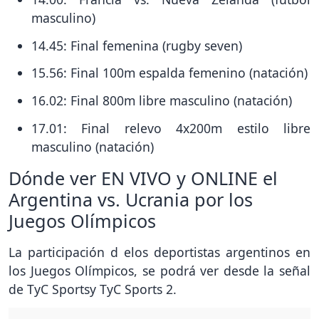
masculino)
14.45: Final femenina (rugby seven)
15.56: Final 100m espalda femenino (natación)
16.02: Final 800m libre masculino (natación)
17.01: Final relevo 4x200m estilo libre
masculino (natación)
Dónde ver EN VIVO y ONLINE el
Argentina vs. Ucrania por los
Juegos Olímpicos
La participación d elos deportistas argentinos en
los Juegos Olímpicos, se podrá ver desde la señal
de TyC Sportsy TyC Sports 2.