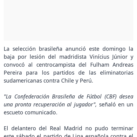
La selección brasileña anunció este domingo la
baja por lesión del madridista Vinícius Júnior y
convocó al centrocampista del Fulham Andreas
Pereira para los partidos de las eliminatorias
sudamericanas contra Chile y Perú.
"La Confederación Brasileña de Fútbol (CBF) desea
una pronta recuperación al jugador",
señaló en un
escueto comunicado.
El delantero del Real Madrid no pudo terminar
este sábado el partido de Liga española contra el