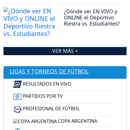
¿Dónde ver EN VIVO y
ONLINE el Deportivo
Riestra vs. Estudiantes?
VER MÁS +
LIGAS Y TORNEOS DE FÚTBOL
RESULTADOS EN VIVO
PARTIDOS POR TV
PROFESIONAL DE FÚTBOL
COPA ARGENTINA