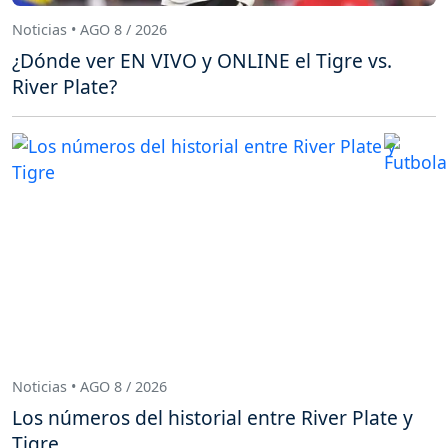
Noticias • AGO 8 / 2026
¿Dónde ver EN VIVO y ONLINE el Tigre vs.
River Plate?
Noticias • AGO 8 / 2026
Los números del historial entre River Plate y
Tigre