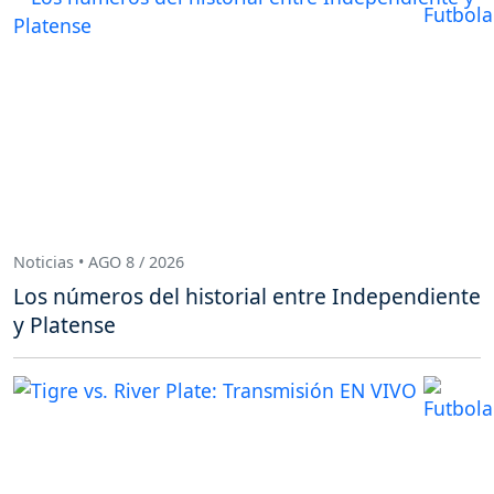
Noticias • AGO 8 / 2026
Los números del historial entre Independiente
y Platense