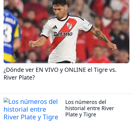
¿Dónde ver EN VIVO y ONLINE el Tigre vs.
River Plate?
Los números del
historial entre River
Plate y Tigre