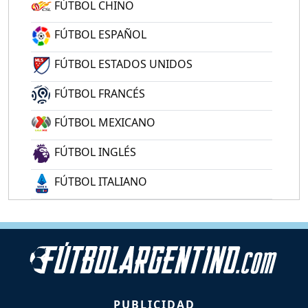
FÚTBOL CHINO
FÚTBOL ESPAÑOL
FÚTBOL ESTADOS UNIDOS
FÚTBOL FRANCÉS
FÚTBOL MEXICANO
FÚTBOL INGLÉS
FÚTBOL ITALIANO
PUBLICIDAD