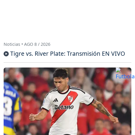
Noticias • AGO 8 / 2026
Tigre vs. River Plate: Transmisión EN VIVO