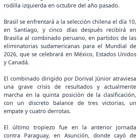
rodilla izquierda en octubre del año pasado.
Brasil se enfrentará a la selección chilena el día 10,
en Santiago, y cinco días después recibirá en
Brasilia al combinado peruano, en partidos de las
eliminatorias sudamericanas para el Mundial de
2026, que se celebrará en México, Estados Unidos
y Canadá.
El combinado dirigido por Dorival Júnior atraviesa
una grave crisis de resultados y actualmente
marcha en la quinta posición de la clasificación,
con un discreto balance de tres victorias, un
empate y cuatro derrotas.
El último tropiezo fue en la anterior jornada
contra Paraguay, en Asunción, donde cayó de