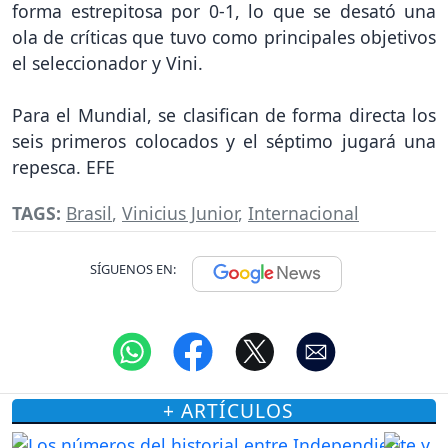
forma estrepitosa por 0-1, lo que se desató una
ola de críticas que tuvo como principales objetivos
el seleccionador y Vini.
Para el Mundial, se clasifican de forma directa los
seis primeros colocados y el séptimo jugará una
repesca. EFE
TAGS:
Brasil
,
Vinicius Junior
,
Internacional
SÍGUENOS EN:
+ ARTÍCULOS