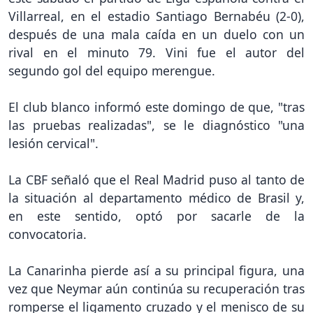
Villarreal, en el estadio Santiago Bernabéu (2-0),
después de una mala caída en un duelo con un
rival en el minuto 79. Vini fue el autor del
segundo gol del equipo merengue.
El club blanco informó este domingo de que, "tras
las pruebas realizadas", se le diagnóstico "una
lesión cervical".
La CBF señaló que el Real Madrid puso al tanto de
la situación al departamento médico de Brasil y,
en este sentido, optó por sacarle de la
convocatoria.
La Canarinha pierde así a su principal figura, una
vez que Neymar aún continúa su recuperación tras
romperse el ligamento cruzado y el menisco de su