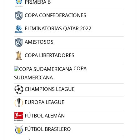
PRIMERA B
COPA CONFEDERACIONES
ELIMINATORIAS QATAR 2022
AMISTOSOS
COPA LIBERTADORES
COPA
SUDAMERICANA
CHAMPIONS LEAGUE
EUROPA LEAGUE
FÚTBOL ALEMÁN
FÚTBOL BRASILERO