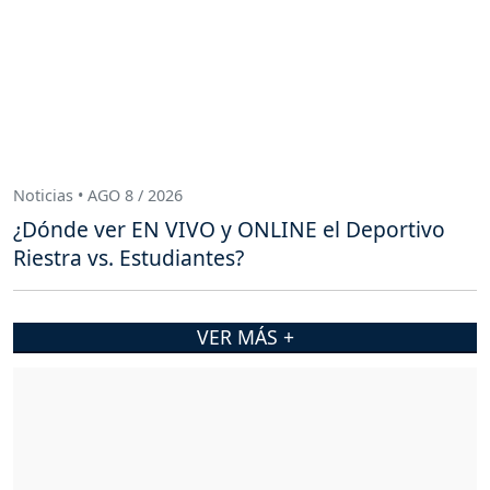
Noticias • AGO 8 / 2026
¿Dónde ver EN VIVO y ONLINE el Deportivo
Riestra vs. Estudiantes?
VER MÁS +