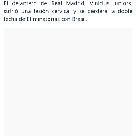
El delantero de Real Madrid, Vinicius Juniors,
sufrió una lesión cervical y se perderá la doble
fecha de Eliminatorias con Brasil.