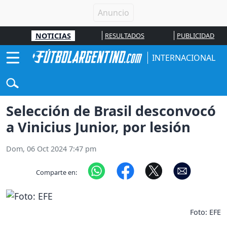
NOTICIAS
RESULTADOS
PUBLICIDAD
INTERNACIONAL
Selección de Brasil desconvocó
a Vinicius Junior, por lesión
Dom, 06 Oct 2024 7:47 pm
Comparte en:
Foto: EFE