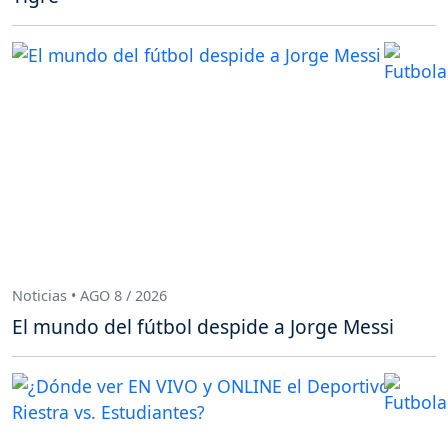
Noticias • AGO 8 / 2026
El mundo del fútbol despide a Jorge Messi