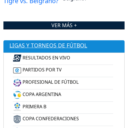
VER MÁS +
LIGAS Y TORNEOS DE FÚTBOL
RESULTADOS EN VIVO
PARTIDOS POR TV
PROFESIONAL DE FÚTBOL
COPA ARGENTINA
PRIMERA B
COPA CONFEDERACIONES