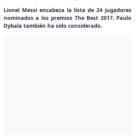
Lionel Messi encabeza la lista de 24 jugadores
nominados a los premios The Best 2017. Paulo
Dybala también ha sido considerado.