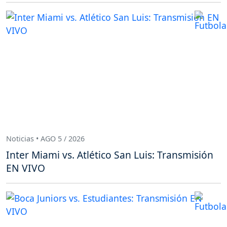
Noticias • AGO 5 / 2026
Inter Miami vs. Atlético San Luis: Transmisión
EN VIVO