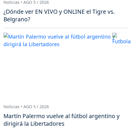
Noticias • AGO 5 / 2026
¿Dónde ver EN VIVO y ONLINE el Tigre vs.
Belgrano?
Noticias • AGO 5 / 2026
Martín Palermo vuelve al fútbol argentino y
dirigirá la Libertadores