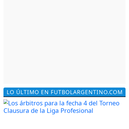
LO ÚLTIMO EN FUTBOLARGENTINO.COM