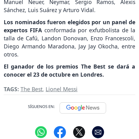
Manuel Neuer, Neymar, Sergio Ramos, Alexis
Sánchez, Luis Suárez y Arturo Vidal.
Los nominados fueron elegidos por un panel de
expertos FIFA
conformada por exfutbolista de la
talla de Cafú, Landon Donovan, Enzo Francescoli,
Diego Armando Maradona, Jay Jay Okocha, entre
otros.
El ganador de los premios The Best se dará a
conocer el 23 de octubre en Londres.
TAGS:
The Best
,
Lionel Messi
SÍGUENOS EN: