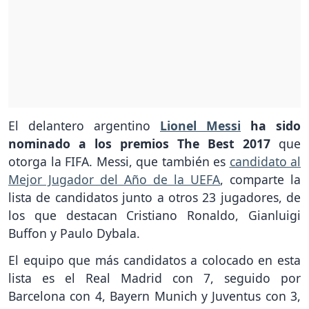
El delantero argentino
Lionel Messi
ha sido
nominado a los premios The Best 2017
que
otorga la FIFA. Messi, que también es
candidato al
Mejor Jugador del Año de la UEFA
, comparte la
lista de candidatos junto a otros 23 jugadores, de
los que destacan Cristiano Ronaldo, Gianluigi
Buffon y Paulo Dybala.
El equipo que más candidatos a colocado en esta
lista es el Real Madrid con 7, seguido por
Barcelona con 4, Bayern Munich y Juventus con 3,