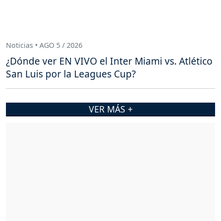
Noticias • AGO 5 / 2026
¿Dónde ver EN VIVO el Inter Miami vs. Atlético
San Luis por la Leagues Cup?
VER MÁS +