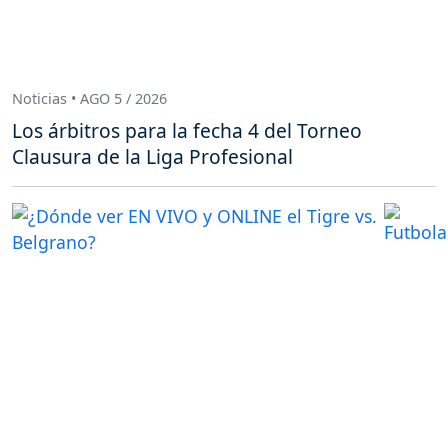
Noticias • AGO 5 / 2026
Los árbitros para la fecha 4 del Torneo
Clausura de la Liga Profesional