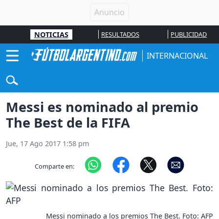
NOTICIAS
RESULTADOS
PUBLICIDAD
INTERNACIONAL
Messi es nominado al premio
The Best de la FIFA
Jue, 17 Ago 2017 1:58 pm
Comparte en:
Messi nominado a los premios The Best. Foto: AFP