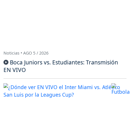
Noticias • AGO 5 / 2026
Boca Juniors vs. Estudiantes: Transmisión
EN VIVO