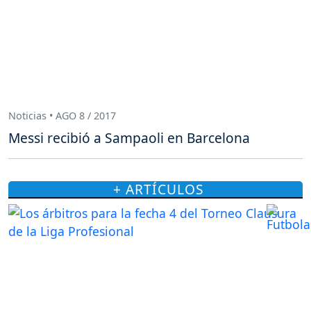
Noticias • AGO 8 / 2017
Messi recibió a Sampaoli en Barcelona
+ ARTÍCULOS