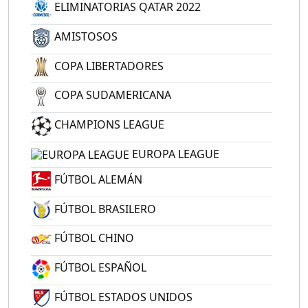
ELIMINATORIAS QATAR 2022
AMISTOSOS
COPA LIBERTADORES
COPA SUDAMERICANA
CHAMPIONS LEAGUE
EUROPA LEAGUE
FÚTBOL ALEMÁN
FÚTBOL BRASILERO
FÚTBOL CHINO
FÚTBOL ESPAÑOL
FÚTBOL ESTADOS UNIDOS