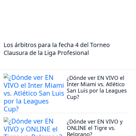
Los árbitros para la fecha 4 del Torneo
Clausura de la Liga Profesional
¿Dónde ver EN VIVO el
Inter Miami vs. Atlético
San Luis por la Leagues
Cup?
¿Dónde ver EN VIVO y
ONLINE el Tigre vs.
Belgrano?