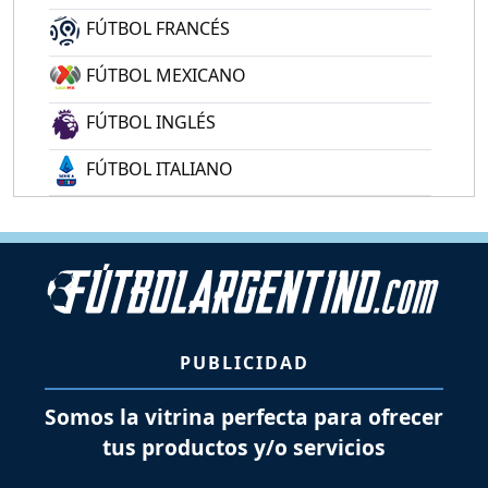
FÚTBOL FRANCÉS
FÚTBOL MEXICANO
FÚTBOL INGLÉS
FÚTBOL ITALIANO
PUBLICIDAD
Somos la vitrina perfecta para ofrecer
tus productos y/o servicios