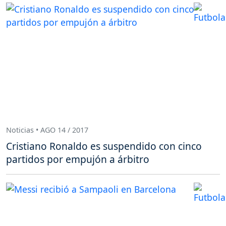
Noticias • AGO 14 / 2017
Cristiano Ronaldo es suspendido con cinco
partidos por empujón a árbitro