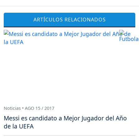
ARTÍCULOS RELACIONADOS
Noticias • AGO 15 / 2017
Messi es candidato a Mejor Jugador del Año
de la UEFA