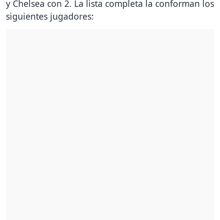
y Chelsea con 2. La lista completa la conforman los
siguientes jugadores: