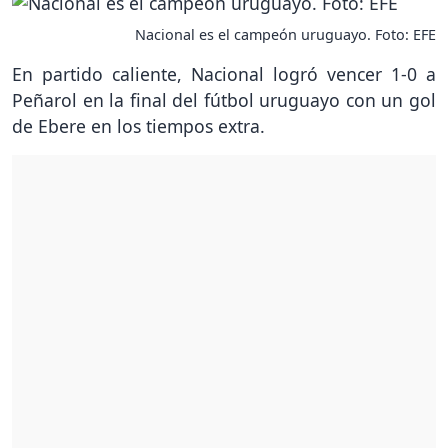
Nacional es el campeón uruguayo. Foto: EFE
En partido caliente, Nacional logró vencer 1-0 a
Peñarol en la final del fútbol uruguayo con un gol
de Ebere en los tiempos extra.