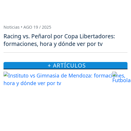
Noticias • AGO 19 / 2025
Racing vs. Peñarol por Copa Libertadores:
formaciones, hora y dónde ver por tv
+ ARTÍCULOS