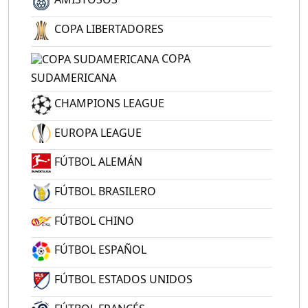
COPA LIBERTADORES
COPA
SUDAMERICANA
CHAMPIONS LEAGUE
EUROPA LEAGUE
FÚTBOL ALEMÁN
FÚTBOL BRASILERO
FÚTBOL CHINO
FÚTBOL ESPAÑOL
FÚTBOL ESTADOS UNIDOS