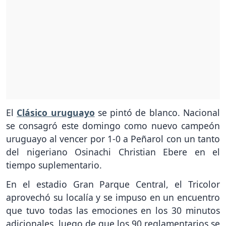
El
Clásico uruguayo
se pintó de blanco. Nacional
se consagró este domingo como nuevo campeón
uruguayo al vencer por 1-0 a Peñarol con un tanto
del nigeriano Osinachi Christian Ebere en el
tiempo suplementario.
En el estadio Gran Parque Central, el Tricolor
aprovechó su localía y se impuso en un encuentro
que tuvo todas las emociones en los 30 minutos
adicionales, luego de que los 90 reglamentarios se