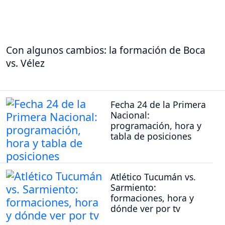
Con algunos cambios: la formación de Boca
vs. Vélez
Fecha 24 de la Primera
Nacional:
programación, hora y
tabla de posiciones
Atlético Tucumán vs.
Sarmiento:
formaciones, hora y
dónde ver por tv