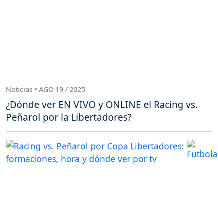
Noticias • AGO 19 / 2025
¿Dónde ver EN VIVO y ONLINE el Racing vs.
Peñarol por la Libertadores?