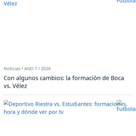
Noticias • AGO 7 / 2026
Con algunos cambios: la formación de Boca
vs. Vélez