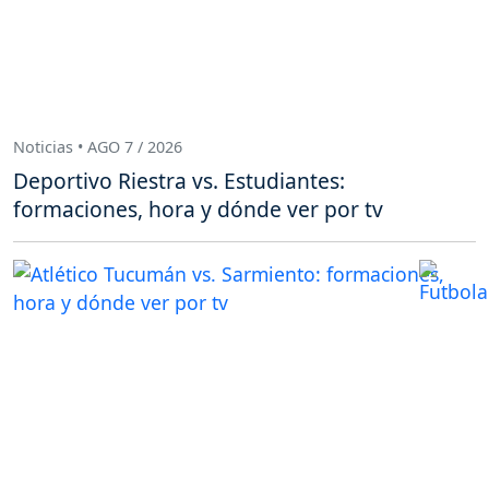
Noticias • AGO 7 / 2026
Deportivo Riestra vs. Estudiantes:
formaciones, hora y dónde ver por tv