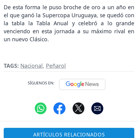
De esta forma le puso broche de oro a un año en
el que ganó la Supercopa Uruguaya, se quedó con
la tabla la Tabla Anual y celebró a lo grande
venciendo en esta jornada a su máximo rival en
un nuevo Clásico.
TAGS:
Nacional
,
Peñarol
SÍGUENOS EN:
ARTÍCULOS RELACIONADOS