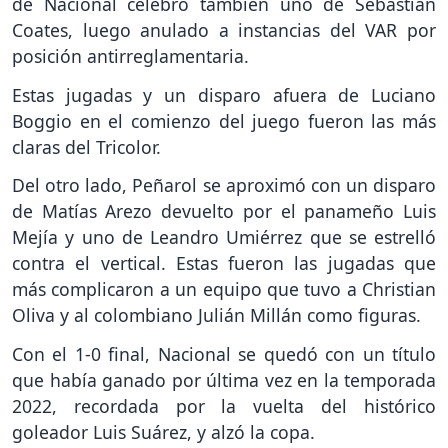
de Nacional celebró también uno de Sebastián
Coates, luego anulado a instancias del VAR por
posición antirreglamentaria.
Estas jugadas y un disparo afuera de Luciano
Boggio en el comienzo del juego fueron las más
claras del Tricolor.
Del otro lado, Peñarol se aproximó con un disparo
de Matías Arezo devuelto por el panameño Luis
Mejía y uno de Leandro Umiérrez que se estrelló
contra el vertical. Estas fueron las jugadas que
más complicaron a un equipo que tuvo a Christian
Oliva y al colombiano Julián Millán como figuras.
Con el 1-0 final, Nacional se quedó con un título
que había ganado por última vez en la temporada
2022, recordada por la vuelta del histórico
goleador Luis Suárez, y alzó la copa.