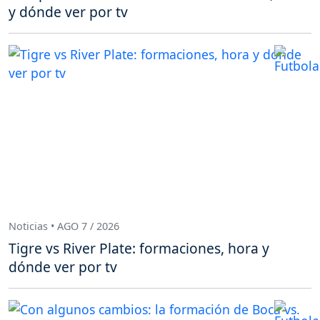
y dónde ver por tv
Noticias • AGO 7 / 2026
Tigre vs River Plate: formaciones, hora y
dónde ver por tv