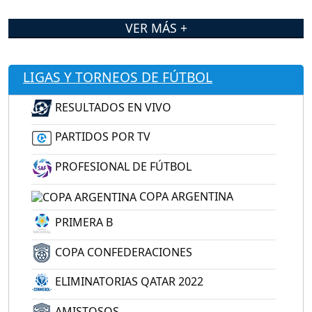
VER MÁS +
LIGAS Y TORNEOS DE FÚTBOL
RESULTADOS EN VIVO
PARTIDOS POR TV
PROFESIONAL DE FÚTBOL
COPA ARGENTINA
PRIMERA B
COPA CONFEDERACIONES
ELIMINATORIAS QATAR 2022
AMISTOSOS