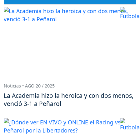
Noticias • AGO 20 / 2025
La Academia hizo la heroica y con dos menos,
venció 3-1 a Peñarol