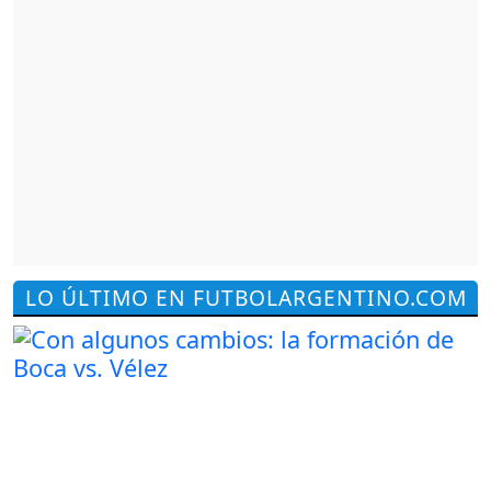
LO ÚLTIMO EN FUTBOLARGENTINO.COM