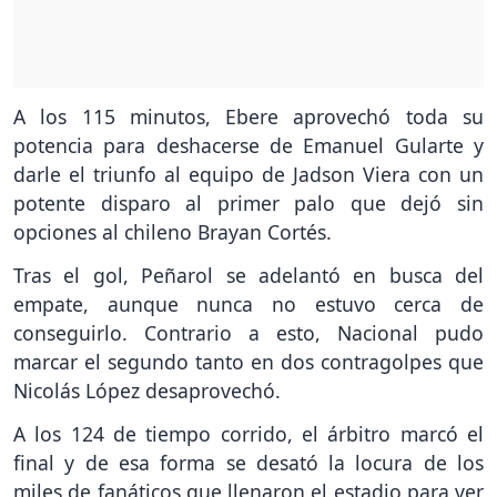
A los 115 minutos, Ebere aprovechó toda su
potencia para deshacerse de Emanuel Gularte y
darle el triunfo al equipo de Jadson Viera con un
potente disparo al primer palo que dejó sin
opciones al chileno Brayan Cortés.
Tras el gol, Peñarol se adelantó en busca del
empate, aunque nunca no estuvo cerca de
conseguirlo. Contrario a esto, Nacional pudo
marcar el segundo tanto en dos contragolpes que
Nicolás López desaprovechó.
A los 124 de tiempo corrido, el árbitro marcó el
final y de esa forma se desató la locura de los
miles de fanáticos que llenaron el estadio para ver