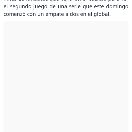
el segundo juego de una serie que este domingo
comenzó con un empate a dos en el global.