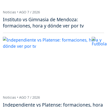
Noticias • AGO 7 / 2026
Instituto vs Gimnasia de Mendoza:
formaciones, hora y dónde ver por tv
Noticias • AGO 7 / 2026
Independiente vs Platense: formaciones, hora