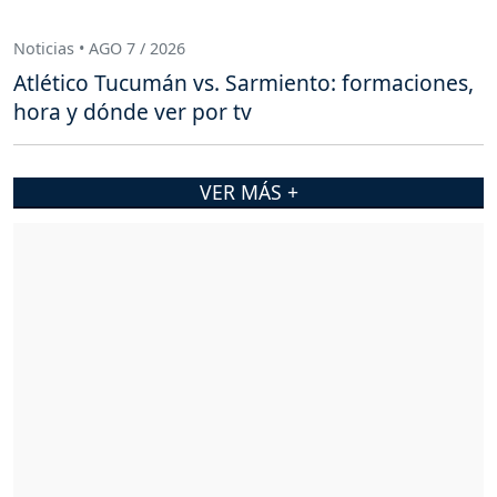
Noticias • AGO 7 / 2026
Atlético Tucumán vs. Sarmiento: formaciones,
hora y dónde ver por tv
VER MÁS +