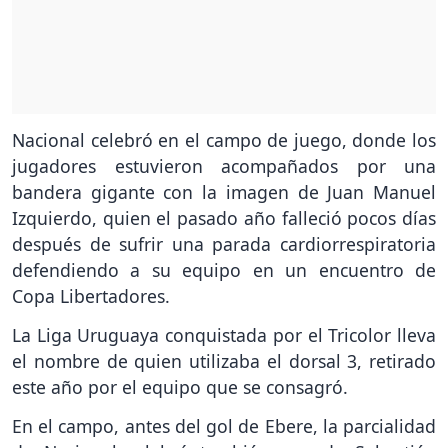
Nacional celebró en el campo de juego, donde los
jugadores estuvieron acompañados por una
bandera gigante con la imagen de Juan Manuel
Izquierdo, quien el pasado año falleció pocos días
después de sufrir una parada cardiorrespiratoria
defendiendo a su equipo en un encuentro de
Copa Libertadores.
La Liga Uruguaya conquistada por el Tricolor lleva
el nombre de quien utilizaba el dorsal 3, retirado
este año por el equipo que se consagró.
En el campo, antes del gol de Ebere, la parcialidad