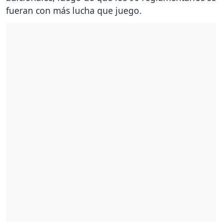
fueran con más lucha que juego.