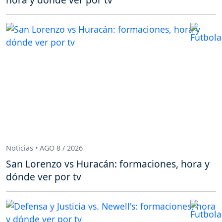
Noticias • AGO 8 / 2026
San Lorenzo vs Huracán: formaciones, hora y
dónde ver por tv