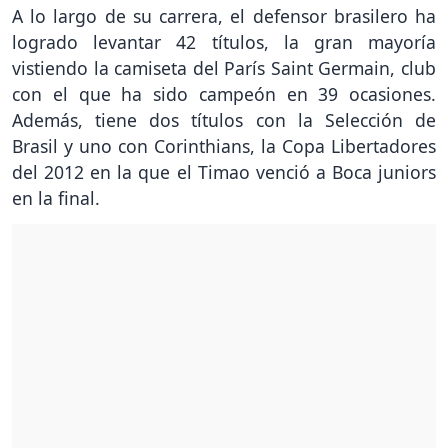
A lo largo de su carrera, el defensor brasilero ha
logrado levantar 42 títulos, la gran mayoría
vistiendo la camiseta del París Saint Germain, club
con el que ha sido campeón en 39 ocasiones.
Además, tiene dos títulos con la Selección de
Brasil y uno con Corinthians, la Copa Libertadores
del 2012 en la que el Timao venció a Boca juniors
en la final.