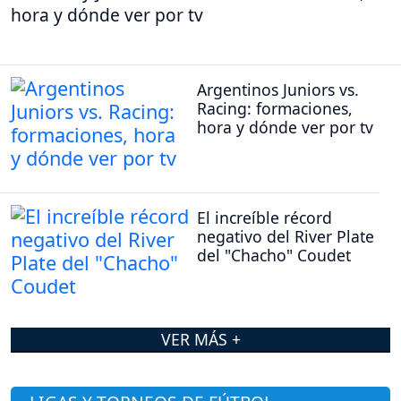
hora y dónde ver por tv
Argentinos Juniors vs.
Racing: formaciones,
hora y dónde ver por tv
El increíble récord
negativo del River Plate
del "Chacho" Coudet
VER MÁS +