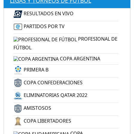
LIGAS Y TORNEOS DE FÚTBOL
RESULTADOS EN VIVO
PARTIDOS POR TV
PROFESIONAL DE
FÚTBOL
COPA ARGENTINA
PRIMERA B
COPA CONFEDERACIONES
ELIMINATORIAS QATAR 2022
AMISTOSOS
COPA LIBERTADORES
COPA