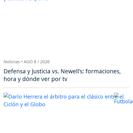
Noticias • AGO 8 / 2026
Defensa y Justicia vs. Newell's: formaciones,
hora y dónde ver por tv