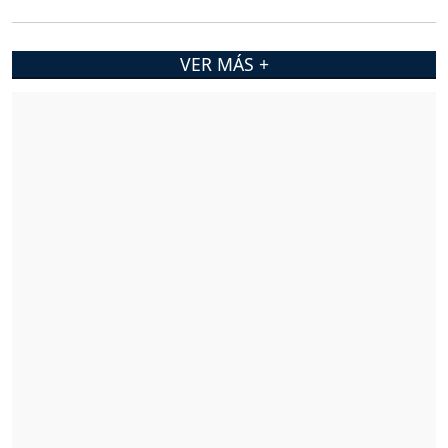
VER MÁS +