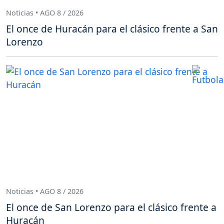
Noticias • AGO 8 / 2026
El once de Huracán para el clásico frente a San
Lorenzo
Noticias • AGO 8 / 2026
El once de San Lorenzo para el clásico frente a
Huracán