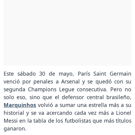
Este sábado 30 de mayo, París Saint Germain
venció por penales a Arsenal y se quedó con su
segunda Champions Legue consecutiva. Pero no
solo eso, sino que el defensor central brasileño,
Marquinhos
volvió a sumar una estrella más a su
historial y se va acercando cada vez más a Lionel
Messi en la tabla de los futbolistas que más títulos
ganaron.