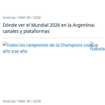
Noticias • MAY 30 / 2026
Dónde ver el Mundial 2026 en la Argentina:
canales y plataformas
Noticias • MAY 30 / 2026