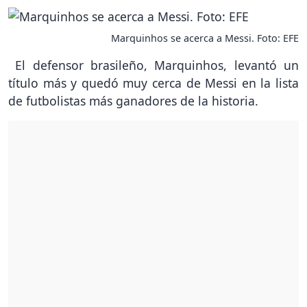
Marquinhos se acerca a Messi. Foto: EFE
El defensor brasileño, Marquinhos, levantó un
título más y quedó muy cerca de Messi en la lista
de futbolistas más ganadores de la historia.