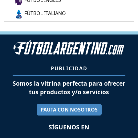
FÚTBOL INGLÉS
FÚTBOL ITALIANO
PUBLICIDAD
Somos la vitrina perfecta para ofrecer
tus productos y/o servicios
PAUTA CON NOSOTROS
SÍGUENOS EN