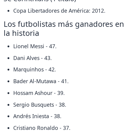
Copa Libertadores de América: 2012.
Los futbolistas más ganadores en
la historia
Lionel Messi - 47.
Dani Alves - 43.
Marquinhos - 42.
Bader Al-Mutawa - 41.
Hossam Ashour - 39.
Sergio Busquets - 38.
Andrés Iniesta - 38.
Cristiano Ronaldo - 37.