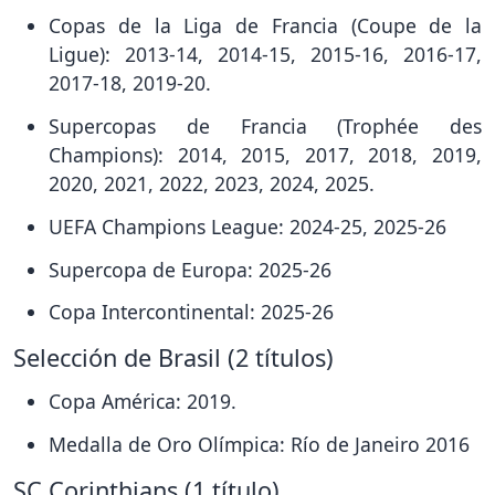
Copas de la Liga de Francia (Coupe de la
Ligue): 2013-14, 2014-15, 2015-16, 2016-17,
2017-18, 2019-20.
Supercopas de Francia (Trophée des
Champions): 2014, 2015, 2017, 2018, 2019,
2020, 2021, 2022, 2023, 2024, 2025.
UEFA Champions League: 2024-25, 2025-26
Supercopa de Europa: 2025-26
Copa Intercontinental: 2025-26
Selección de Brasil (2 títulos)
Copa América: 2019.
Medalla de Oro Olímpica: Río de Janeiro 2016
SC Corinthians (1 título)