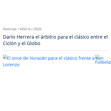
Noticias • AGO 8 / 2026
Darío Herrera el árbitro para el clásico entre el
Ciclón y el Globo