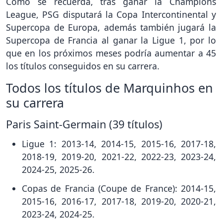
Como se recuerda, tras ganar la Champions
League, PSG disputará la Copa Intercontinental y
Supercopa de Europa, además también jugará la
Supercopa de Francia al ganar la Ligue 1, por lo
que en los próximos meses podría aumentar a 45
los títulos conseguidos en su carrera.
Todos los títulos de Marquinhos en
su carrera
Paris Saint-Germain (39 títulos)
Ligue 1: 2013-14, 2014-15, 2015-16, 2017-18,
2018-19, 2019-20, 2021-22, 2022-23, 2023-24,
2024-25, 2025-26.
Copas de Francia (Coupe de France): 2014-15,
2015-16, 2016-17, 2017-18, 2019-20, 2020-21,
2023-24, 2024-25.