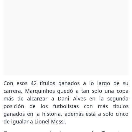
Con esos 42 títulos ganados a lo largo de su
carrera, Marquinhos quedó a tan solo una copa
más de alcanzar a Dani Alves en la segunda
posición de los futbolistas con más títulos
ganados en la historia. además está a solo cinco
de igualar a Lionel Messi.