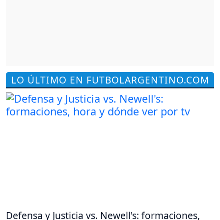
LO ÚLTIMO EN FUTBOLARGENTINO.COM
Defensa y Justicia vs. Newell's: formaciones,