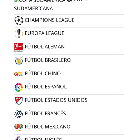
SUDAMERICANA
CHAMPIONS LEAGUE
EUROPA LEAGUE
FÚTBOL ALEMÁN
FÚTBOL BRASILERO
FÚTBOL CHINO
FÚTBOL ESPAÑOL
FÚTBOL ESTADOS UNIDOS
FÚTBOL FRANCÉS
FÚTBOL MEXICANO