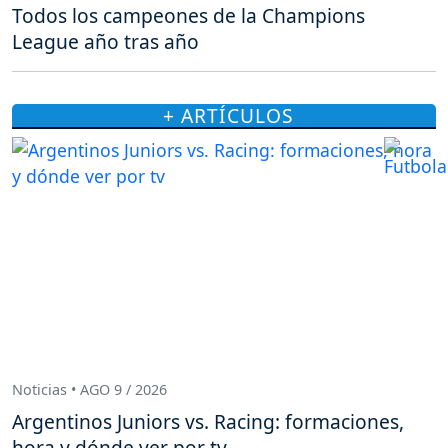
Todos los campeones de la Champions
League año tras año
+ ARTÍCULOS
Noticias • AGO 9 / 2026
Argentinos Juniors vs. Racing: formaciones,
hora y dónde ver por tv