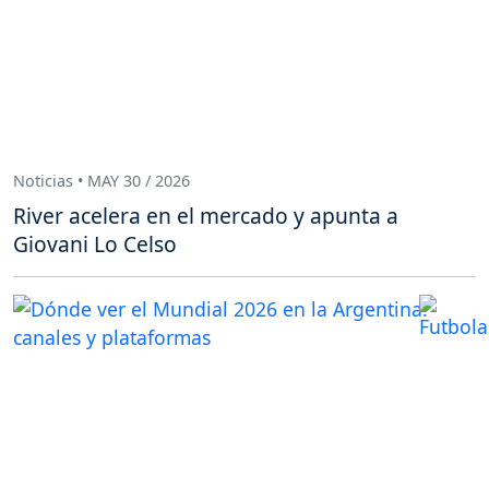
Noticias • MAY 30 / 2026
River acelera en el mercado y apunta a
Giovani Lo Celso