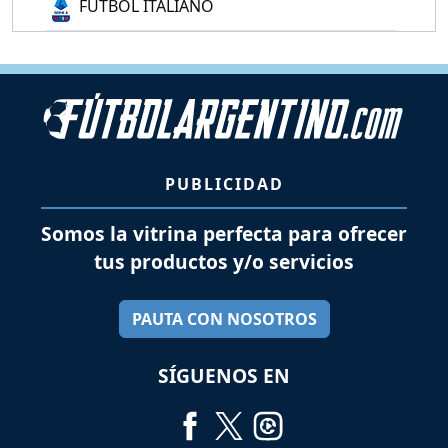
FÚTBOL ITALIANO
PUBLICIDAD
Somos la vitrina perfecta para ofrecer
tus productos y/o servicios
PAUTA CON NOSOTROS
SÍGUENOS EN