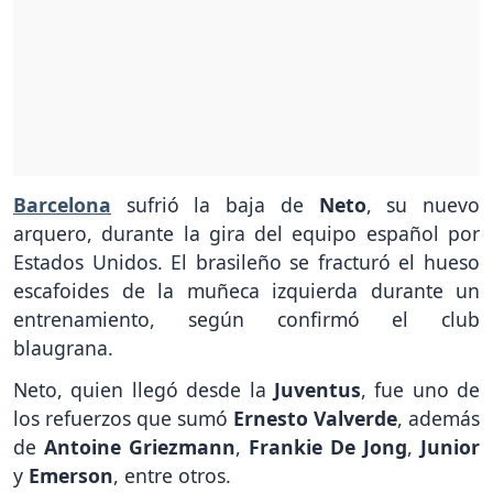
Barcelona
sufrió la baja de
Neto
, su nuevo
arquero, durante la gira del equipo español por
Estados Unidos. El brasileño se fracturó el hueso
escafoides de la muñeca izquierda durante un
entrenamiento, según confirmó el club
blaugrana.
Neto, quien llegó desde la
Juventus
, fue uno de
los refuerzos que sumó
Ernesto Valverde
, además
de
Antoine Griezmann
,
Frankie De Jong
,
Junior
y
Emerson
, entre otros.