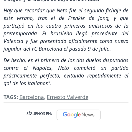
Hay que recordar que Neto fue el segundo fichaje de
este verano, tras el de Frenkie de Jong, y que
participó en los cuatro primeros amistosos de la
pretemporada. El brasileño llegó procedente del
Valencia y fue presentado oficialmente como nuevo
jugador del FC Barcelona el pasado 9 de julio.
De hecho, en el primero de los dos duelos disputados
contra el Nápoles, Neto completó un partido
prácticamente perfecto, evitando repetidamente el
gol de los italianos".
TAGS:
Barcelona
,
Ernesto Valverde
SÍGUENOS EN: