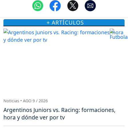
+ ARTÍCULOS
Noticias • AGO 9 / 2026
Argentinos Juniors vs. Racing: formaciones,
hora y dónde ver por tv