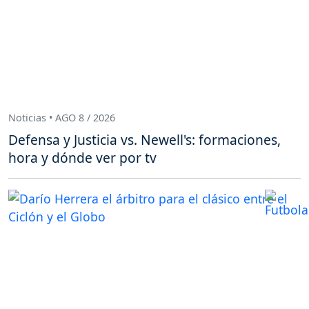
Noticias • AGO 8 / 2026
Defensa y Justicia vs. Newell's: formaciones,
hora y dónde ver por tv