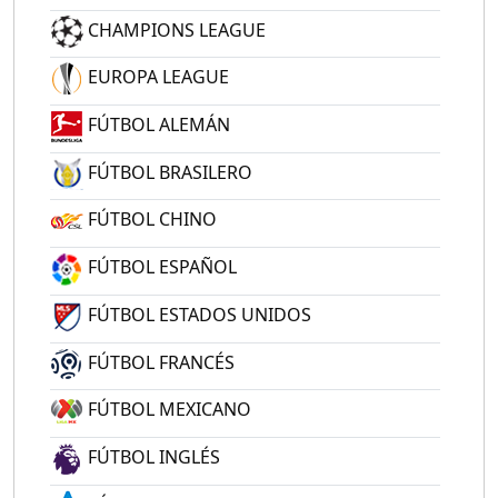
CHAMPIONS LEAGUE
EUROPA LEAGUE
FÚTBOL ALEMÁN
FÚTBOL BRASILERO
FÚTBOL CHINO
FÚTBOL ESPAÑOL
FÚTBOL ESTADOS UNIDOS
FÚTBOL FRANCÉS
FÚTBOL MEXICANO
FÚTBOL INGLÉS