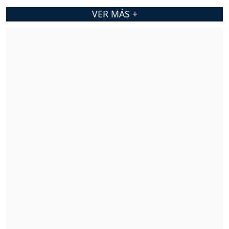
VER MÁS +