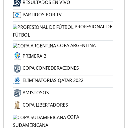
RESULTADOS EN VIVO
PARTIDOS POR TV
PROFESIONAL DE
FÚTBOL
COPA ARGENTINA
PRIMERA B
COPA CONFEDERACIONES
ELIMINATORIAS QATAR 2022
AMISTOSOS
COPA LIBERTADORES
COPA
SUDAMERICANA