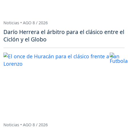
Noticias • AGO 8 / 2026
Darío Herrera el árbitro para el clásico entre el
Ciclón y el Globo
Noticias • AGO 8 / 2026