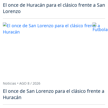
El once de Huracán para el clásico frente a San
Lorenzo
Noticias • AGO 8 / 2026
El once de San Lorenzo para el clásico frente a
Huracán