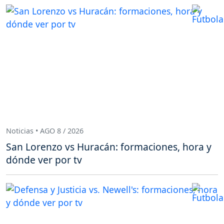
Noticias • AGO 8 / 2026
San Lorenzo vs Huracán: formaciones, hora y
dónde ver por tv