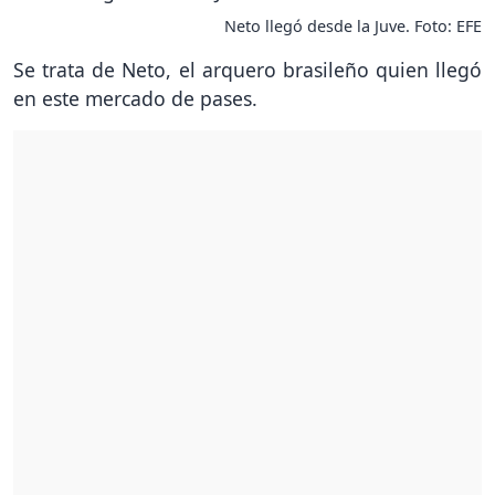
Neto llegó desde la Juve. Foto: EFE
Se trata de Neto, el arquero brasileño quien llegó
en este mercado de pases.