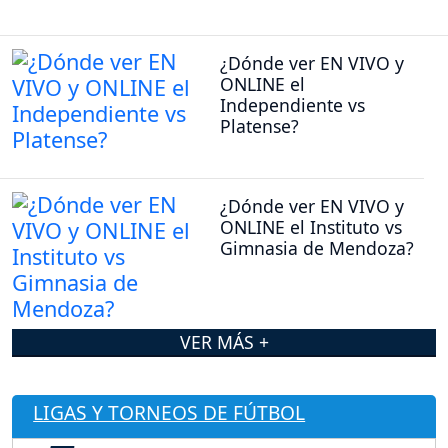
¿Dónde ver EN VIVO y
ONLINE el
Independiente vs
Platense?
¿Dónde ver EN VIVO y
ONLINE el Instituto vs
Gimnasia de Mendoza?
VER MÁS +
LIGAS Y TORNEOS DE FÚTBOL