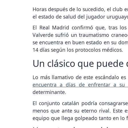
Horas después de lo sucedido, el club e
el estado de salud del jugador uruguay
El Real Madrid confirmó que, tras los 
Valverde sufrió un traumatismo craneoe
se encuentra en buen estado en su domi
14 días según los protocolos médicos.
Un clásico que puede 
Lo más llamativo de este escándalo es 
encuentra a días de enfrentar a su c
determinante.
El conjunto catalán podría consagrars
menos que ante su eterno rival. Este 
equipo que llega golpeado tanto en lo f