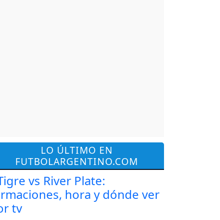
LO ÚLTIMO EN
FUTBOLARGENTINO.COM