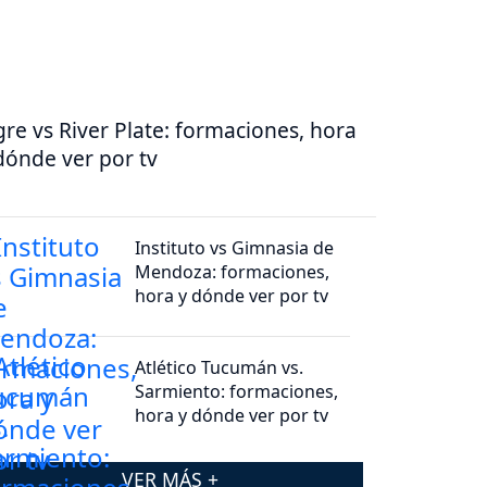
gre vs River Plate: formaciones, hora
dónde ver por tv
Instituto vs Gimnasia de
Mendoza: formaciones,
hora y dónde ver por tv
Atlético Tucumán vs.
Sarmiento: formaciones,
hora y dónde ver por tv
VER MÁS +