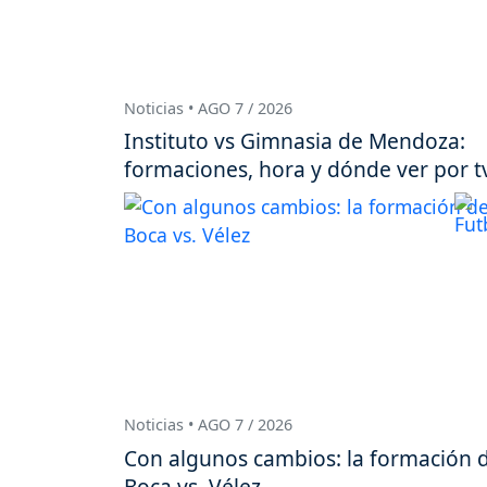
Noticias • AGO 7 / 2026
Instituto vs Gimnasia de Mendoza:
formaciones, hora y dónde ver por t
Noticias • AGO 7 / 2026
Con algunos cambios: la formación 
Boca vs. Vélez