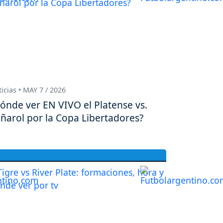
icias • MAY 7 / 2026
ónde ver EN VIVO el Platense vs.
ñarol por la Copa Libertadores?