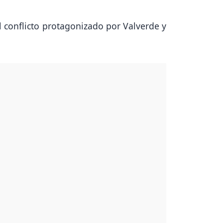
 conflicto protagonizado por Valverde y