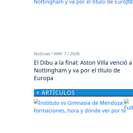
Noticias • MAY 7 / 2026
El Dibu a la final: Aston Villa venció a
Nottingham y va por el título de
Europa
+ ARTÍCULOS