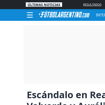
ÚLTIMAS NOTICIAS
RESULTADOS
INTE
Escándalo en Rea