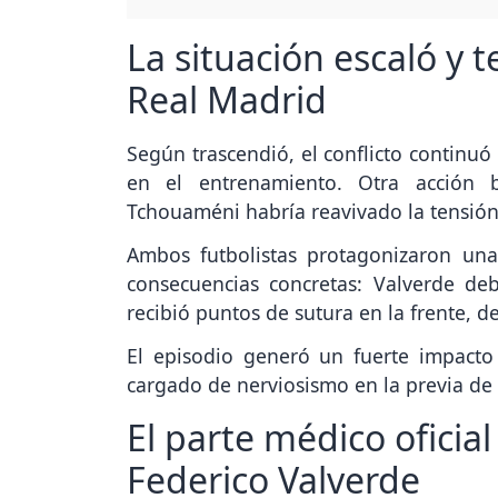
La situación escaló y 
Real Madrid
Según trascendió, el conflicto continuó
en el entrenamiento. Otra acción b
Tchouaméni habría reavivado la tensión 
Ambos futbolistas protagonizaron una
consecuencias concretas: Valverde de
recibió puntos de sutura en la frente, 
El episodio generó un fuerte impacto
cargado de nerviosismo en la previa de 
El parte médico oficia
Federico Valverde