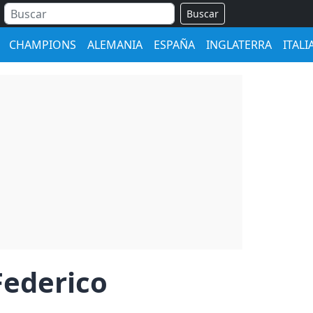
Buscar
CHAMPIONS
ALEMANIA
ESPAÑA
INGLATERRA
ITALI
Federico