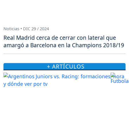
Noticias • DIC 29 / 2024
Real Madrid cerca de cerrar con lateral que
amargó a Barcelona en la Champions 2018/19
+ ARTÍCULOS