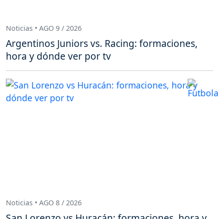
Noticias • AGO 9 / 2026
Argentinos Juniors vs. Racing: formaciones,
hora y dónde ver por tv
Noticias • AGO 8 / 2026
San Lorenzo vs Huracán: formaciones, hora y