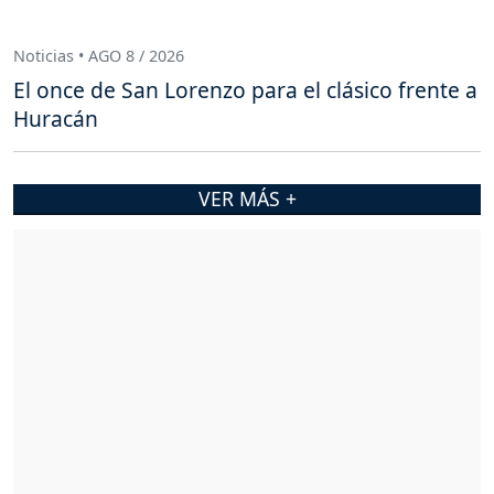
Noticias • AGO 8 / 2026
El once de San Lorenzo para el clásico frente a
Huracán
VER MÁS +