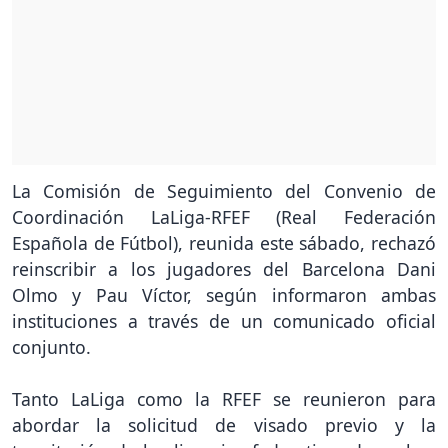
La Comisión de Seguimiento del Convenio de
Coordinación LaLiga-RFEF (Real Federación
Española de Fútbol), reunida este sábado, rechazó
reinscribir a los jugadores del Barcelona Dani
Olmo y Pau Víctor, según informaron ambas
instituciones a través de un comunicado oficial
conjunto.
Tanto LaLiga como la RFEF se reunieron para
abordar la solicitud de visado previo y la