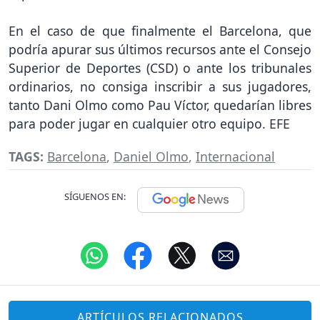
En el caso de que finalmente el Barcelona, que
podría apurar sus últimos recursos ante el Consejo
Superior de Deportes (CSD) o ante los tribunales
ordinarios, no consiga inscribir a sus jugadores,
tanto Dani Olmo como Pau Víctor, quedarían libres
para poder jugar en cualquier otro equipo. EFE
TAGS:
Barcelona
,
Daniel Olmo
,
Internacional
SÍGUENOS EN:
ARTÍCULOS RELACIONADOS