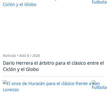
Noticias • AGO 8 / 2026
Darío Herrera el árbitro para el clásico entre el
Ciclón y el Globo