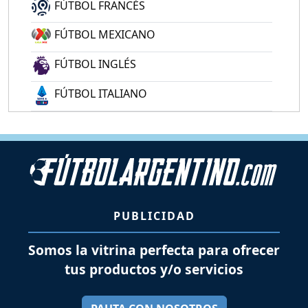
FÚTBOL FRANCÉS
FÚTBOL MEXICANO
FÚTBOL INGLÉS
FÚTBOL ITALIANO
PUBLICIDAD
Somos la vitrina perfecta para ofrecer
tus productos y/o servicios