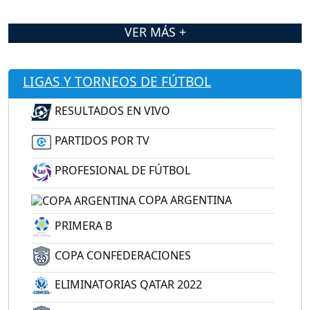
VER MÁS +
LIGAS Y TORNEOS DE FÚTBOL
RESULTADOS EN VIVO
PARTIDOS POR TV
PROFESIONAL DE FÚTBOL
COPA ARGENTINA
PRIMERA B
COPA CONFEDERACIONES
ELIMINATORIAS QATAR 2022