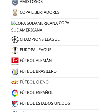
AMISTOSOS
COPA LIBERTADORES
COPA
SUDAMERICANA
CHAMPIONS LEAGUE
EUROPA LEAGUE
FÚTBOL ALEMÁN
FÚTBOL BRASILERO
FÚTBOL CHINO
FÚTBOL ESPAÑOL
FÚTBOL ESTADOS UNIDOS