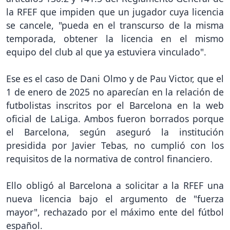
la RFEF que impiden que un jugador cuya licencia
se cancele, "pueda en el transcurso de la misma
temporada, obtener la licencia en el mismo
equipo del club al que ya estuviera vinculado".
Ese es el caso de Dani Olmo y de Pau Victor, que el
1 de enero de 2025 no aparecían en la relación de
futbolistas inscritos por el Barcelona en la web
oficial de LaLiga. Ambos fueron borrados porque
el Barcelona, según aseguró la institución
presidida por Javier Tebas, no cumplió con los
requisitos de la normativa de control financiero.
Ello obligó al Barcelona a solicitar a la RFEF una
nueva licencia bajo el argumento de "fuerza
mayor", rechazado por el máximo ente del fútbol
español.