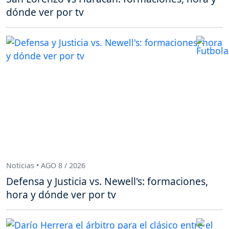
dónde ver por tv
Noticias • AGO 8 / 2026
Defensa y Justicia vs. Newell's: formaciones,
hora y dónde ver por tv