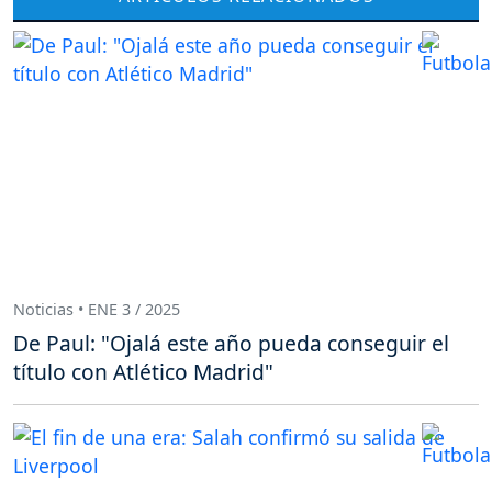
Noticias • ENE 3 / 2025
De Paul: "Ojalá este año pueda conseguir el
título con Atlético Madrid"