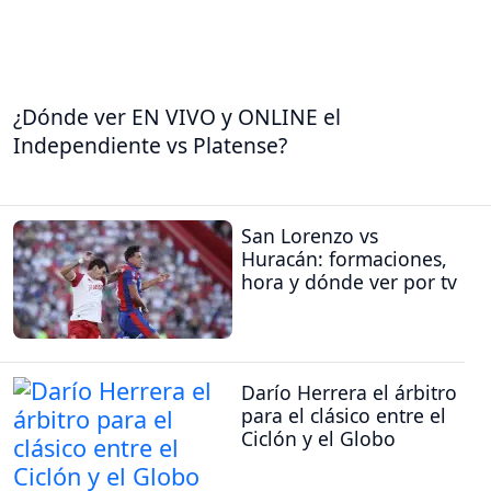
¿Dónde ver EN VIVO y ONLINE el
Independiente vs Platense?
San Lorenzo vs
Huracán: formaciones,
hora y dónde ver por tv
Darío Herrera el árbitro
para el clásico entre el
Ciclón y el Globo