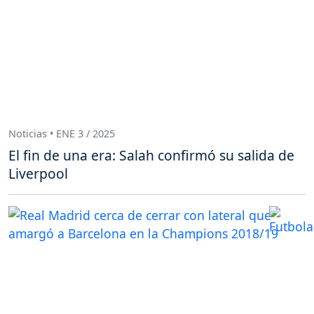
Noticias • ENE 3 / 2025
El fin de una era: Salah confirmó su salida de
Liverpool