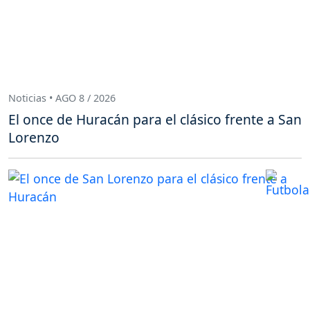
Noticias • AGO 8 / 2026
El once de Huracán para el clásico frente a San
Lorenzo