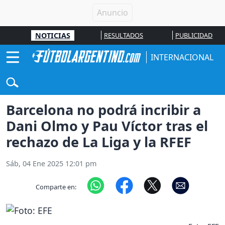
NOTICIAS
RESULTADOS
PUBLICIDAD
INTERNACIONAL
Barcelona no podrá incribir a
Dani Olmo y Pau Víctor tras el
rechazo de La Liga y la RFEF
Sáb, 04 Ene 2025 12:01 pm
Comparte en: