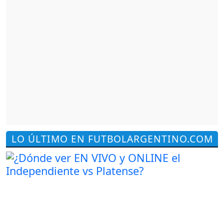
LO ÚLTIMO EN FUTBOLARGENTINO.COM