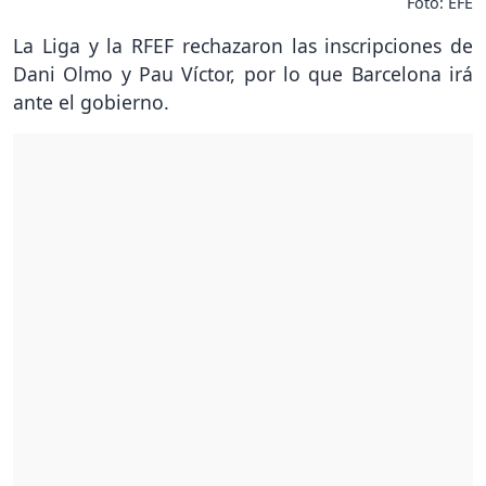
Foto: EFE
La Liga y la RFEF rechazaron las inscripciones de
Dani Olmo y Pau Víctor, por lo que Barcelona irá
ante el gobierno.