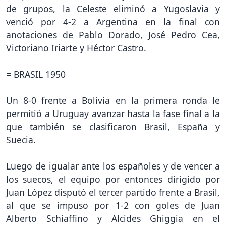
de grupos, la Celeste eliminó a Yugoslavia y
venció por 4-2 a Argentina en la final con
anotaciones de Pablo Dorado, José Pedro Cea,
Victoriano Iriarte y Héctor Castro.
= BRASIL 1950
Un 8-0 frente a Bolivia en la primera ronda le
permitió a Uruguay avanzar hasta la fase final a la
que también se clasificaron Brasil, España y
Suecia.
Luego de igualar ante los españoles y de vencer a
los suecos, el equipo por entonces dirigido por
Juan López disputó el tercer partido frente a Brasil,
al que se impuso por 1-2 con goles de Juan
Alberto Schiaffino y Alcides Ghiggia en el