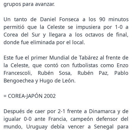
grupos para avanzar.
Un tanto de Daniel Fonseca a los 90 minutos
permitió que la Celeste se impusiera por 1-0 a
Corea del Sur y llegara a los octavos de final,
donde fue eliminada por el local.
Este fue el primer Mundial de Tabárez al frente de
la Celeste, que contó con futbolistas como Enzo
Francescoli, Rubén Sosa, Rubén Paz, Pablo
Bengoechea y Hugo de León.
= COREA-JAPÓN 2002
Después de caer por 2-1 frente a Dinamarca y de
igualar 0-0 ante Francia, campeón defensor del
mundo, Uruguay debía vencer a Senegal para