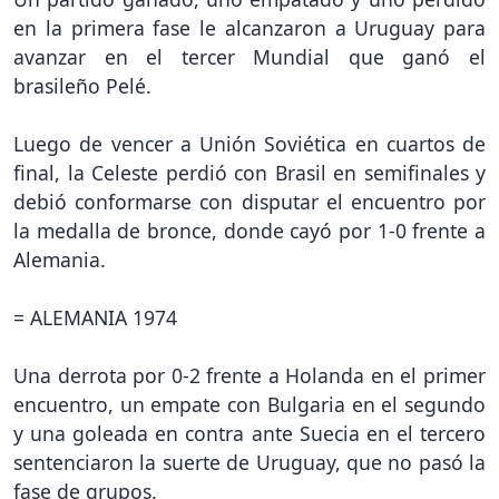
en la primera fase le alcanzaron a Uruguay para
avanzar en el tercer Mundial que ganó el
brasileño Pelé.
Luego de vencer a Unión Soviética en cuartos de
final, la Celeste perdió con Brasil en semifinales y
debió conformarse con disputar el encuentro por
la medalla de bronce, donde cayó por 1-0 frente a
Alemania.
= ALEMANIA 1974
Una derrota por 0-2 frente a Holanda en el primer
encuentro, un empate con Bulgaria en el segundo
y una goleada en contra ante Suecia en el tercero
sentenciaron la suerte de Uruguay, que no pasó la
fase de grupos.