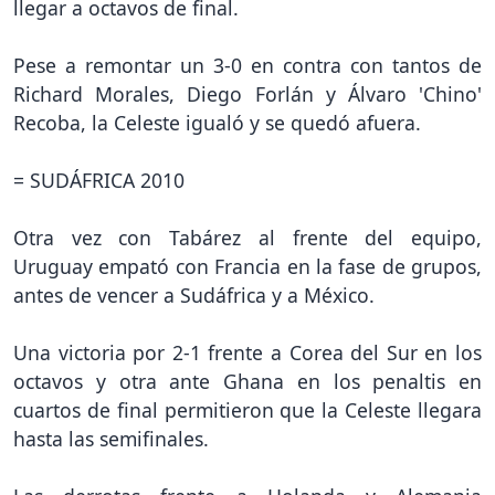
llegar a octavos de final.
Pese a remontar un 3-0 en contra con tantos de
Richard Morales, Diego Forlán y Álvaro 'Chino'
Recoba, la Celeste igualó y se quedó afuera.
= SUDÁFRICA 2010
Otra vez con Tabárez al frente del equipo,
Uruguay empató con Francia en la fase de grupos,
antes de vencer a Sudáfrica y a México.
Una victoria por 2-1 frente a Corea del Sur en los
octavos y otra ante Ghana en los penaltis en
cuartos de final permitieron que la Celeste llegara
hasta las semifinales.