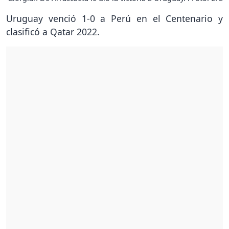
Uruguay venció 1-0 a Perú en el Centenario y
clasificó a Qatar 2022.