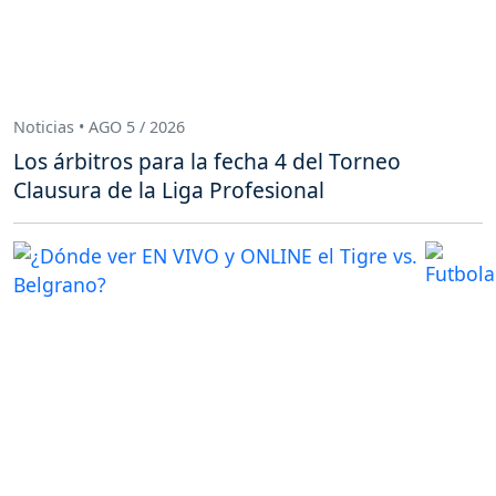
Noticias • AGO 5 / 2026
Los árbitros para la fecha 4 del Torneo
Clausura de la Liga Profesional