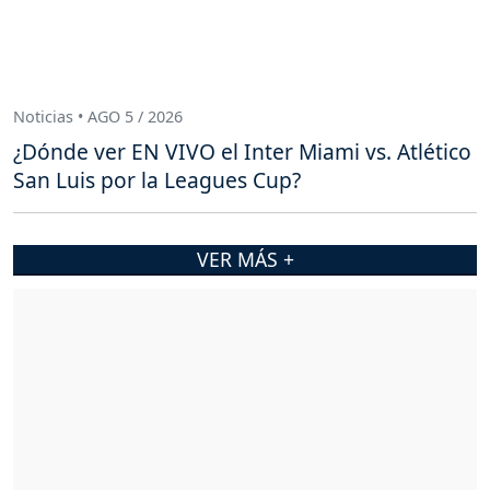
Noticias • AGO 5 / 2026
¿Dónde ver EN VIVO el Inter Miami vs. Atlético
San Luis por la Leagues Cup?
VER MÁS +