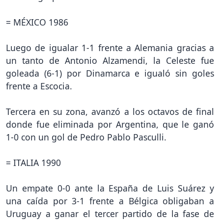
= MÉXICO 1986
Luego de igualar 1-1 frente a Alemania gracias a
un tanto de Antonio Alzamendi, la Celeste fue
goleada (6-1) por Dinamarca e igualó sin goles
frente a Escocia.
Tercera en su zona, avanzó a los octavos de final
donde fue eliminada por Argentina, que le ganó
1-0 con un gol de Pedro Pablo Pasculli.
= ITALIA 1990
Un empate 0-0 ante la España de Luis Suárez y
una caída por 3-1 frente a Bélgica obligaban a
Uruguay a ganar el tercer partido de la fase de