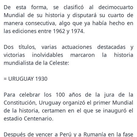
De esta forma, se clasificó al decimocuarto
Mundial de su historia y disputará su cuarto de
manera consecutiva, algo que ya había hecho en
las ediciones entre 1962 y 1974.
Dos títulos, varias actuaciones destacadas y
victorias inolvidables marcaron la historia
mundialista de la Celeste:
= URUGUAY 1930
Para celebrar los 100 años de la jura de la
Constitución, Uruguay organizó el primer Mundial
de la historia, certamen en el que se inauguró el
estadio Centenario.
Después de vencer a Perú y a Rumanía en la fase