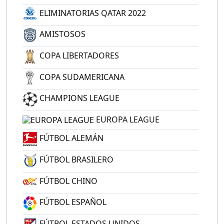
ELIMINATORIAS QATAR 2022
AMISTOSOS
COPA LIBERTADORES
COPA SUDAMERICANA
CHAMPIONS LEAGUE
EUROPA LEAGUE
FÚTBOL ALEMÁN
FÚTBOL BRASILERO
FÚTBOL CHINO
FÚTBOL ESPAÑOL
FÚTBOL ESTADOS UNIDOS