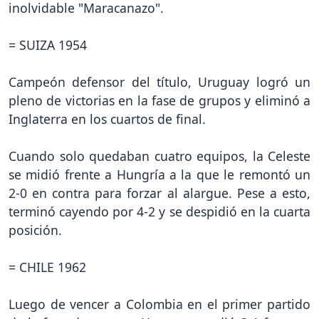
inolvidable "Maracanazo".
= SUIZA 1954
Campeón defensor del título, Uruguay logró un
pleno de victorias en la fase de grupos y eliminó a
Inglaterra en los cuartos de final.
Cuando solo quedaban cuatro equipos, la Celeste
se midió frente a Hungría a la que le remontó un
2-0 en contra para forzar al alargue. Pese a esto,
terminó cayendo por 4-2 y se despidió en la cuarta
posición.
= CHILE 1962
Luego de vencer a Colombia en el primer partido