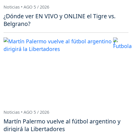
Noticias • AGO 5 / 2026
¿Dónde ver EN VIVO y ONLINE el Tigre vs.
Belgrano?
Noticias • AGO 5 / 2026
Martín Palermo vuelve al fútbol argentino y
dirigirá la Libertadores