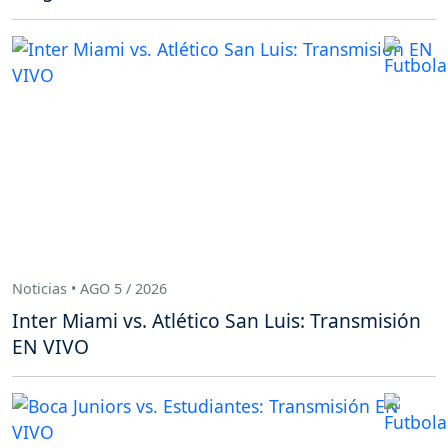
Noticias • AGO 5 / 2026
Inter Miami vs. Atlético San Luis: Transmisión
EN VIVO