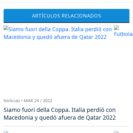
ARTÍCULOS RELACIONADOS
Noticias • MAR 24 / 2022
Siamo fuori della Coppa. Italia perdió con
Macedonia y quedó afuera de Qatar 2022