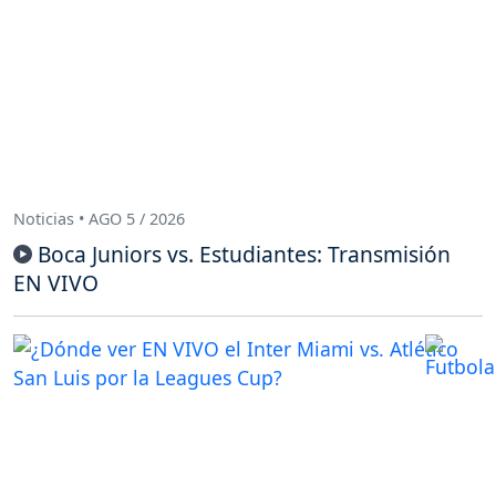
Noticias • AGO 5 / 2026
Boca Juniors vs. Estudiantes: Transmisión
EN VIVO