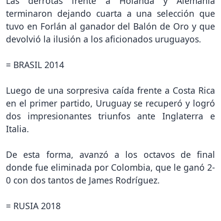
Las derrotas frente a Holanda y Alemania
terminaron dejando cuarta a una selección que
tuvo en Forlán al ganador del Balón de Oro y que
devolvió la ilusión a los aficionados uruguayos.
= BRASIL 2014
Luego de una sorpresiva caída frente a Costa Rica
en el primer partido, Uruguay se recuperó y logró
dos impresionantes triunfos ante Inglaterra e
Italia.
De esta forma, avanzó a los octavos de final
donde fue eliminada por Colombia, que le ganó 2-
0 con dos tantos de James Rodríguez.
= RUSIA 2018