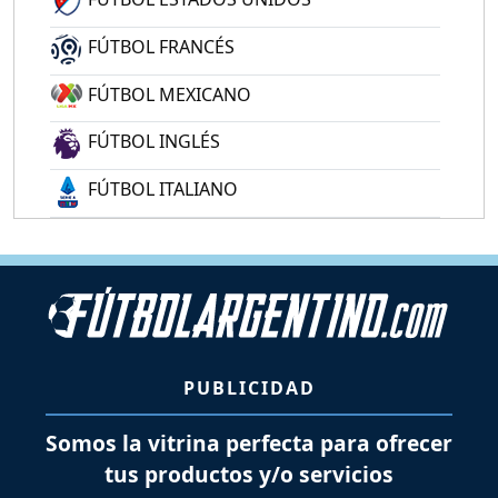
FÚTBOL FRANCÉS
FÚTBOL MEXICANO
FÚTBOL INGLÉS
FÚTBOL ITALIANO
PUBLICIDAD
Somos la vitrina perfecta para ofrecer
tus productos y/o servicios