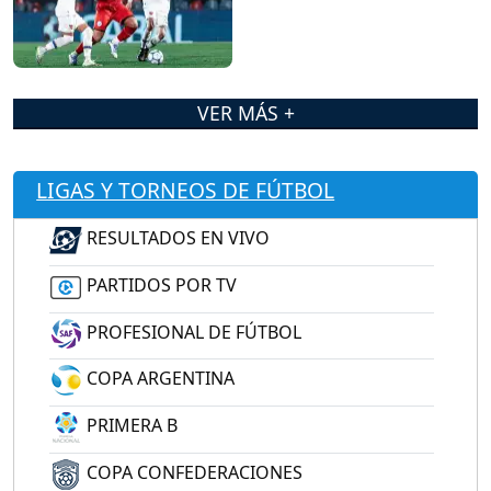
VER MÁS +
LIGAS Y TORNEOS DE FÚTBOL
RESULTADOS EN VIVO
PARTIDOS POR TV
PROFESIONAL DE FÚTBOL
COPA ARGENTINA
PRIMERA B
COPA CONFEDERACIONES