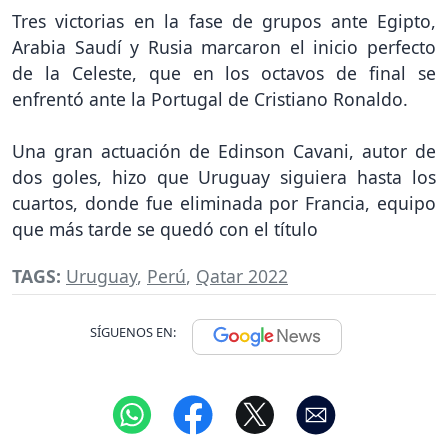
Tres victorias en la fase de grupos ante Egipto,
Arabia Saudí y Rusia marcaron el inicio perfecto
de la Celeste, que en los octavos de final se
enfrentó ante la Portugal de Cristiano Ronaldo.
Una gran actuación de Edinson Cavani, autor de
dos goles, hizo que Uruguay siguiera hasta los
cuartos, donde fue eliminada por Francia, equipo
que más tarde se quedó con el título
TAGS:
Uruguay
,
Perú
,
Qatar 2022
SÍGUENOS EN: