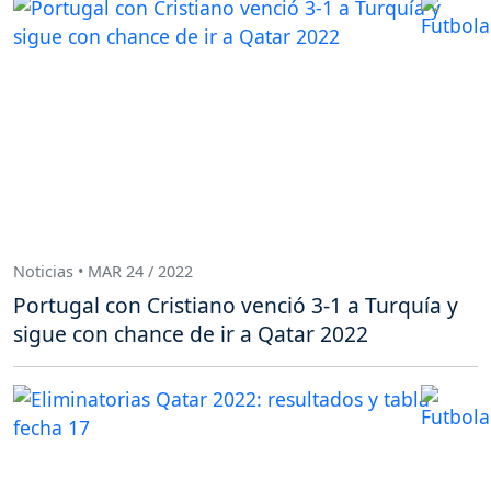
Noticias • MAR 24 / 2022
Portugal con Cristiano venció 3-1 a Turquía y
sigue con chance de ir a Qatar 2022