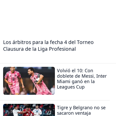
Los árbitros para la fecha 4 del Torneo
Clausura de la Liga Profesional
Volvió el 10: Con
doblete de Messi, Inter
Miami ganó en la
Leagues Cup
Tigre y Belgrano no se
sacaron ventaja