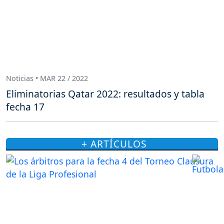
Noticias • MAR 22 / 2022
Eliminatorias Qatar 2022: resultados y tabla
fecha 17
+ ARTÍCULOS