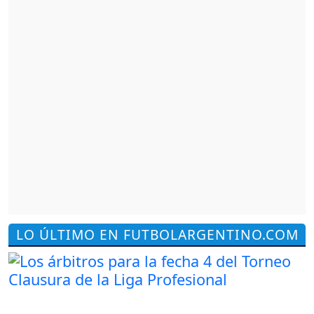
LO ÚLTIMO EN FUTBOLARGENTINO.COM