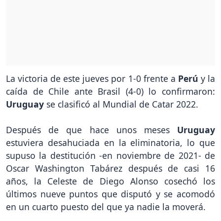
La victoria de este jueves por 1-0 frente a
Perú
y la
caída de Chile ante Brasil (4-0) lo confirmaron:
Uruguay
se clasificó al Mundial de Catar 2022.
Después de que hace unos meses
Uruguay
estuviera desahuciada en la eliminatoria, lo que
supuso la destitución -en noviembre de 2021- de
Oscar Washington Tabárez después de casi 16
años, la Celeste de Diego Alonso cosechó los
últimos nueve puntos que disputó y se acomodó
en un cuarto puesto del que ya nadie la moverá.