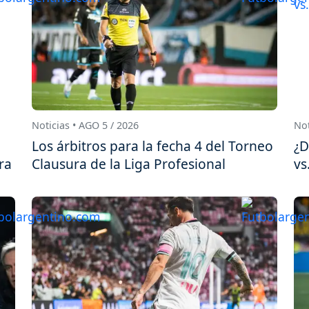
Noticias • AGO 5 / 2026
Not
Los árbitros para la fecha 4 del Torneo
¿D
ra
Clausura de la Liga Profesional
vs