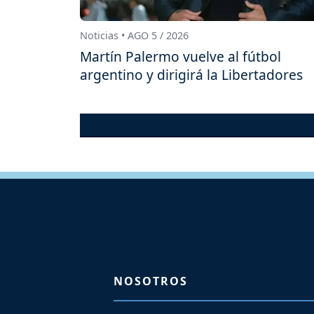
Noticias • AGO 5 / 2026
Martín Palermo vuelve al fútbol
argentino y dirigirá la Libertadores
NOSOTROS