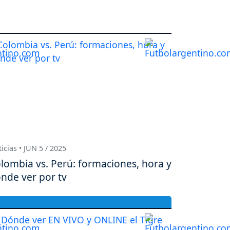
icias • JUN 5 / 2025
lombia vs. Perú: formaciones, hora y
nde ver por tv