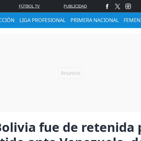
FÚTBOL TV
PUBLICIDAD
CCIÓN
LIGA PROFESIONAL
PRIMERA NACIONAL
FEMEN
Bolivia fue de retenida