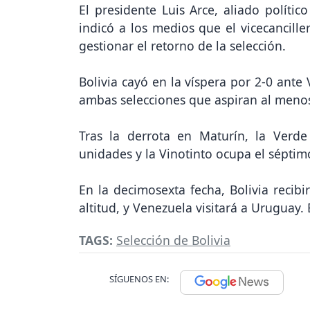
El presidente Luis Arce, aliado políti
indicó a los medios que el vicecancille
gestionar el retorno de la selección.
Bolivia cayó en la víspera por 2-0 ante
ambas selecciones que aspiran al menos
Tras la derrota en Maturín, la Verde
unidades y la Vinotinto ocupa el séptim
En la decimosexta fecha, Bolivia recibi
altitud, y Venezuela visitará a Uruguay.
TAGS:
Selección de Bolivia
SÍGUENOS EN: