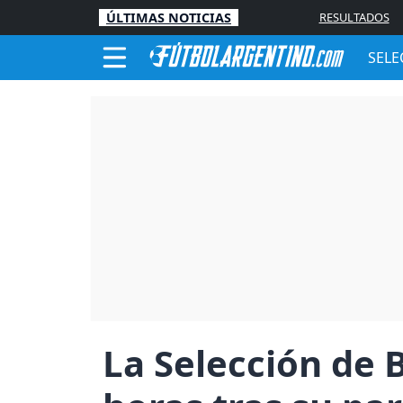
ÚLTIMAS NOTICIAS
RESULTADOS
SELE
La Selección de 