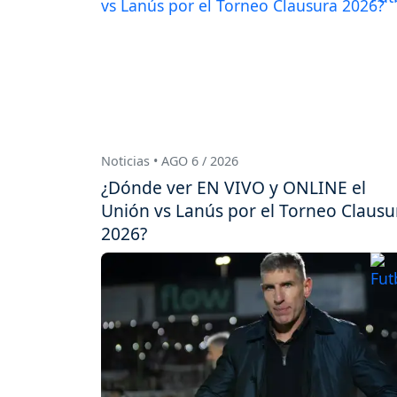
Noticias • AGO 6 / 2026
¿Dónde ver EN VIVO y ONLINE el
Unión vs Lanús por el Torneo Clausu
2026?