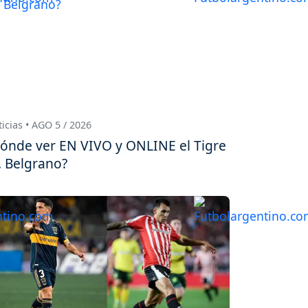
icias • AGO 5 / 2026
ónde ver EN VIVO y ONLINE el Tigre
. Belgrano?