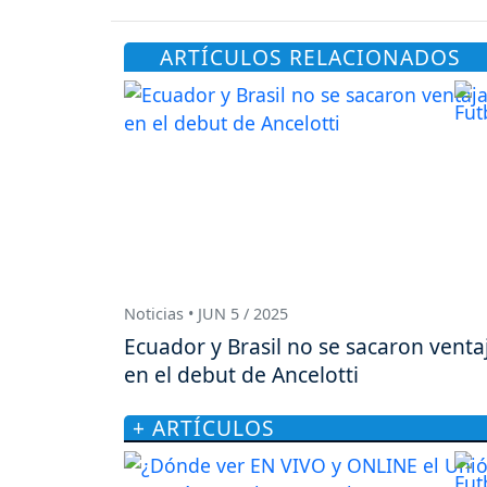
ARTÍCULOS RELACIONADOS
Noticias • JUN 5 / 2025
Ecuador y Brasil no se sacaron venta
en el debut de Ancelotti
+ ARTÍCULOS