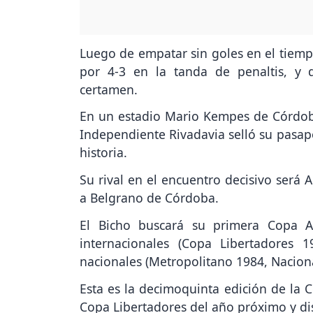
Luego de empatar sin goles en el tiem
por 4-3 en la tanda de penaltis, y d
certamen.
En un estadio Mario Kempes de Córdoba
Independiente Rivadavia selló su pasapo
historia.
Su rival en el encuentro decisivo será 
a Belgrano de Córdoba.
El Bicho buscará su primera Copa A
internacionales (Copa Libertadores 
nacionales (Metropolitano 1984, Naciona
Esta es la decimoquinta edición de la C
Copa Libertadores del año próximo y di