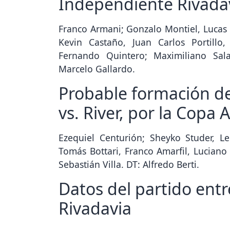
Independiente Rivadav
Franco Armani; Gonzalo Montiel, Lucas 
Kevin Castaño, Juan Carlos Portillo
Fernando Quintero; Maximiliano Sala
Marcelo Gallardo.
Probable formación d
vs. River, por la Copa 
Ezequiel Centurión; Sheyko Studer, Le
Tomás Bottari, Franco Amarfil, Luciano
Sebastián Villa. DT: Alfredo Berti.
Datos del partido entr
Rivadavia