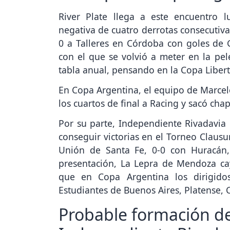
River Plate llega a este encuentro 
negativa de cuatro derrotas consecutiva
0 a Talleres en Córdoba con goles de 
con el que se volvió a meter en la pe
tabla anual, pensando en la Copa Liber
En Copa Argentina, el equipo de Marcelo
los cuartos de final a Racing y sacó cha
Por su parte, Independiente Rivadavia l
conseguir victorias en el Torneo Clausu
Unión de Santa Fe, 0-0 con Huracán
presentación, La Lepra de Mendoza ca
que en Copa Argentina los dirigido
Estudiantes de Buenos Aires, Platense, 
Probable formación de 