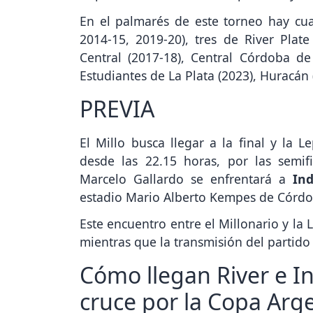
En el palmarés de este torneo hay cua
2014-15, 2019-20), tres de River Plat
Central (2017-18), Central Córdoba de 
Estudiantes de La Plata (2023), Huracán
PREVIA
El Millo busca llegar a la final y la L
desde las 22.15 horas, por las semi
Marcelo Gallardo se enfrentará a
In
estadio Mario Alberto Kempes de Córdo
Este encuentro entre el Millonario y la 
mientras que la transmisión del partido
Cómo llegan River e I
cruce por la Copa Arg