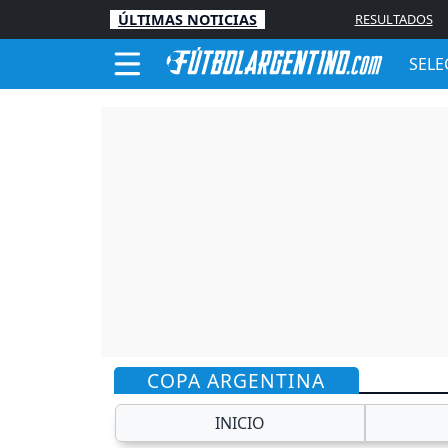
ÚLTIMAS NOTICIAS
RESULTADOS
SELE
COPA ARGENTINA
INICIO