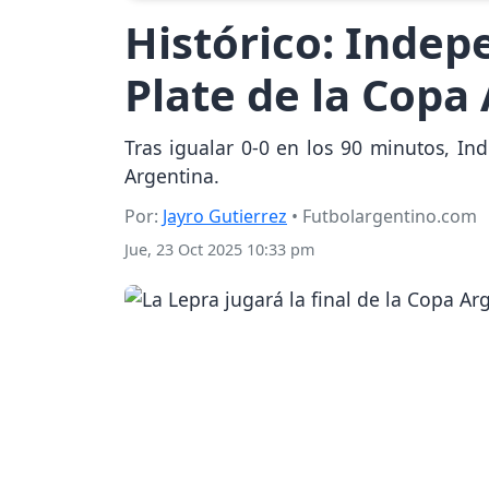
Histórico: Indep
Plate de la Copa 
Tras igualar 0-0 en los 90 minutos, In
Argentina.
Por:
Jayro Gutierrez
• Futbolargentino.com
Jue, 23 Oct 2025 10:33 pm