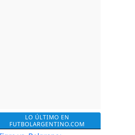
LO ÚLTIMO EN
FUTBOLARGENTINO.COM