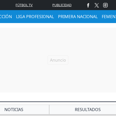
FÚTBOL TV
PUBLICIDAD
CCIÓN
LIGA PROFESIONAL
PRIMERA NACIONAL
FEMEN
NOTICIAS
RESULTADOS