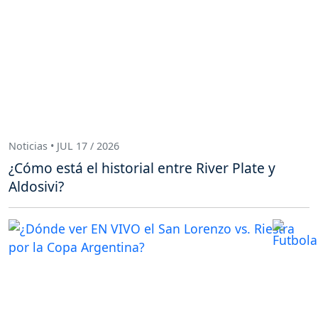
Noticias • JUL 17 / 2026
¿Cómo está el historial entre River Plate y
Aldosivi?