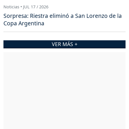
Noticias • JUL 17 / 2026
Sorpresa: Riestra eliminó a San Lorenzo de la
Copa Argentina
VER MÁS +