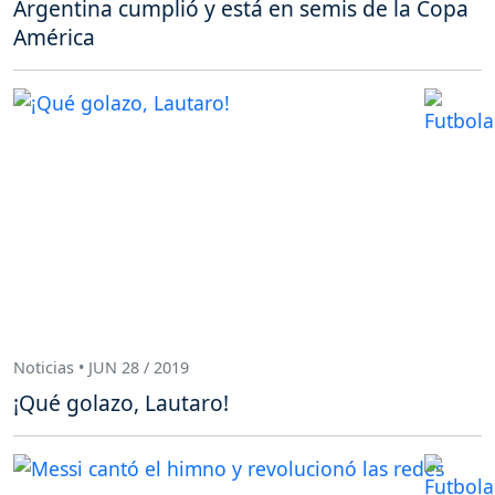
Argentina cumplió y está en semis de la Copa
América
Noticias • JUN 28 / 2019
¡Qué golazo, Lautaro!