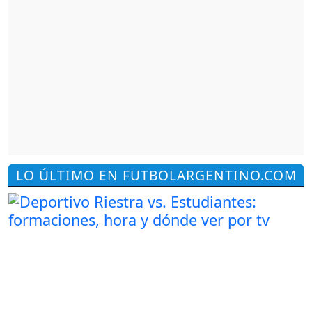
LO ÚLTIMO EN FUTBOLARGENTINO.COM