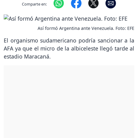
Comparte en:
Así formó Argentina ante Venezuela. Foto: EFE
El organismo sudamericano podría sancionar a la
AFA ya que el micro de la albiceleste llegó tarde al
estadio Maracaná.