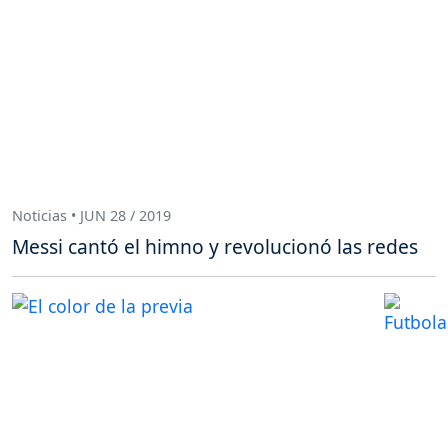
Noticias • JUN 28 / 2019
Messi cantó el himno y revolucionó las redes