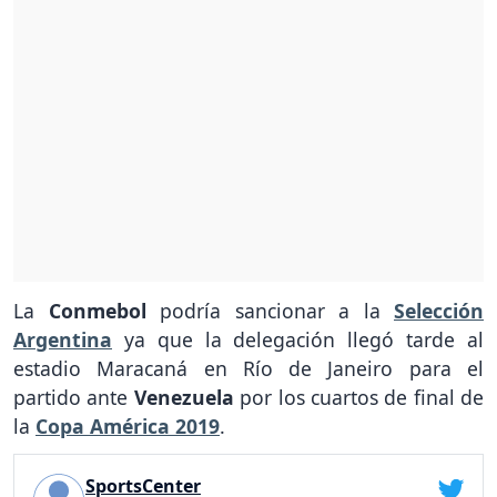
La
Conmebol
podría sancionar a la
Selección
Argentina
ya que la delegación llegó tarde al
estadio Maracaná en Río de Janeiro para el
partido ante
Venezuela
por los cuartos de final de
la
Copa América 2019
.
SportsCenter