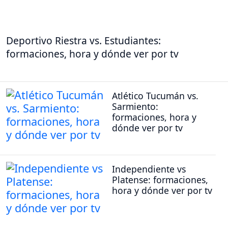
Deportivo Riestra vs. Estudiantes:
formaciones, hora y dónde ver por tv
Atlético Tucumán vs.
Sarmiento:
formaciones, hora y
dónde ver por tv
Independiente vs
Platense: formaciones,
hora y dónde ver por tv