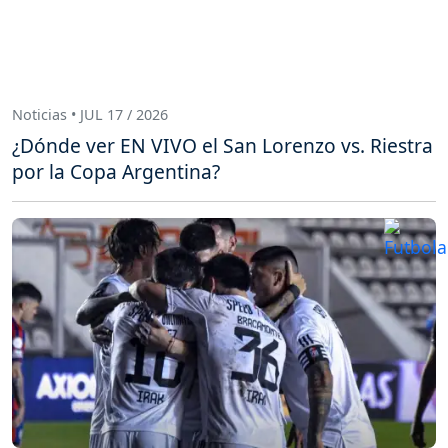
Noticias • JUL 17 / 2026
¿Dónde ver EN VIVO el San Lorenzo vs. Riestra
por la Copa Argentina?