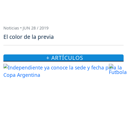
Noticias • JUN 28 / 2019
El color de la previa
+ ARTÍCULOS