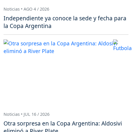
Noticias • AGO 4 / 2026
Independiente ya conoce la sede y fecha para
la Copa Argentina
Noticias • JUL 16 / 2026
Otra sorpresa en la Copa Argentina: Aldosivi
eliminó a River Plate