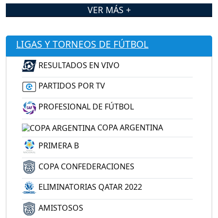
VER MÁS +
LIGAS Y TORNEOS DE FÚTBOL
RESULTADOS EN VIVO
PARTIDOS POR TV
PROFESIONAL DE FÚTBOL
COPA ARGENTINA
PRIMERA B
COPA CONFEDERACIONES
ELIMINATORIAS QATAR 2022
AMISTOSOS