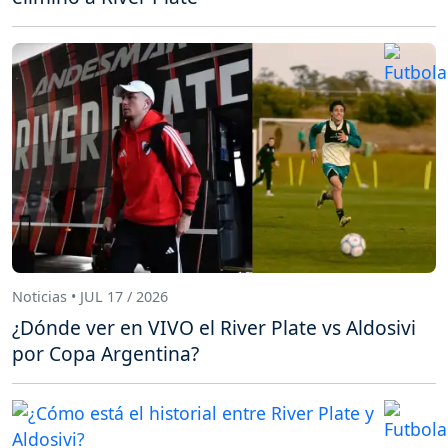
Noticias • JUL 17 / 2026
¿Dónde ver en VIVO el River Plate vs Aldosivi
por Copa Argentina?