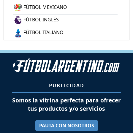
FÚTBOL MEXICANO
FÚTBOL INGLÉS
FÚTBOL ITALIANO
PUBLICIDAD
Somos la vitrina perfecta para ofrecer
tus productos y/o servicios
PAUTA CON NOSOTROS