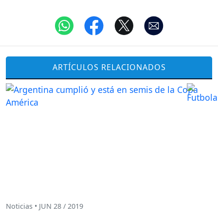
ARTÍCULOS RELACIONADOS
Noticias • JUN 28 / 2019