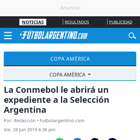
NOTICIAS
RESULTADOS
PUBLICIDAD
COPA AMÉRICA
COPA AMÉRICA
La Conmebol le abrirá un
expediente a la Selección
Argentina
Por: Redacción • Futbolargentino.com
Vie, 28 Jun 2019 6:36 pm