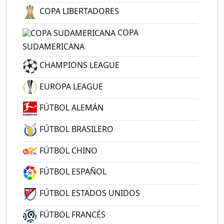
COPA LIBERTADORES
COPA
SUDAMERICANA
CHAMPIONS LEAGUE
EUROPA LEAGUE
FÚTBOL ALEMÁN
FÚTBOL BRASILERO
FÚTBOL CHINO
FÚTBOL ESPAÑOL
FÚTBOL ESTADOS UNIDOS
FÚTBOL FRANCÉS