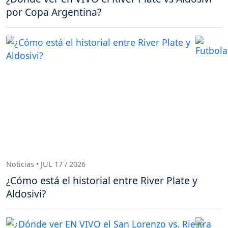
por Copa Argentina?
Noticias • JUL 17 / 2026
¿Cómo está el historial entre River Plate y
Aldosivi?