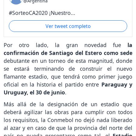
@Argentina
#SorteoCA2020 ¡Nuestro...
Ver tweet completo
Por otro lado, la gran novedad fue
la
confirmación de Santiago del Estero como sede
debutante en un torneo de esta magnitud, donde
se estará terminando de construir el nuevo
flamante estadio, que tendrá como primer juego
oficial en la historia el partido entre
Paraguay y
Uruguay, el 30 de junio
.
Más allá de la designación de un estadio que
deberá agilizar las obras para cumplir con todos
los requisitos, la Conmebol no dejó nada liberado
al azar y en caso de que la provincia del norte del
país no pueda presentarse como tal, el
Estadio