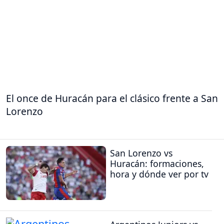
El once de Huracán para el clásico frente a San
Lorenzo
San Lorenzo vs
Huracán: formaciones,
hora y dónde ver por tv