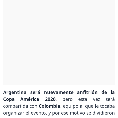
Argentina será nuevamente anfitrión de la
Copa América 2020
, pero esta vez será
compartida con
Colombia
, equipo al que le tocaba
organizar el evento, y por ese motivo se dividieron