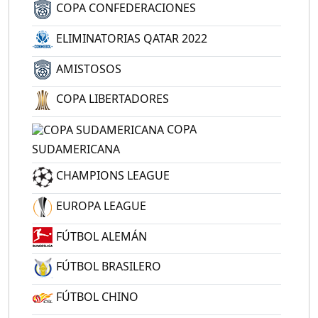
COPA CONFEDERACIONES
ELIMINATORIAS QATAR 2022
AMISTOSOS
COPA LIBERTADORES
COPA
SUDAMERICANA
CHAMPIONS LEAGUE
EUROPA LEAGUE
FÚTBOL ALEMÁN
FÚTBOL BRASILERO
FÚTBOL CHINO