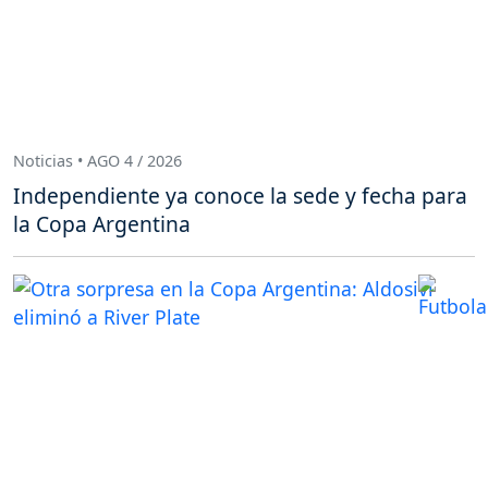
Noticias • AGO 4 / 2026
Independiente ya conoce la sede y fecha para
la Copa Argentina