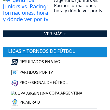
Argentinos Juniors vs.
Racing: formaciones,
hora y dónde ver por tv
VER MÁS +
LIGAS Y TORNEOS DE FÚTBOL
RESULTADOS EN VIVO
PARTIDOS POR TV
PROFESIONAL DE FÚTBOL
COPA ARGENTINA
PRIMERA B