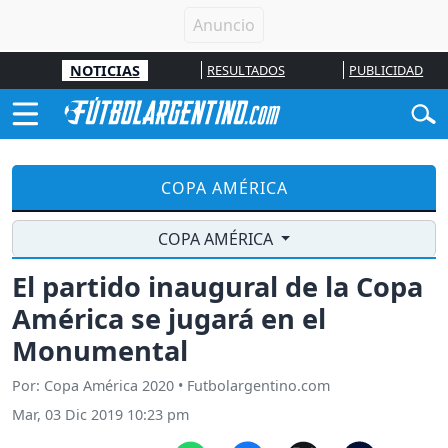
NOTICIAS
RESULTADOS
PUBLICIDAD
COPA AMÉRICA
COPA AMÉRICA
El partido inaugural de la Copa
América se jugará en el
Monumental
Por: Copa América 2020 • Futbolargentino.com
Mar, 03 Dic 2019 10:23 pm