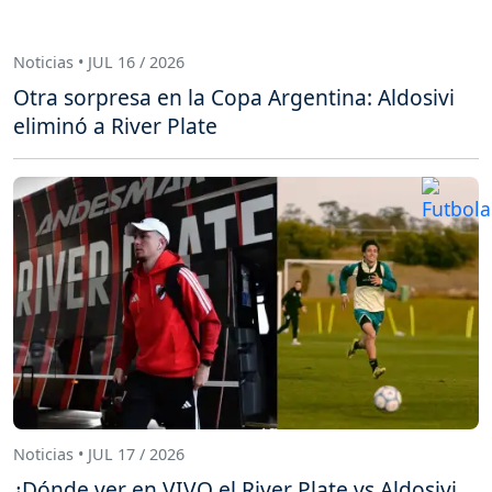
Noticias • JUL 16 / 2026
Otra sorpresa en la Copa Argentina: Aldosivi
eliminó a River Plate
Noticias • JUL 17 / 2026
¿Dónde ver en VIVO el River Plate vs Aldosivi