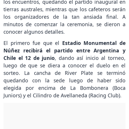
los encuentros, quedando el partido inaugural en
tierras australes, mientras que los cafeteros serán
los organizadores de la tan ansiada final. A
minutos de comenzar la ceremonia, se dieron a
conocer algunos detalles.
El primero fue que el
Estadio Monumental de
Núñez recibirá el partido entre Argentina y
Chile el 12 de junio
, dando así inicio al torneo,
luego de que se diera a conocer el duelo en el
sorteo. La cancha de River Plate se terminó
quedando con la sede luego de haber sido
elegida por encima de La Bombonera (Boca
Juniors) y el Cilindro de Avellaneda (Racing Club).