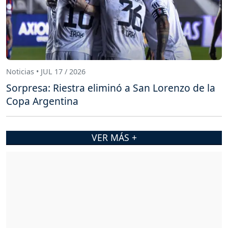
Noticias • JUL 17 / 2026
Sorpresa: Riestra eliminó a San Lorenzo de la
Copa Argentina
VER MÁS +