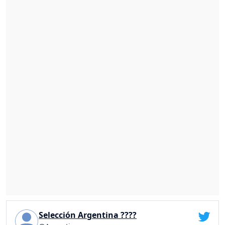
Selección Argentina ????