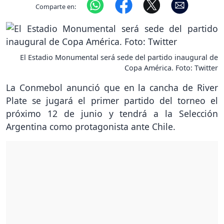
Comparte en:
El Estadio Monumental será sede del partido inaugural de
Copa América. Foto: Twitter
La Conmebol anunció que en la cancha de River
Plate se jugará el primer partido del torneo el
próximo 12 de junio y tendrá a la Selección
Argentina como protagonista ante Chile.