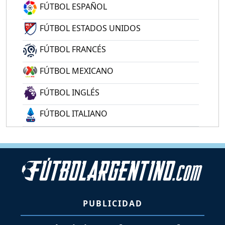
FÚTBOL ESPAÑOL
FÚTBOL ESTADOS UNIDOS
FÚTBOL FRANCÉS
FÚTBOL MEXICANO
FÚTBOL INGLÉS
FÚTBOL ITALIANO
PUBLICIDAD