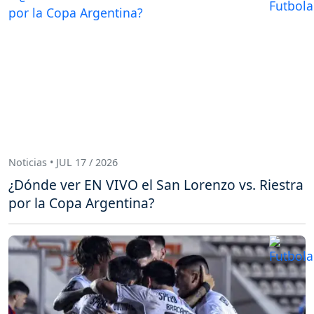
Noticias • JUL 17 / 2026
¿Dónde ver EN VIVO el San Lorenzo vs. Riestra
por la Copa Argentina?