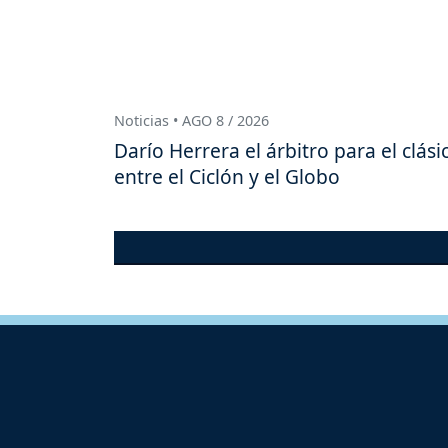
Noticias • AGO 8 / 2026
Darío Herrera el árbitro para el clási
entre el Ciclón y el Globo