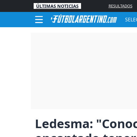
ÚLTIMAS NOTICIAS
RESULTADOS
SELE
Ledesma: "Conoc