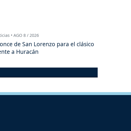
icias • AGO 8 / 2026
 once de San Lorenzo para el clásico
ente a Huracán