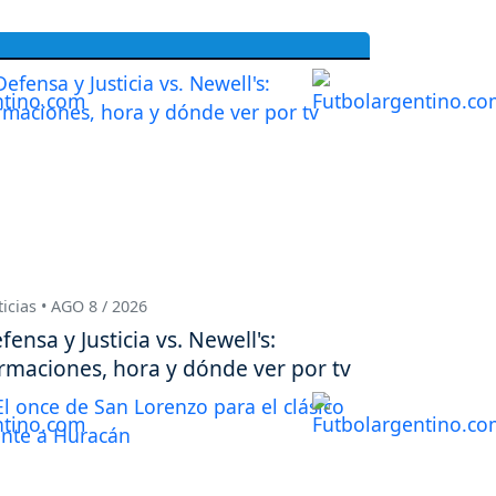
icias • AGO 8 / 2026
fensa y Justicia vs. Newell's:
rmaciones, hora y dónde ver por tv