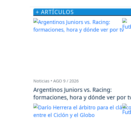
+ ARTÍCULOS
Noticias • AGO 9 / 2026
Argentinos Juniors vs. Racing:
formaciones, hora y dónde ver por t