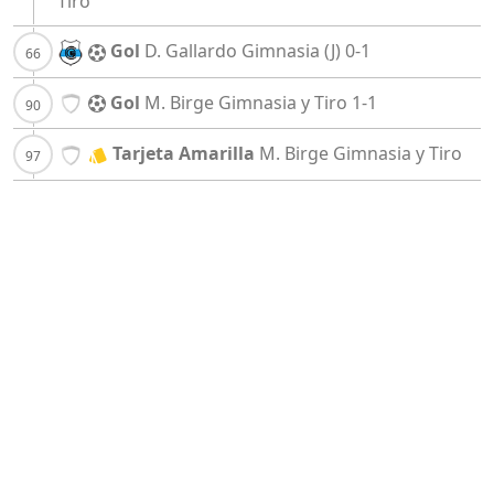
Tiro
Gol
D. Gallardo
Gimnasia (J)
0-1
Gol
M. Birge
Gimnasia y Tiro
1-1
Tarjeta Amarilla
M. Birge
Gimnasia y Tiro