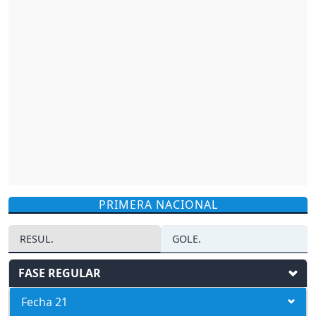
PRIMERA NACIONAL
RESUL.
GOLE.
FASE REGULAR
Fecha 21