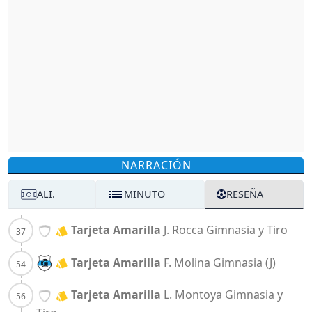
NARRACIÓN
ALI.
MINUTO
RESEÑA
Tarjeta Amarilla
J. Rocca
Gimnasia y Tiro
Tarjeta Amarilla
F. Molina
Gimnasia (J)
Tarjeta Amarilla
L. Montoya
Gimnasia y