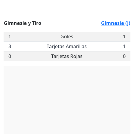
Gimnasia y Tiro
Gimnasia (J)
1
Goles
1
3
Tarjetas Amarillas
1
0
Tarjetas Rojas
0