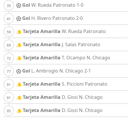
Gol
W. Rueda
Patronato
1-0
Gol
H. Rivero
Patronato
2-0
Tarjeta Amarilla
W. Rueda
Patronato
Tarjeta Amarilla
J. Salas
Patronato
Tarjeta Amarilla
T. Ocampo
N. Chicago
Gol
L. Ambrogio
N. Chicago
2-1
Tarjeta Amarilla
S. Piccioni
Patronato
Tarjeta Amarilla
D. Gissi
N. Chicago
Tarjeta Amarilla
D. Gissi
N. Chicago