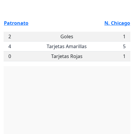
Patronato
N. Chicago
2
Goles
1
4
Tarjetas Amarillas
5
0
Tarjetas Rojas
1