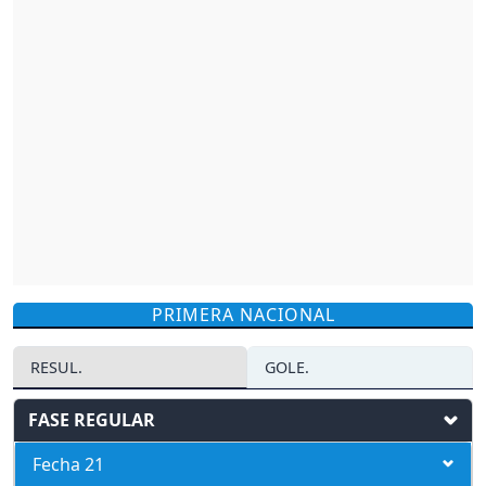
PRIMERA NACIONAL
RESUL.
GOLE.
FASE REGULAR
Fecha 21