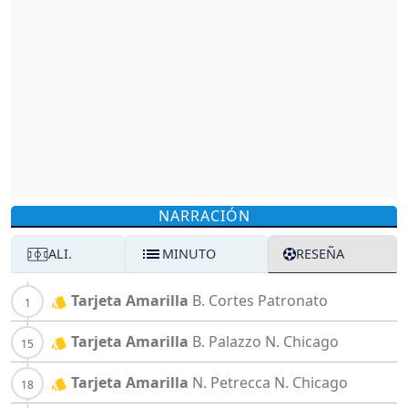
NARRACIÓN
ALI.
MINUTO
RESEÑA
Tarjeta Amarilla
B. Cortes
Patronato
Tarjeta Amarilla
B. Palazzo
N. Chicago
Tarjeta Amarilla
N. Petrecca
N. Chicago