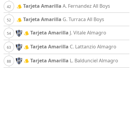
Tarjeta Amarilla
A. Fernandez
All Boys
Tarjeta Amarilla
G. Turraca
All Boys
Tarjeta Amarilla
J. Vitale
Almagro
Tarjeta Amarilla
C. Lattanzio
Almagro
Tarjeta Amarilla
L. Baldunciel
Almagro