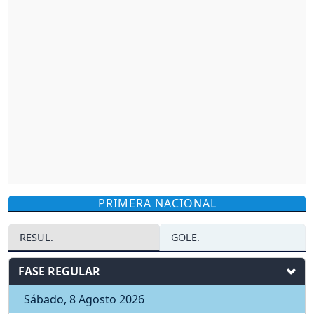
PRIMERA NACIONAL
RESUL.
GOLE.
FASE REGULAR
Sábado, 8 Agosto 2026