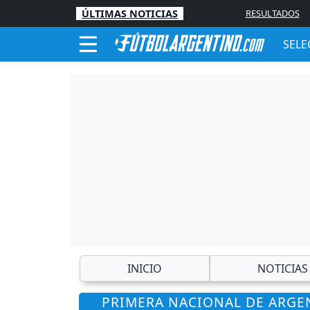
ÚLTIMAS NOTICIAS
RESULTADOS
SELE
INICIO
NOTICIAS
PRIMERA NACIONAL DE ARGEN