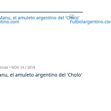
icias • NOV 14 / 2018
nu, el amuleto argentino del 'Cholo'