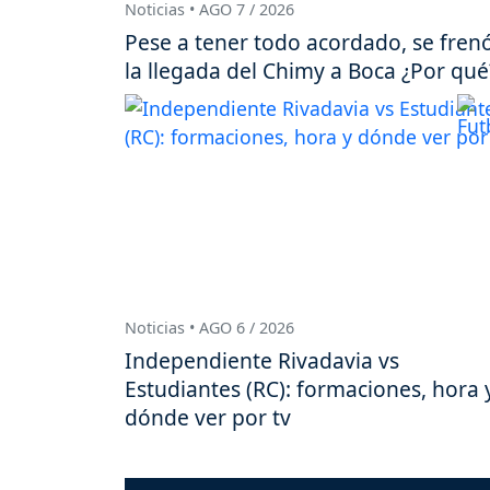
Noticias • AGO 7 / 2026
Pese a tener todo acordado, se fren
la llegada del Chimy a Boca ¿Por qué
Noticias • AGO 6 / 2026
Independiente Rivadavia vs
Estudiantes (RC): formaciones, hora 
dónde ver por tv