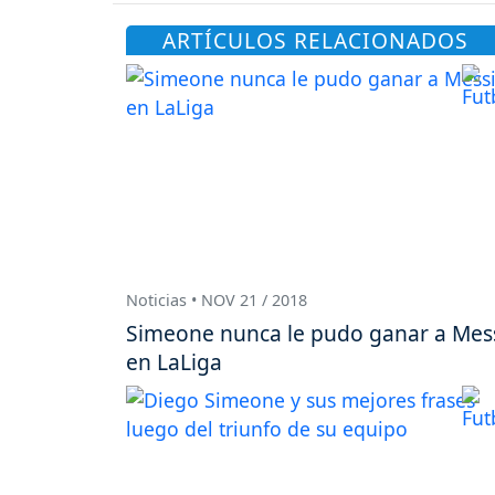
ARTÍCULOS RELACIONADOS
Noticias • NOV 21 / 2018
Simeone nunca le pudo ganar a Mes
en LaLiga