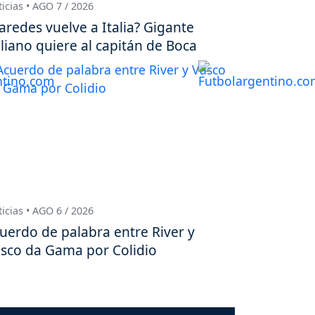
icias • AGO 7 / 2026
aredes vuelve a Italia? Gigante
aliano quiere al capitán de Boca
icias • AGO 6 / 2026
uerdo de palabra entre River y
sco da Gama por Colidio