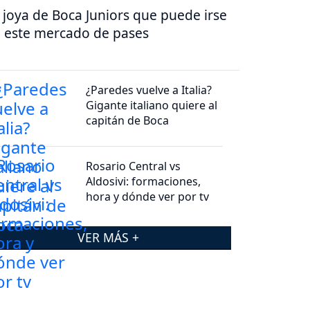
 joya de Boca Juniors que puede irse
 este mercado de pases
¿Paredes vuelve a Italia?
Gigante italiano quiere al
capitán de Boca
Rosario Central vs
Aldosivi: formaciones,
hora y dónde ver por tv
VER MÁS +