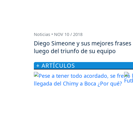
Noticias • NOV 10 / 2018
Diego Simeone y sus mejores frases
luego del triunfo de su equipo
+ ARTÍCULOS