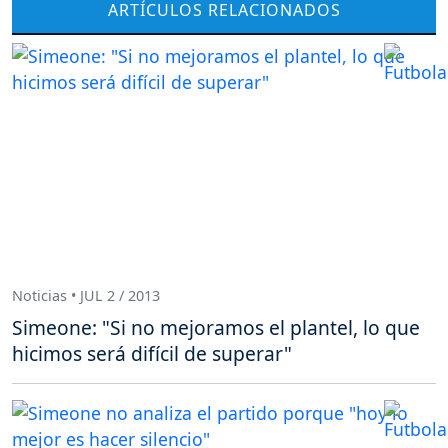
ARTÍCULOS RELACIONADOS
Noticias • JUL 2 / 2013
Simeone: "Si no mejoramos el plantel, lo que
hicimos será difícil de superar"