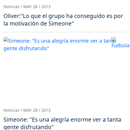
Noticias • MAY 28 / 2013
Oliver:"Lo que el grupo ha conseguido es por
la motivación de Simeone"
Noticias • MAY 28 / 2013
Simeone: "Es una alegría enorme ver a tanta
gente disfrutando"