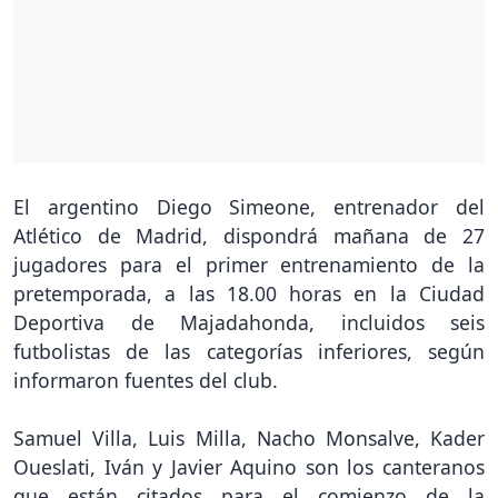
El argentino Diego Simeone, entrenador del
Atlético de Madrid, dispondrá mañana de 27
jugadores para el primer entrenamiento de la
pretemporada, a las 18.00 horas en la Ciudad
Deportiva de Majadahonda, incluidos seis
futbolistas de las categorías inferiores, según
informaron fuentes del club.
Samuel Villa, Luis Milla, Nacho Monsalve, Kader
Oueslati, Iván y Javier Aquino son los canteranos
que están citados para el comienzo de la