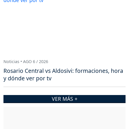
Noticias • AGO 6 / 2026
Rosario Central vs Aldosivi: formaciones, hora
y dónde ver por tv
VER MÁS +