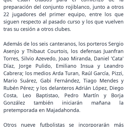
preparación del conjunto rojiblanco, junto a otros
22 jugadores del primer equipo, entre los que
siguen respecto al pasado curso y los que vuelven
tras su cesión a otros clubes.
Además de los seis canteranos, los porteros Sergio
Asenjo y Thibaut Courtois, los defensas Juanfran
Torres, Silvio Azevedo, Joao Miranda, Daniel 'Cata'
Díaz, Jorge Pulido, Emiliano Insua y Leandro
Cabrera; los medios Arda Turan, Raúl García, Pizzi,
Mario Suárez, Gabi Fernández, Tiago Mendes y
Rubén Pérez; y los delanteros Adrián López, Diego
Costa, Leo Baptistao, Pedro Martín y Borja
González también iniciarán mañana la
pretemporada en Majadahonda.
Otros nueve futbolistas se incorporarán más