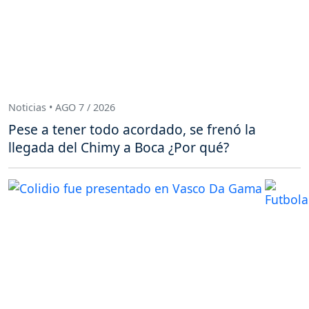
Noticias • AGO 7 / 2026
Pese a tener todo acordado, se frenó la
llegada del Chimy a Boca ¿Por qué?