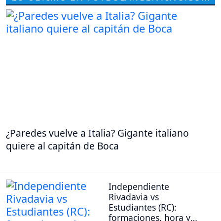
¿Paredes vuelve a Italia? Gigante italiano
quiere al capitán de Boca
Independiente
Rivadavia vs
Estudiantes (RC):
formaciones, hora y