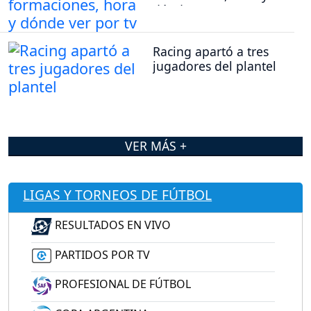
dónde ver por tv
Racing apartó a tres
jugadores del plantel
VER MÁS +
LIGAS Y TORNEOS DE FÚTBOL
RESULTADOS EN VIVO
PARTIDOS POR TV
PROFESIONAL DE FÚTBOL