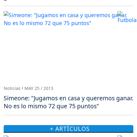
Noticias • MAY 25 / 2013
Simeone: "Jugamos en casa y queremos ganar.
No es lo mismo 72 que 75 puntos"
+ ARTÍCULOS