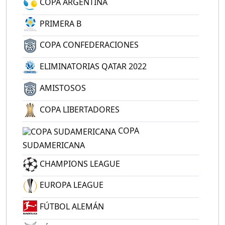
COPA ARGENTINA
PRIMERA B
COPA CONFEDERACIONES
ELIMINATORIAS QATAR 2022
AMISTOSOS
COPA LIBERTADORES
COPA
SUDAMERICANA
CHAMPIONS LEAGUE
EUROPA LEAGUE
FÚTBOL ALEMÁN