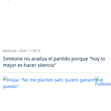
Noticias • JUN 1 / 2013
Simeone no analiza el partido porque "hoy lo
mejor es hacer silencio"