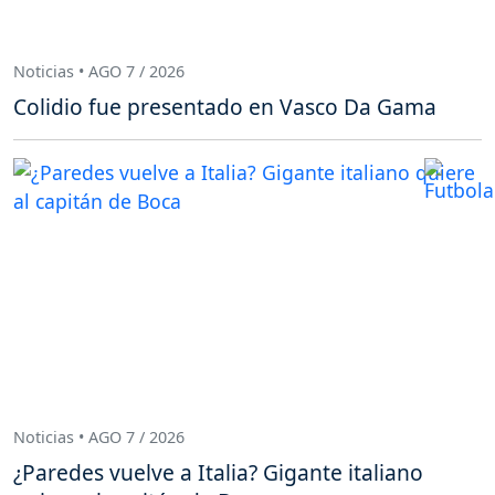
Noticias • AGO 7 / 2026
Colidio fue presentado en Vasco Da Gama
Noticias • AGO 7 / 2026
¿Paredes vuelve a Italia? Gigante italiano