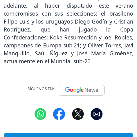
adelante, al haber disputado este verano
compromisos con sus selecciones: el brasileño
Filipe Luis y los uruguayos Diego Godín y Cristian
Rodríguez, que han jugado la Copa
Confederaciones; Koke Resurrección y Joel Robles,
campeones de Europa sub'21; y Oliver Torres, Javi
Manquillo, Saúl Ñíguez y José María Giménez,
actualmente en el Mundial sub-20.
SÍGUENOS EN: