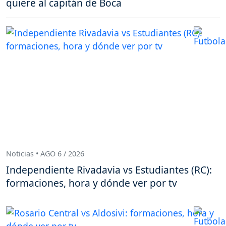
quiere al capitán de Boca
Noticias • AGO 6 / 2026
Independiente Rivadavia vs Estudiantes (RC):
formaciones, hora y dónde ver por tv