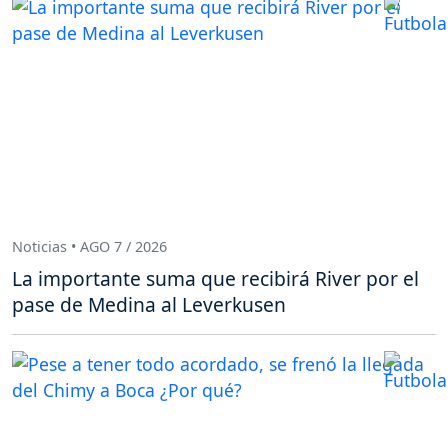
Noticias • AGO 7 / 2026
La importante suma que recibirá River por el
pase de Medina al Leverkusen