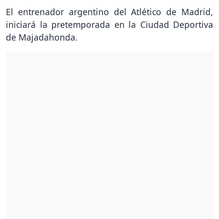
El entrenador argentino del Atlético de Madrid,
iniciará la pretemporada en la Ciudad Deportiva
de Majadahonda.