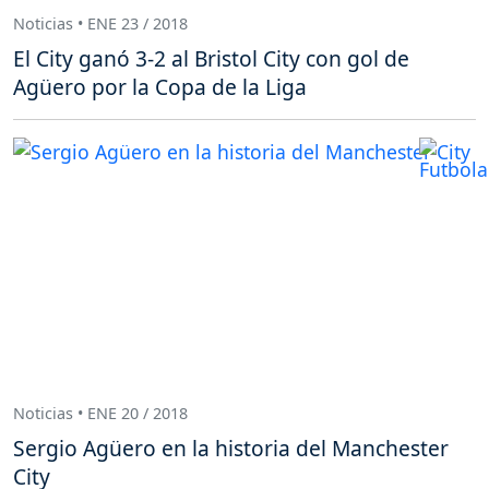
Noticias • ENE 23 / 2018
El City ganó 3-2 al Bristol City con gol de
Agüero por la Copa de la Liga
Noticias • ENE 20 / 2018
Sergio Agüero en la historia del Manchester
City