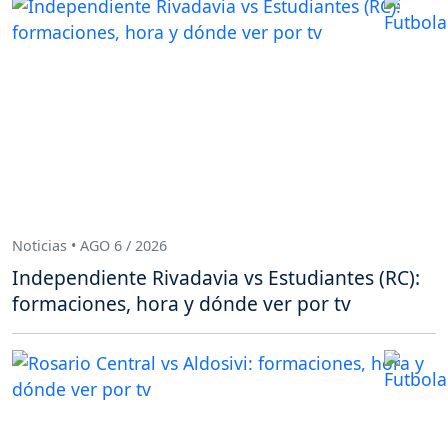
Noticias • AGO 6 / 2026
Independiente Rivadavia vs Estudiantes (RC):
formaciones, hora y dónde ver por tv