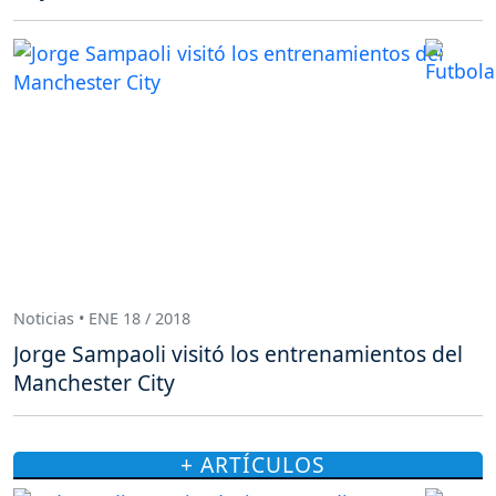
Noticias • ENE 18 / 2018
Jorge Sampaoli visitó los entrenamientos del
Manchester City
+ ARTÍCULOS