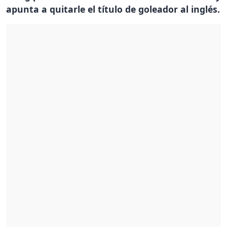
apunta a quitarle el título de goleador al inglés.