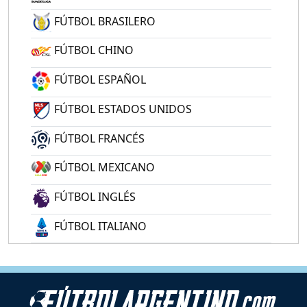
FÚTBOL BRASILERO
FÚTBOL CHINO
FÚTBOL ESPAÑOL
FÚTBOL ESTADOS UNIDOS
FÚTBOL FRANCÉS
FÚTBOL MEXICANO
FÚTBOL INGLÉS
FÚTBOL ITALIANO