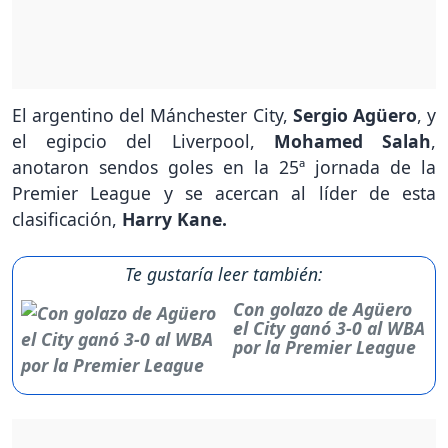
El argentino del Mánchester City,
Sergio Agüero
, y
el egipcio del Liverpool,
Mohamed Salah
,
anotaron sendos goles en la 25ª jornada de la
Premier League y se acercan al líder de esta
clasificación,
Harry Kane.
Te gustaría leer también:
Con golazo de Agüero
el City ganó 3-0 al WBA
por la Premier League