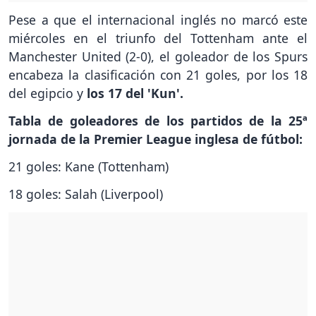
Pese a que el internacional inglés no marcó este
miércoles en el triunfo del Tottenham ante el
Manchester United (2-0), el goleador de los Spurs
encabeza la clasificación con 21 goles, por los 18
del egipcio y
los 17 del 'Kun'.
Tabla de goleadores de los partidos de la 25ª
jornada de la Premier League inglesa de fútbol:
21 goles: Kane (Tottenham)
18 goles: Salah (Liverpool)