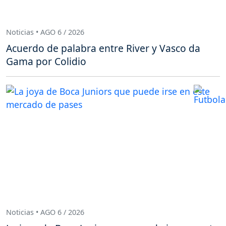
Noticias • AGO 6 / 2026
Acuerdo de palabra entre River y Vasco da
Gama por Colidio
Noticias • AGO 6 / 2026