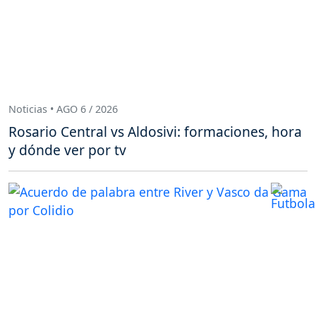
Noticias • AGO 6 / 2026
Rosario Central vs Aldosivi: formaciones, hora
y dónde ver por tv