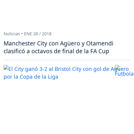
Noticias • ENE 28 / 2018
Manchester City con Agüero y Otamendi
clasificó a octavos de final de la FA Cup