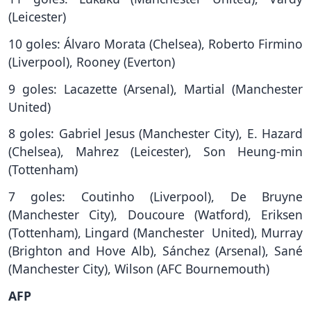
(Leicester)
10 goles: Álvaro Morata (Chelsea), Roberto Firmino
(Liverpool), Rooney (Everton)
9 goles: Lacazette (Arsenal), Martial (Manchester
United)
8 goles: Gabriel Jesus (Manchester City), E. Hazard
(Chelsea), Mahrez (Leicester), Son Heung-min
(Tottenham)
7 goles: Coutinho (Liverpool), De Bruyne
(Manchester City), Doucoure (Watford), Eriksen
(Tottenham), Lingard (Manchester United), Murray
(Brighton and Hove Alb), Sánchez (Arsenal), Sané
(Manchester City), Wilson (AFC Bournemouth)
AFP