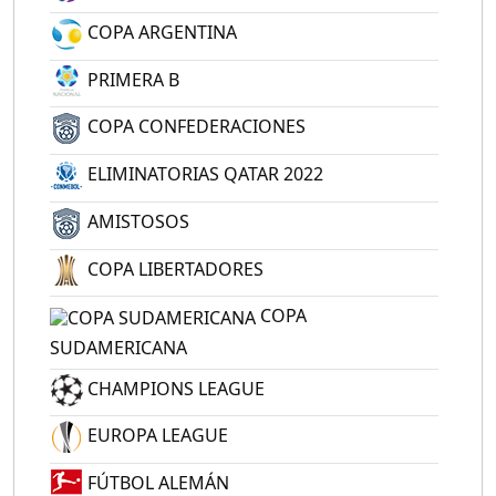
COPA ARGENTINA
PRIMERA B
COPA CONFEDERACIONES
ELIMINATORIAS QATAR 2022
AMISTOSOS
COPA LIBERTADORES
COPA
SUDAMERICANA
CHAMPIONS LEAGUE
EUROPA LEAGUE
FÚTBOL ALEMÁN