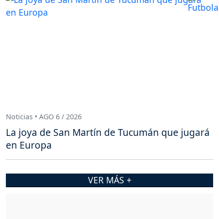
Noticias • AGO 6 / 2026
La joya de San Martín de Tucumán que jugará
en Europa
VER MÁS +