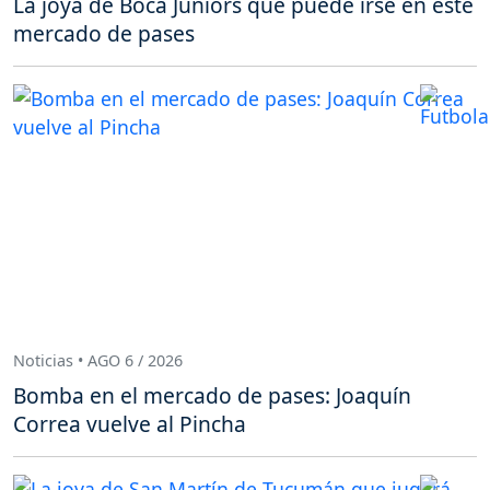
La joya de Boca Juniors que puede irse en este
mercado de pases
Noticias • AGO 6 / 2026
Bomba en el mercado de pases: Joaquín
Correa vuelve al Pincha