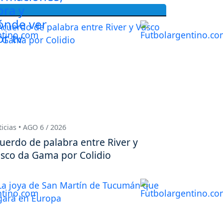
icias • AGO 6 / 2026
uerdo de palabra entre River y
sco da Gama por Colidio