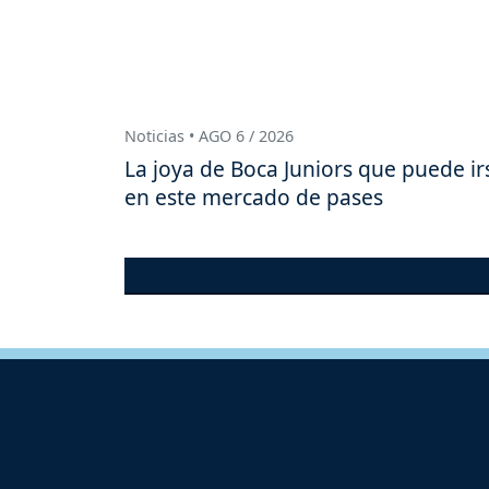
Noticias • AGO 6 / 2026
La joya de Boca Juniors que puede ir
en este mercado de pases