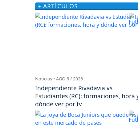
+ ARTÍCULOS
Noticias • AGO 6 / 2026
Independiente Rivadavia vs
Estudiantes (RC): formaciones, hora 
dónde ver por tv