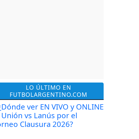
LO ÚLTIMO EN
FUTBOLARGENTINO.COM