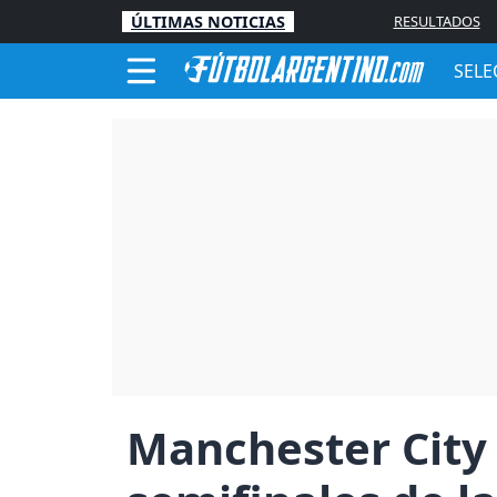
ÚLTIMAS NOTICIAS
RESULTADOS
SELE
Manchester City 