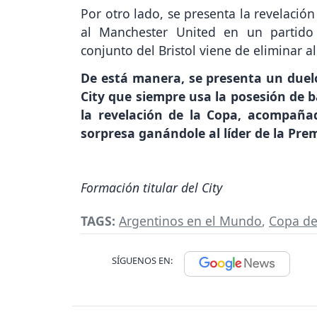
Por otro lado, se presenta la revelación
al Manchester United en un partido h
conjunto del Bristol viene de eliminar al
De está manera, se presenta un duel
City que siempre usa la posesión de bal
la revelación de la Copa, acompaña
sorpresa ganándole al líder de la Pre
Formación titular del City
TAGS:
Argentinos en el Mundo
,
Copa de
SÍGUENOS EN: