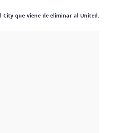
 City que viene de eliminar al United.