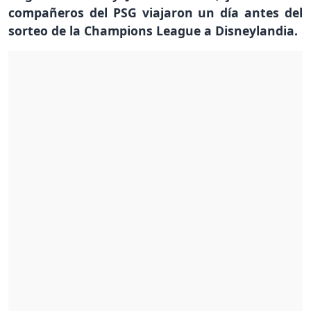
compañeros del PSG viajaron un día antes del
sorteo de la Champions League a Disneylandia.