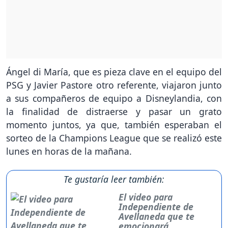
Ángel di María, que es pieza clave en el equipo del
PSG y Javier Pastore otro referente, viajaron junto
a sus compañeros de equipo a Disneylandia, con
la finalidad de distraerse y pasar un grato
momento juntos, ya que, también esperaban el
sorteo de la Champions League que se realizó este
lunes en horas de la mañana.
Te gustaría leer también:
El video para
Independiente de
Avellaneda que te
emocionará