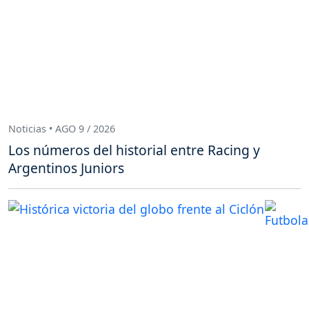
Noticias • AGO 9 / 2026
Los números del historial entre Racing y
Argentinos Juniors