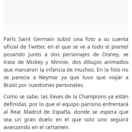
París Saint Germain subió una foto a su cuenta
oficial de Twitter, en el que se ve a todo el plantel
posando junto a dos personajes de Disney, se
trata de Mickey y Minnie, dos dibujos animados
que marcaron la infancia de muchos. En la foto no
se parecía a Neymar ya que tuvo que viajar a
Brasil por cuestiones personales.
Como se sabe, las llaves de la Champions ya están
definidas, por lo que el equipo parisino enfrentará
al Real Madrid de España, donde se espera que
sea un gran duelo en el que solo uno seguirá
avanzando en el certamen.