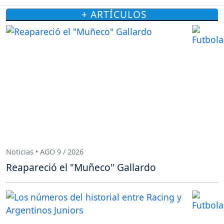
+ ARTÍCULOS
Noticias • AGO 9 / 2026
Reapareció el "Muñeco" Gallardo