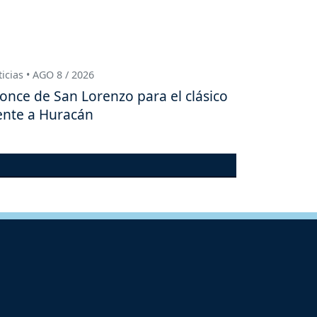
icias • AGO 8 / 2026
 once de San Lorenzo para el clásico
ente a Huracán