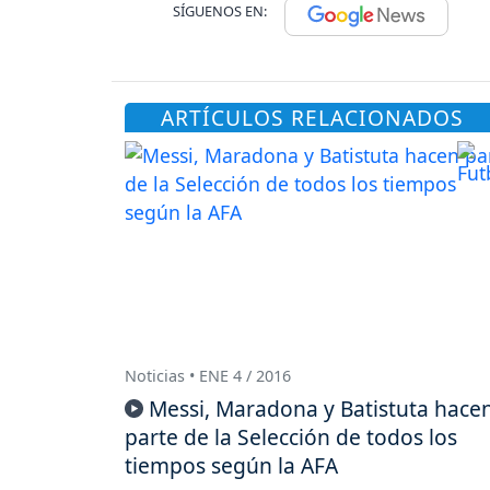
SÍGUENOS EN:
ARTÍCULOS RELACIONADOS
Noticias • ENE 4 / 2016
Messi, Maradona y Batistuta hace
parte de la Selección de todos los
tiempos según la AFA