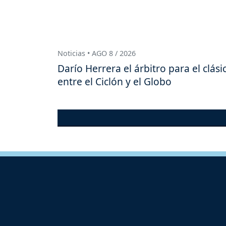
Noticias • AGO 8 / 2026
Darío Herrera el árbitro para el clási
entre el Ciclón y el Globo