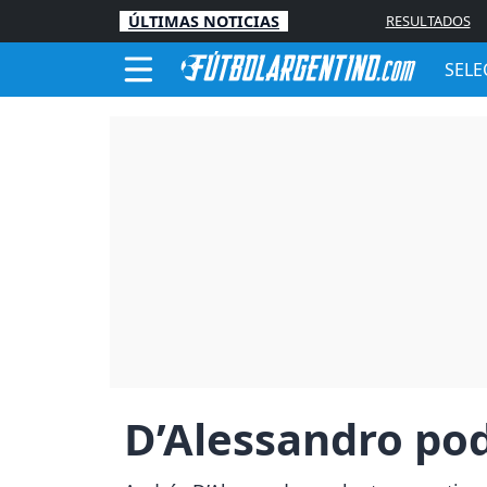
ÚLTIMAS NOTICIAS
RESULTADOS
SELE
D’Alessandro pod