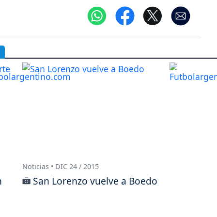
Noticias • DIC 24 / 2015
n
San Lorenzo vuelve a Boedo