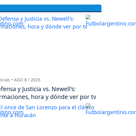
icias • AGO 8 / 2026
fensa y Justicia vs. Newell's:
rmaciones, hora y dónde ver por tv