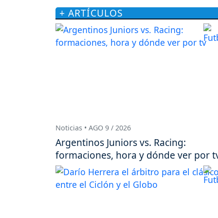
+ ARTÍCULOS
Noticias • AGO 9 / 2026
Argentinos Juniors vs. Racing:
formaciones, hora y dónde ver por t