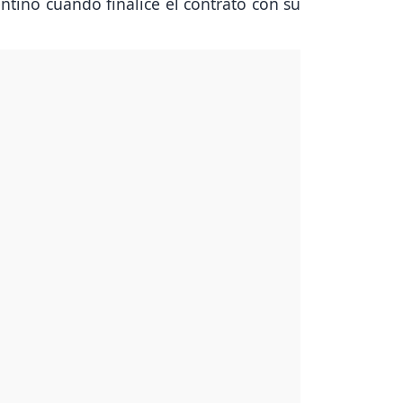
ntino cuando finalice el contrato con su