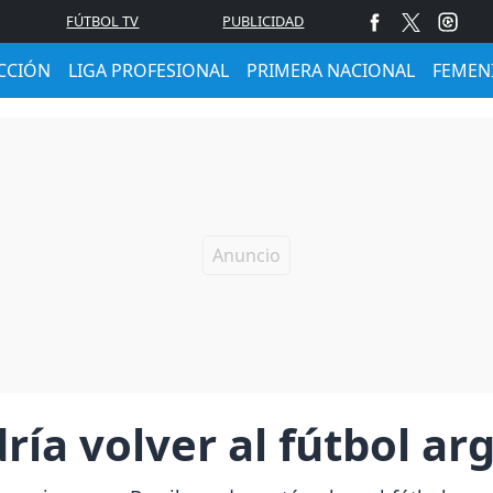
FÚTBOL TV
PUBLICIDAD
CCIÓN
LIGA PROFESIONAL
PRIMERA NACIONAL
FEMEN
ría volver al fútbol ar