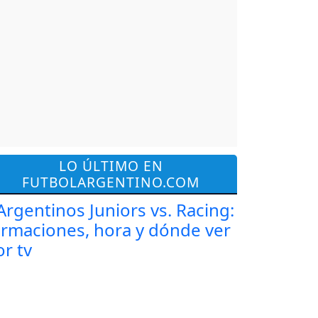
LO ÚLTIMO EN
FUTBOLARGENTINO.COM