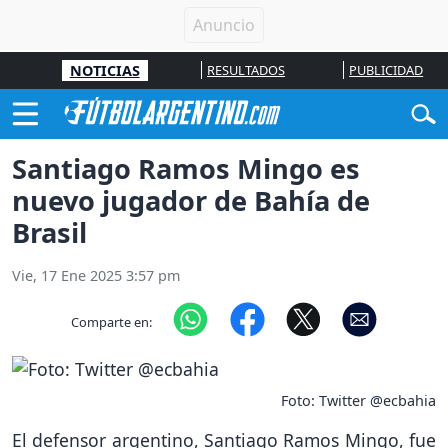
NOTICIAS
RESULTADOS
PUBLICIDAD
Santiago Ramos Mingo es
nuevo jugador de Bahía de
Brasil
Vie, 17 Ene 2025 3:57 pm
Comparte en:
Foto: Twitter @ecbahia
El defensor argentino, Santiago Ramos Mingo, fue