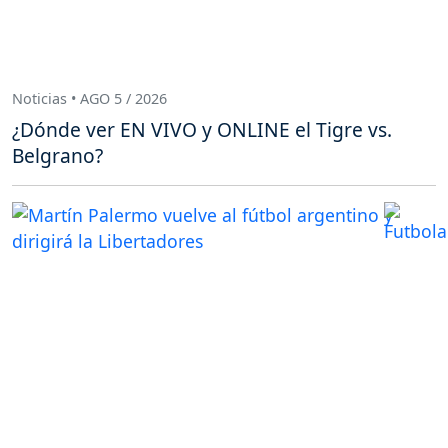
Noticias • AGO 5 / 2026
¿Dónde ver EN VIVO y ONLINE el Tigre vs.
Belgrano?