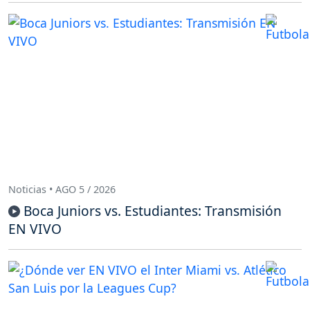
Noticias • AGO 5 / 2026
Boca Juniors vs. Estudiantes: Transmisión
EN VIVO