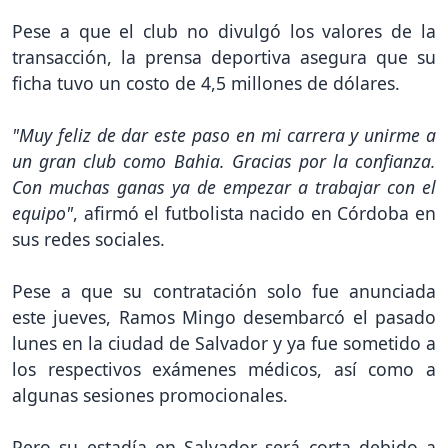
Pese a que el club no divulgó los valores de la
transacción, la prensa deportiva asegura que su
ficha tuvo un costo de 4,5 millones de dólares.
"Muy feliz de dar este paso en mi carrera y unirme a
un gran club como Bahia. Gracias por la confianza.
Con muchas ganas ya de empezar a trabajar con el
equipo"
, afirmó el futbolista nacido en Córdoba en
sus redes sociales.
Pese a que su contratación solo fue anunciada
este jueves, Ramos Mingo desembarcó el pasado
lunes en la ciudad de Salvador y ya fue sometido a
los respectivos exámenes médicos, así como a
algunas sesiones promocionales.
Pero su estadía en Salvador será corta debido a