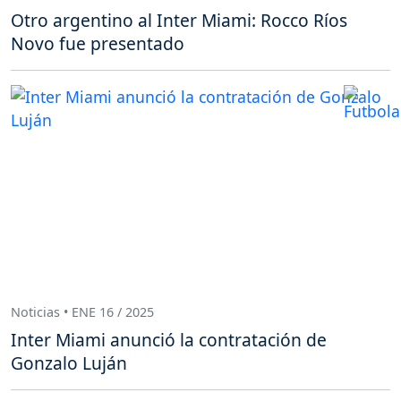
Otro argentino al Inter Miami: Rocco Ríos
Novo fue presentado
Noticias • ENE 16 / 2025
Inter Miami anunció la contratación de
Gonzalo Luján