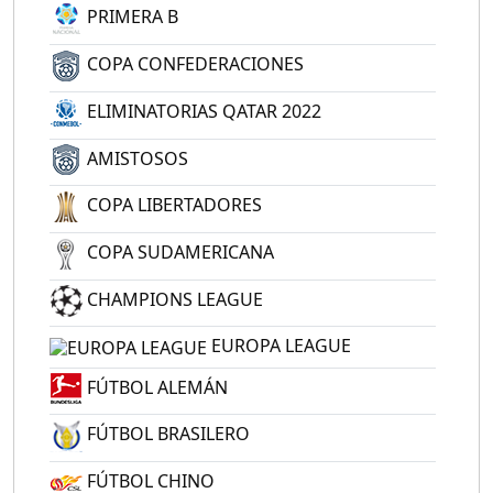
PRIMERA B
COPA CONFEDERACIONES
ELIMINATORIAS QATAR 2022
AMISTOSOS
COPA LIBERTADORES
COPA SUDAMERICANA
CHAMPIONS LEAGUE
EUROPA LEAGUE
FÚTBOL ALEMÁN
FÚTBOL BRASILERO
FÚTBOL CHINO