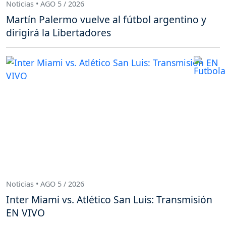
Noticias • AGO 5 / 2026
Martín Palermo vuelve al fútbol argentino y
dirigirá la Libertadores
Noticias • AGO 5 / 2026
Inter Miami vs. Atlético San Luis: Transmisión
EN VIVO