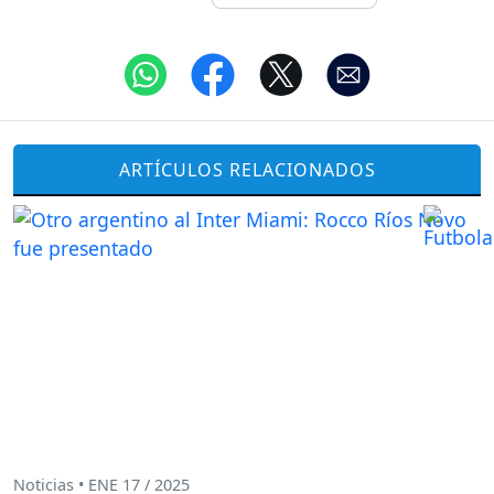
ARTÍCULOS RELACIONADOS
Noticias • ENE 17 / 2025