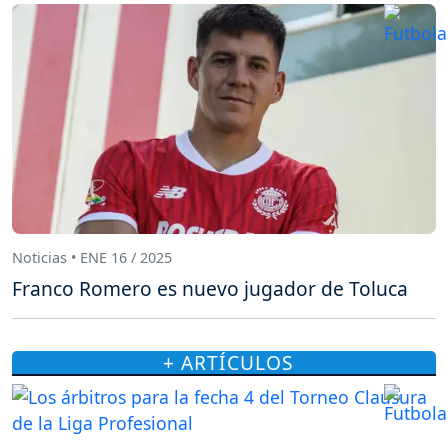
Noticias • ENE 16 / 2025
Franco Romero es nuevo jugador de Toluca
+ ARTÍCULOS