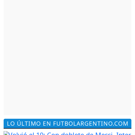
LO ÚLTIMO EN FUTBOLARGENTINO.COM