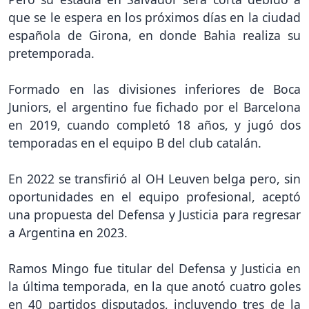
que se le espera en los próximos días en la ciudad
española de Girona, en donde Bahia realiza su
pretemporada.
Formado en las divisiones inferiores de Boca
Juniors, el argentino fue fichado por el Barcelona
en 2019, cuando completó 18 años, y jugó dos
temporadas en el equipo B del club catalán.
En 2022 se transfirió al OH Leuven belga pero, sin
oportunidades en el equipo profesional, aceptó
una propuesta del Defensa y Justicia para regresar
a Argentina en 2023.
Ramos Mingo fue titular del Defensa y Justicia en
la última temporada, en la que anotó cuatro goles
en 40 partidos disputados, incluyendo tres de la