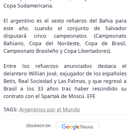
Copa Sudamericana.
El argentino es el sexto refuerzo del Bahia para
este año, cuando el conjunto de Salvador
disputará cinco campeonatos (Campeonato
Bahiano, Copa del Nordeste, Copa de Brasil,
Campeonato Brasileño y Copa Libertadores).
Entre los refuerzos anunciados destaca el
delantero Willian José, exjugador de los españoles
Betis, Real Sociedad y Las Palmas, y que regresó a
Brasil a los 33 años tras haber rescindido su
contrato con el Spartak de Moscú. EFE
TAGS:
Argentinos por el Mundo
SÍGUENOS EN: