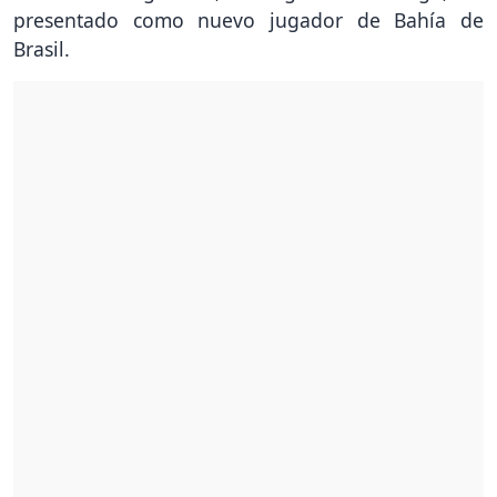
presentado como nuevo jugador de Bahía de
Brasil.