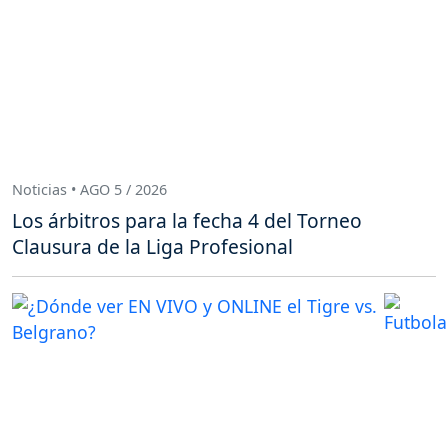
Noticias • AGO 5 / 2026
Los árbitros para la fecha 4 del Torneo
Clausura de la Liga Profesional