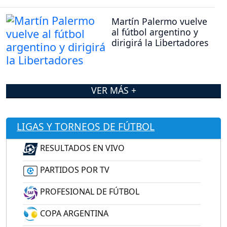
Martín Palermo vuelve
al fútbol argentino y
dirigirá la Libertadores
VER MÁS +
LIGAS Y TORNEOS DE FÚTBOL
RESULTADOS EN VIVO
PARTIDOS POR TV
PROFESIONAL DE FÚTBOL
COPA ARGENTINA