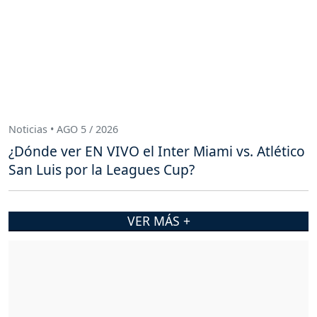
Noticias • AGO 5 / 2026
¿Dónde ver EN VIVO el Inter Miami vs. Atlético
San Luis por la Leagues Cup?
VER MÁS +