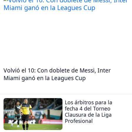
Volvió el 10: Con doblete de Messi, Inter
Miami ganó en la Leagues Cup
Los árbitros para la
fecha 4 del Torneo
Clausura de la Liga
Profesional