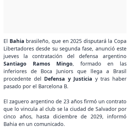
El
Bahia
brasileño, que en 2025 disputará la Copa
Libertadores desde su segunda fase, anunció este
jueves la contratación del defensa argentino
Santiago Ramos Mingo
, formado en las
inferiores de Boca Juniors que llega a Brasil
procedente del
Defensa y Justicia
y tras haber
pasado por el Barcelona B.
El zaguero argentino de 23 años firmó un contrato
que lo vincula al club se la ciudad de Salvador por
cinco años, hasta diciembre de 2029, informó
Bahia en un comunicado.