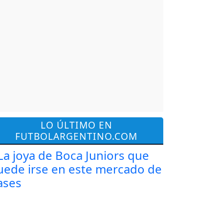
LO ÚLTIMO EN
FUTBOLARGENTINO.COM