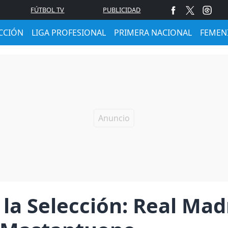
FÚTBOL TV
PUBLICIDAD
CCIÓN
LIGA PROFESIONAL
PRIMERA NACIONAL
FEMEN
la Selección: Real Mad