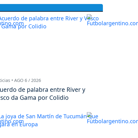
icias • AGO 6 / 2026
uerdo de palabra entre River y
sco da Gama por Colidio