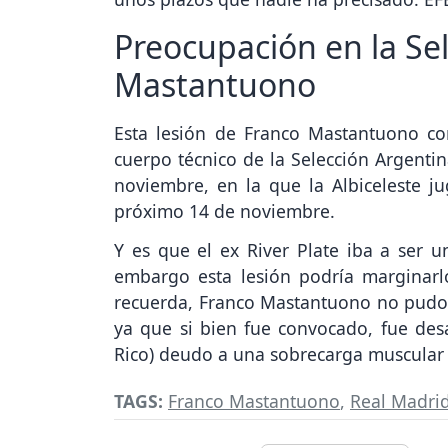
Preocupación en la Se
Mastantuono
Esta lesión de Franco Mastantuono co
cuerpo técnico de la Selección Argentin
noviembre, en la que la Albiceleste j
próximo 14 de noviembre.
Y es que el ex River Plate iba a ser un
embargo esta lesión podría marginarl
recuerda, Franco Mastantuono no pudo ju
ya que si bien fue convocado, fue des
Rico) deudo a una sobrecarga muscular 
TAGS:
Franco Mastantuono
,
Real Madri