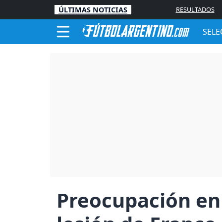
ÚLTIMAS NOTICIAS
RESULTADOS
SELE
Preocupación en 