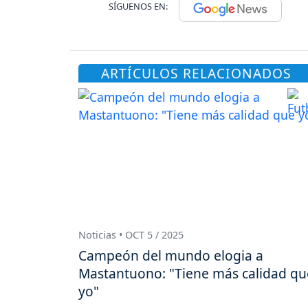
SÍGUENOS EN:
ARTÍCULOS RELACIONADOS
Noticias • OCT 5 / 2025
Campeón del mundo elogia a
Mastantuono: "Tiene más calidad qu
yo"