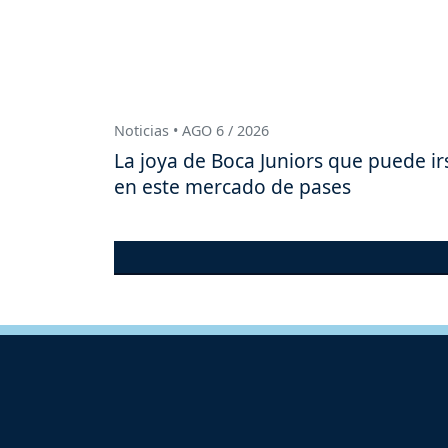
Noticias • AGO 6 / 2026
La joya de Boca Juniors que puede ir
en este mercado de pases