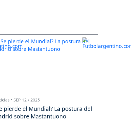
icias • SEP 12 / 2025
e pierde el Mundial? La postura del
drid sobre Mastantuono