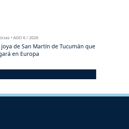
icias • AGO 6 / 2026
 joya de San Martín de Tucumán que
gará en Europa