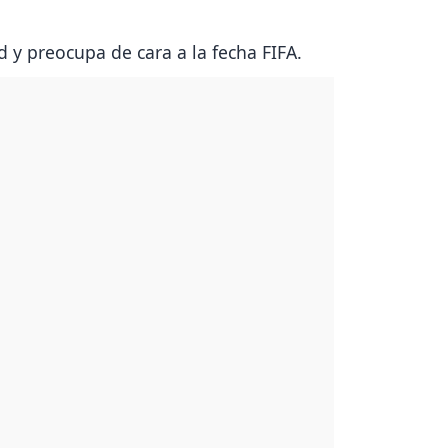
 y preocupa de cara a la fecha FIFA.