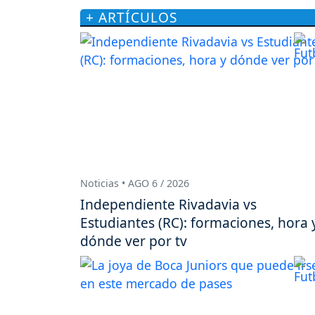
+ ARTÍCULOS
Noticias • AGO 6 / 2026
Independiente Rivadavia vs
Estudiantes (RC): formaciones, hora 
dónde ver por tv