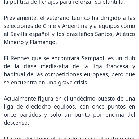
la política de fichajes para reforzar su plantilla.
Previamente, el veterano técnico ha dirigido a las
selecciones de Chile y Argentina y a equipos como
el Sevilla español y los brasileños Santos, Atlético
Mineiro y Flamengo.
El Rennes que se encontrará Sampaoli es un club
de la clase media-alta de la liga francesa y
habitual de las competiciones europeas, pero que
se encuentra en una grave crisis.
Actualmente figura en el undécimo puesto de una
liga de dieciocho equipos, con once puntos en
once partidos y solo un punto por encima del
descenso.
El club destituyó el pasado jueves al entrenador