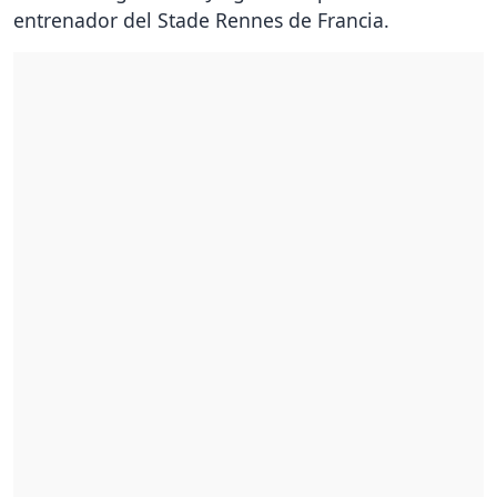
entrenador del Stade Rennes de Francia.