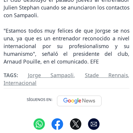
Julien Stephan cuando se anunciaron los contactos
con Sampaoli.
"Estamos todos muy felices de que Jorgse se nos
una, ya que es un entrenador reconocido a nivel
internacional por su profesionalismo y su
humanismo", señaló el presidente del club,
Arnaud Pouille, en el comunicado. EFE
TAGS:
Jorge Sampaoli
,
Stade Rennais
,
Internacional
SÍGUENOS EN: