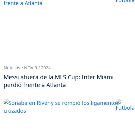
Noticias • NOV 9 / 2024
Messi afuera de la MLS Cup: Inter Miami
perdió frente a Atlanta