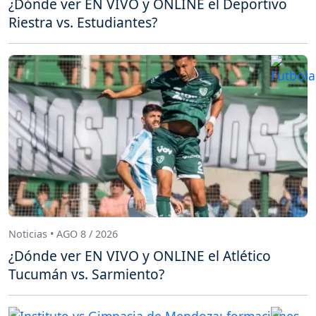
¿Dónde ver EN VIVO y ONLINE el Deportivo
Riestra vs. Estudiantes?
Noticias • AGO 8 / 2026
¿Dónde ver EN VIVO y ONLINE el Atlético
Tucumán vs. Sarmiento?