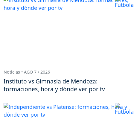
Noticias • AGO 7 / 2026
Instituto vs Gimnasia de Mendoza:
formaciones, hora y dónde ver por tv