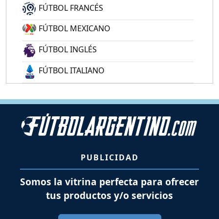
FÚTBOL FRANCÉS
FÚTBOL MEXICANO
FÚTBOL INGLÉS
FÚTBOL ITALIANO
PUBLICIDAD
Somos la vitrina perfecta para ofrecer
tus productos y/o servicios