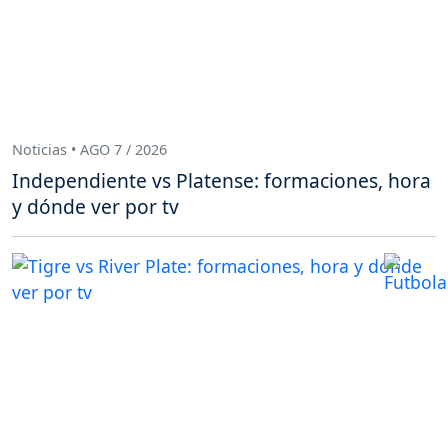
Noticias • AGO 7 / 2026
Independiente vs Platense: formaciones, hora
y dónde ver por tv