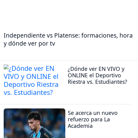
Independiente vs Platense: formaciones, hora
y dónde ver por tv
¿Dónde ver EN VIVO y
ONLINE el Deportivo
Riestra vs. Estudiantes?
Se acerca un nuevo
refuerzo para La
Academia