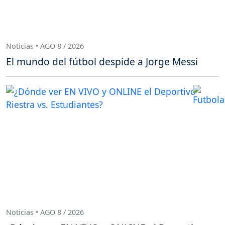
Noticias • AGO 8 / 2026
El mundo del fútbol despide a Jorge Messi
Noticias • AGO 8 / 2026