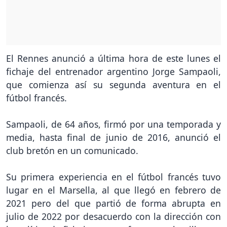
El Rennes anunció a última hora de este lunes el
fichaje del entrenador argentino Jorge Sampaoli,
que comienza así su segunda aventura en el
fútbol francés.
Sampaoli, de 64 años, firmó por una temporada y
media, hasta final de junio de 2016, anunció el
club bretón en un comunicado.
Su primera experiencia en el fútbol francés tuvo
lugar en el Marsella, al que llegó en febrero de
2021 pero del que partió de forma abrupta en
julio de 2022 por desacuerdo con la dirección con