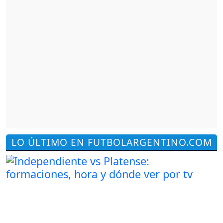
LO ÚLTIMO EN FUTBOLARGENTINO.COM