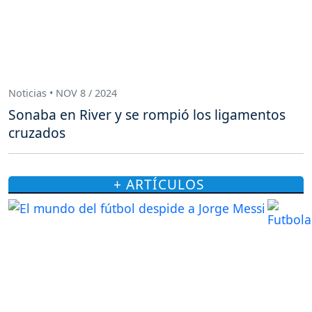
Noticias • NOV 8 / 2024
Sonaba en River y se rompió los ligamentos
cruzados
+ ARTÍCULOS