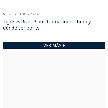
Noticias • AGO 7 / 2026
Tigre vs River Plate: formaciones, hora y
dónde ver por tv
VER MÁS +