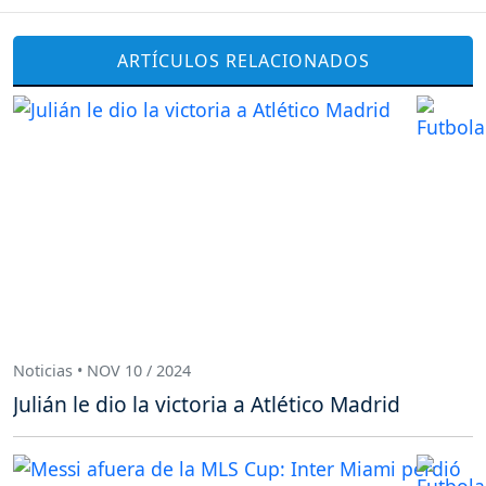
ARTÍCULOS RELACIONADOS
Noticias • NOV 10 / 2024
Julián le dio la victoria a Atlético Madrid