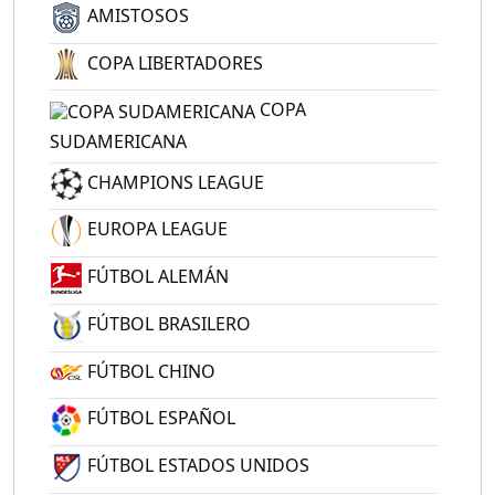
AMISTOSOS
COPA LIBERTADORES
COPA
SUDAMERICANA
CHAMPIONS LEAGUE
EUROPA LEAGUE
FÚTBOL ALEMÁN
FÚTBOL BRASILERO
FÚTBOL CHINO
FÚTBOL ESPAÑOL
FÚTBOL ESTADOS UNIDOS