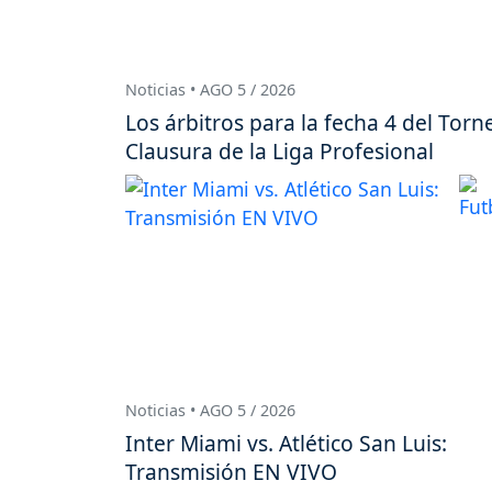
Noticias • AGO 5 / 2026
Los árbitros para la fecha 4 del Torn
Clausura de la Liga Profesional
Noticias • AGO 5 / 2026
Inter Miami vs. Atlético San Luis:
Transmisión EN VIVO