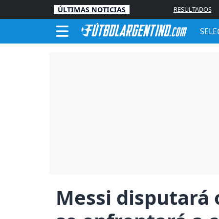
ÚLTIMAS NOTICIAS
RESULTADOS
SELE
Messi disputará 