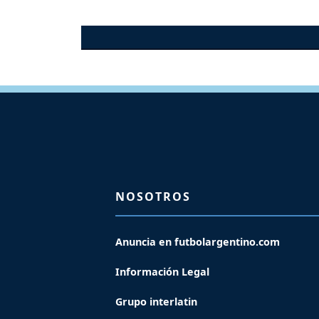
NOSOTROS
Anuncia en futbolargentino.com
Información Legal
Grupo interlatin