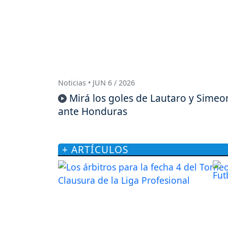
Noticias • JUN 6 / 2026
Mirá los goles de Lautaro y Simeo
ante Honduras
+ ARTÍCULOS