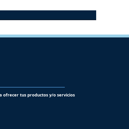
a ofrecer tus productos y/o servicios