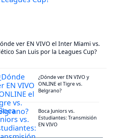
ónde ver EN VIVO el Inter Miami vs.
lético San Luis por la Leagues Cup?
¿Dónde ver EN VIVO y
ONLINE el Tigre vs.
Belgrano?
Boca Juniors vs.
Estudiantes: Transmisión
EN VIVO