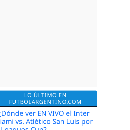
LO ÚLTIMO EN
FUTBOLARGENTINO.COM