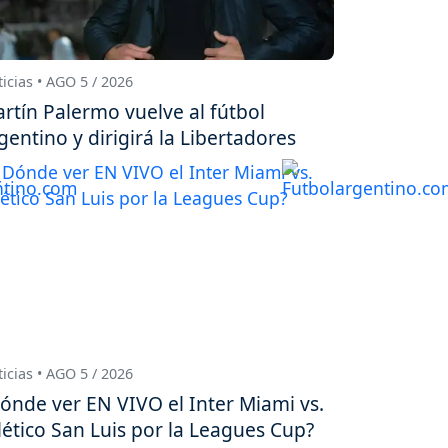
icias • AGO 5 / 2026
rtín Palermo vuelve al fútbol
gentino y dirigirá la Libertadores
icias • AGO 5 / 2026
ónde ver EN VIVO el Inter Miami vs.
lético San Luis por la Leagues Cup?