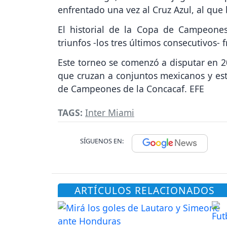
enfrentado una vez al Cruz Azul, al que 
El historial de la Copa de Campeone
triunfos -los tres últimos consecutivos-
Este torneo se comenzó a disputar en 2
que cruzan a conjuntos mexicanos y es
de Campeones de la Concacaf. EFE
TAGS:
Inter Miami
SÍGUENOS EN:
ARTÍCULOS RELACIONADOS