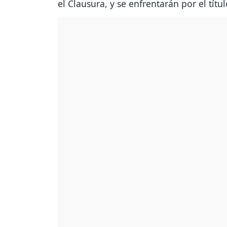
el Clausura, y se enfrentarán por el títul