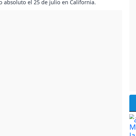
o absoluto el 25 de julio en California.