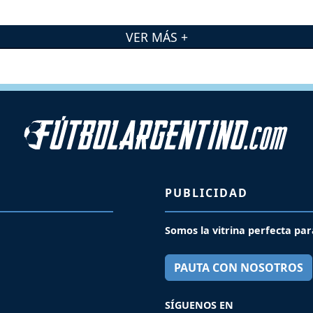
VER MÁS +
PUBLICIDAD
Somos la vitrina perfecta par
PAUTA CON NOSOTROS
SÍGUENOS EN