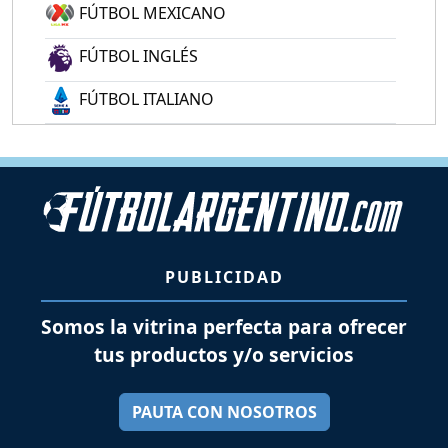
FÚTBOL MEXICANO
FÚTBOL INGLÉS
FÚTBOL ITALIANO
PUBLICIDAD
Somos la vitrina perfecta para ofrecer
tus productos y/o servicios
PAUTA CON NOSOTROS