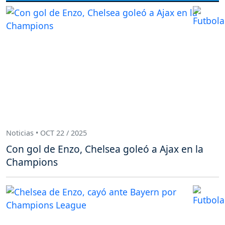
Noticias • OCT 22 / 2025
Con gol de Enzo, Chelsea goleó a Ajax en la
Champions