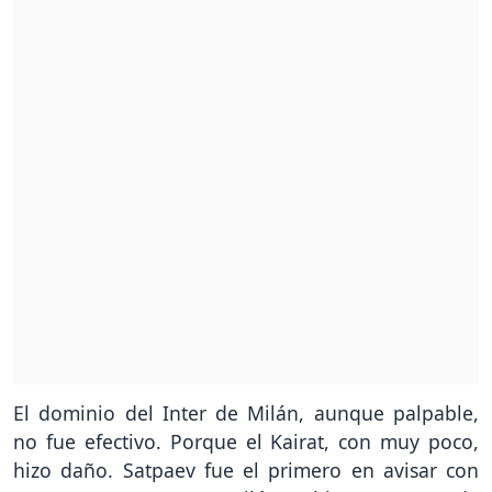
El dominio del Inter de Milán, aunque palpable,
no fue efectivo. Porque el Kairat, con muy poco,
hizo daño. Satpaev fue el primero en avisar con