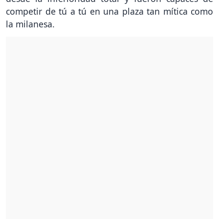
competir de tú a tú en una plaza tan mítica como
la milanesa.