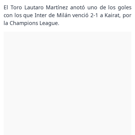
El Toro Lautaro Martínez anotó uno de los goles
con los que Inter de Milán venció 2-1 a Kairat, por
la Champions League.