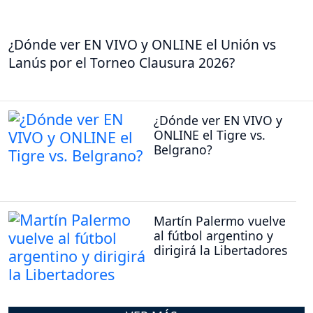
¿Dónde ver EN VIVO y ONLINE el Unión vs
Lanús por el Torneo Clausura 2026?
¿Dónde ver EN VIVO y
ONLINE el Tigre vs.
Belgrano?
Martín Palermo vuelve
al fútbol argentino y
dirigirá la Libertadores