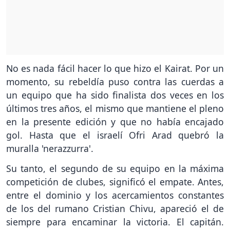
No es nada fácil hacer lo que hizo el Kairat. Por un
momento, su rebeldía puso contra las cuerdas a
un equipo que ha sido finalista dos veces en los
últimos tres años, el mismo que mantiene el pleno
en la presente edición y que no había encajado
gol. Hasta que el israelí Ofri Arad quebró la
muralla 'nerazzurra'.
Su tanto, el segundo de su equipo en la máxima
competición de clubes, significó el empate. Antes,
entre el dominio y los acercamientos constantes
de los del rumano Cristian Chivu, apareció el de
siempre para encaminar la victoria. El capitán.