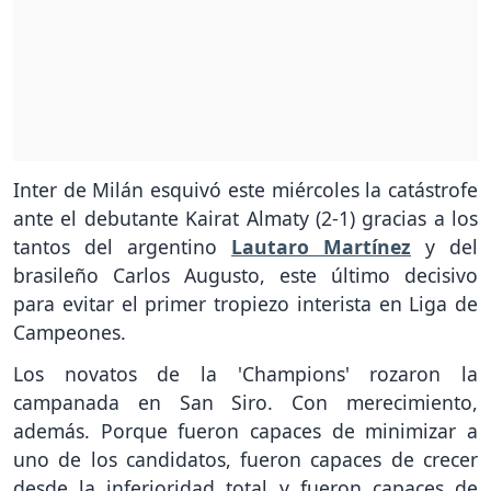
Inter de Milán esquivó este miércoles la catástrofe
ante el debutante Kairat Almaty (2-1) gracias a los
tantos del argentino
Lautaro Martínez
y del
brasileño Carlos Augusto, este último decisivo
para evitar el primer tropiezo interista en Liga de
Campeones.
Los novatos de la 'Champions' rozaron la
campanada en San Siro. Con merecimiento,
además. Porque fueron capaces de minimizar a
uno de los candidatos, fueron capaces de crecer
desde la inferioridad total y fueron capaces de