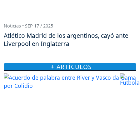
Noticias • SEP 17 / 2025
Atlético Madrid de los argentinos, cayó ante
Liverpool en Inglaterra
+ ARTÍCULOS