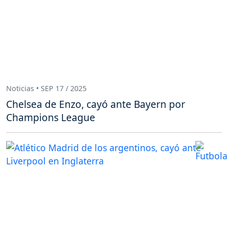
Noticias • SEP 17 / 2025
Chelsea de Enzo, cayó ante Bayern por
Champions League