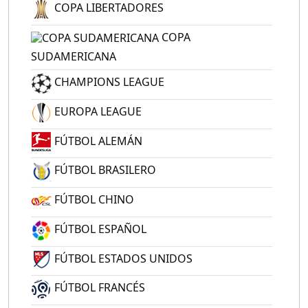
COPA LIBERTADORES
COPA
SUDAMERICANA
CHAMPIONS LEAGUE
EUROPA LEAGUE
FÚTBOL ALEMÁN
FÚTBOL BRASILERO
FÚTBOL CHINO
FÚTBOL ESPAÑOL
FÚTBOL ESTADOS UNIDOS
FÚTBOL FRANCÉS