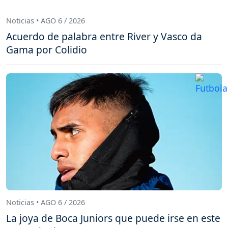
Noticias • AGO 6 / 2026
Acuerdo de palabra entre River y Vasco da
Gama por Colidio
Noticias • AGO 6 / 2026
La joya de Boca Juniors que puede irse en este