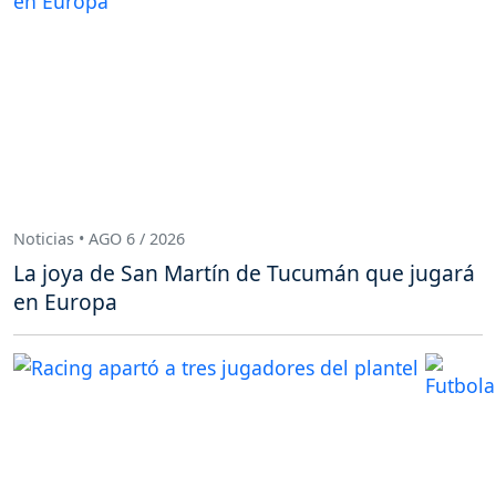
Noticias • AGO 6 / 2026
La joya de San Martín de Tucumán que jugará
en Europa