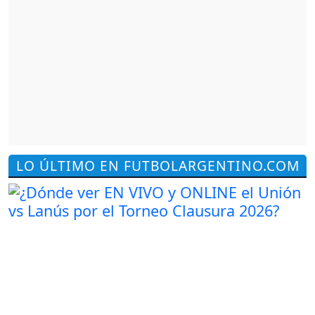
LO ÚLTIMO EN FUTBOLARGENTINO.COM