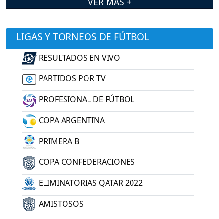
VER MÁS +
LIGAS Y TORNEOS DE FÚTBOL
RESULTADOS EN VIVO
PARTIDOS POR TV
PROFESIONAL DE FÚTBOL
COPA ARGENTINA
PRIMERA B
COPA CONFEDERACIONES
ELIMINATORIAS QATAR 2022
AMISTOSOS