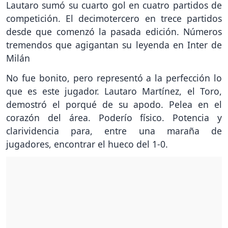
Lautaro sumó su cuarto gol en cuatro partidos de
competición. El decimotercero en trece partidos
desde que comenzó la pasada edición. Números
tremendos que agigantan su leyenda en Inter de
Milán
No fue bonito, pero representó a la perfección lo
que es este jugador. Lautaro Martínez, el Toro,
demostró el porqué de su apodo. Pelea en el
corazón del área. Poderío físico. Potencia y
clarividencia para, entre una maraña de
jugadores, encontrar el hueco del 1-0.