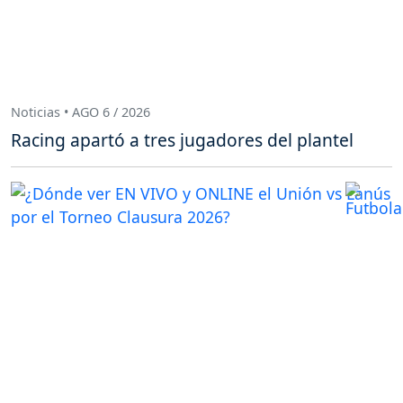
Noticias • AGO 6 / 2026
Racing apartó a tres jugadores del plantel