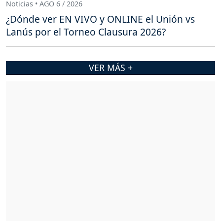
Noticias • AGO 6 / 2026
¿Dónde ver EN VIVO y ONLINE el Unión vs
Lanús por el Torneo Clausura 2026?
VER MÁS +