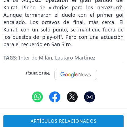
Kairat. Pleno de victorias para los 'nerazzurri'.
Aunque terminaron el duelo con el primer gol
encajado. Los octavos de final, más cerca. El
Kairat, con un solo punto, se mantiene fuera de
los puestos de 'play-off'. Pero con una actuación
para el recuerdo en San Siro.
TAGS:
Inter de Milán
,
Lautaro Martínez
SÍGUENOS EN:
ARTÍCULOS RELACIONADOS