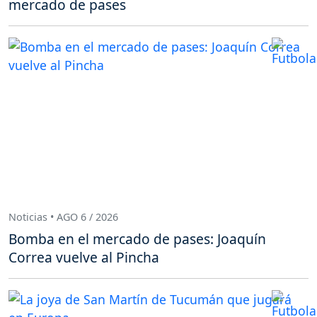
mercado de pases
Noticias • AGO 6 / 2026
Bomba en el mercado de pases: Joaquín
Correa vuelve al Pincha