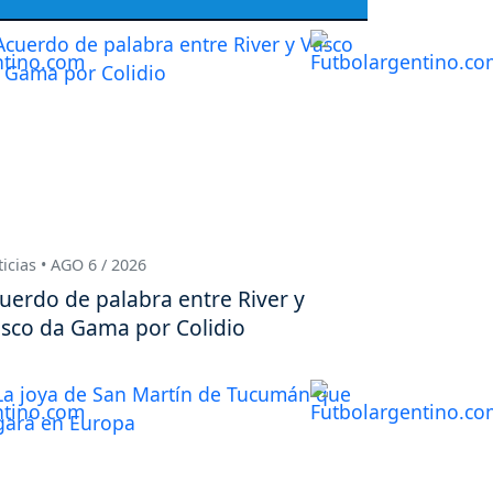
icias • AGO 6 / 2026
uerdo de palabra entre River y
sco da Gama por Colidio