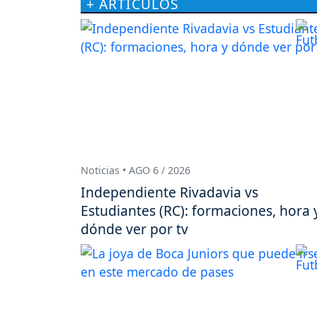
+ ARTÍCULOS
Noticias • AGO 6 / 2026
Independiente Rivadavia vs
Estudiantes (RC): formaciones, hora 
dónde ver por tv