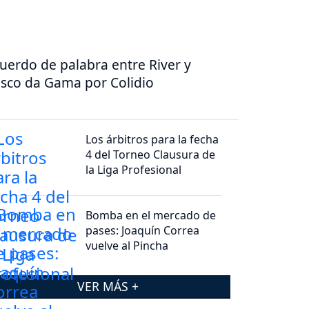
uerdo de palabra entre River y
sco da Gama por Colidio
Los árbitros para la fecha
4 del Torneo Clausura de
la Liga Profesional
Bomba en el mercado de
pases: Joaquín Correa
vuelve al Pincha
VER MÁS +