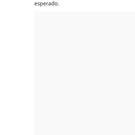
esperado.