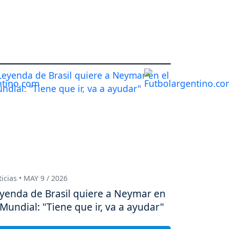
icias • MAY 9 / 2026
yenda de Brasil quiere a Neymar en
 Mundial: "Tiene que ir, va a ayudar"