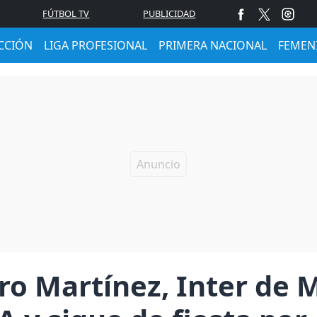
FÚTBOL TV
PUBLICIDAD
CCIÓN
LIGA PROFESIONAL
PRIMERA NACIONAL
FEMEN
ro Martínez, Inter de M