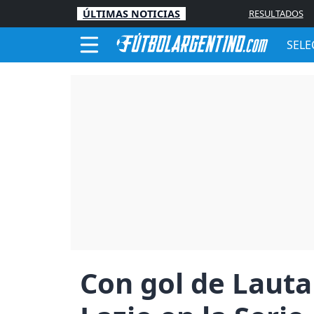
ÚLTIMAS NOTICIAS
RESULTADOS
SELE
Con gol de Lauta