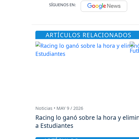
SÍGUENOS EN:
ARTÍCULOS RELACIONADOS
Noticias • MAY 9 / 2026
Racing lo ganó sobre la hora y elimi
a Estudiantes