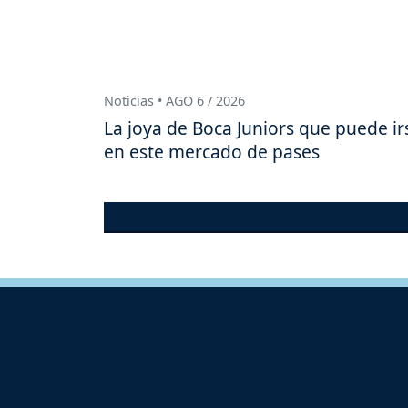
Noticias • AGO 6 / 2026
La joya de Boca Juniors que puede ir
en este mercado de pases