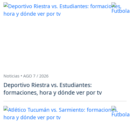
Noticias • AGO 7 / 2026
Deportivo Riestra vs. Estudiantes:
formaciones, hora y dónde ver por tv