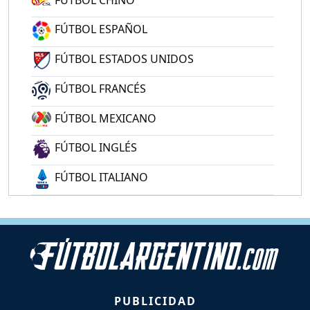
FÚTBOL ESPAÑOL
FÚTBOL ESTADOS UNIDOS
FÚTBOL FRANCÉS
FÚTBOL MEXICANO
FÚTBOL INGLÉS
FÚTBOL ITALIANO
PUBLICIDAD