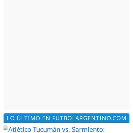
LO ÚLTIMO EN FUTBOLARGENTINO.COM