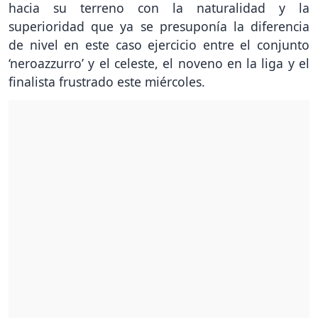
hacia su terreno con la naturalidad y la
superioridad que ya se presuponía la diferencia
de nivel en este caso ejercicio entre el conjunto
‘neroazzurro’ y el celeste, el noveno en la liga y el
finalista frustrado este miércoles.