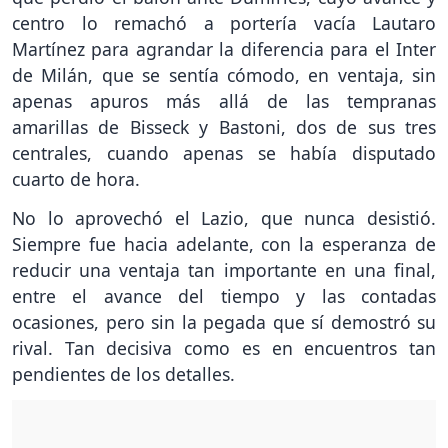
centro lo remachó a portería vacía Lautaro
Martínez para agrandar la diferencia para el Inter
de Milán, que se sentía cómodo, en ventaja, sin
apenas apuros más allá de las tempranas
amarillas de Bisseck y Bastoni, dos de sus tres
centrales, cuando apenas se había disputado
cuarto de hora.
No lo aprovechó el Lazio, que nunca desistió.
Siempre fue hacia adelante, con la esperanza de
reducir una ventaja tan importante en una final,
entre el avance del tiempo y las contadas
ocasiones, pero sin la pegada que sí demostró su
rival. Tan decisiva como es en encuentros tan
pendientes de los detalles.