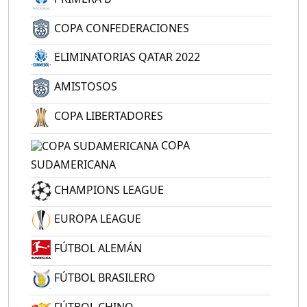
COPA CONFEDERACIONES
ELIMINATORIAS QATAR 2022
AMISTOSOS
COPA LIBERTADORES
COPA
SUDAMERICANA
CHAMPIONS LEAGUE
EUROPA LEAGUE
FÚTBOL ALEMÁN
FÚTBOL BRASILERO
FÚTBOL CHINO