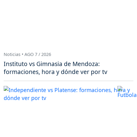
Noticias • AGO 7 / 2026
Instituto vs Gimnasia de Mendoza:
formaciones, hora y dónde ver por tv