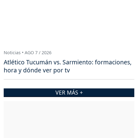
Noticias • AGO 7 / 2026
Atlético Tucumán vs. Sarmiento: formaciones,
hora y dónde ver por tv
VER MÁS +