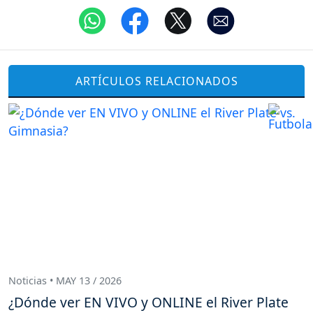
ARTÍCULOS RELACIONADOS
Noticias • MAY 13 / 2026
¿Dónde ver EN VIVO y ONLINE el River Plate