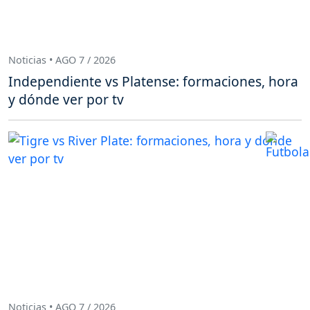
Noticias • AGO 7 / 2026
Independiente vs Platense: formaciones, hora
y dónde ver por tv
Noticias • AGO 7 / 2026