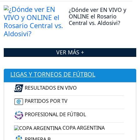
¿Dónde ver EN VIVO y
ONLINE el Rosario
Central vs. Aldosivi?
VER MÁS +
LIGAS Y TORNEOS DE FÚTBOL
RESULTADOS EN VIVO
PARTIDOS POR TV
PROFESIONAL DE FÚTBOL
COPA ARGENTINA
PRIMERA B