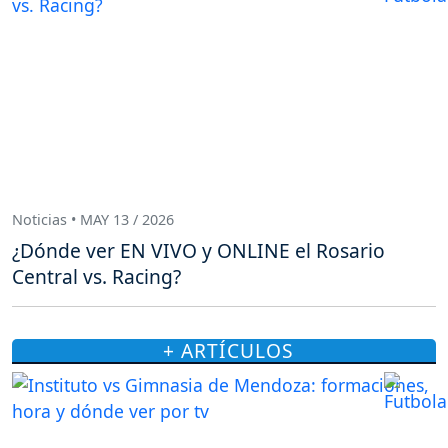
Noticias • MAY 13 / 2026
¿Dónde ver EN VIVO y ONLINE el Rosario
Central vs. Racing?
+ ARTÍCULOS