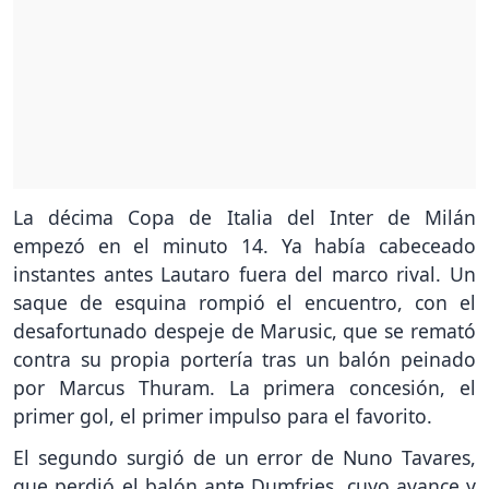
La décima Copa de Italia del Inter de Milán
empezó en el minuto 14. Ya había cabeceado
instantes antes Lautaro fuera del marco rival. Un
saque de esquina rompió el encuentro, con el
desafortunado despeje de Marusic, que se remató
contra su propia portería tras un balón peinado
por Marcus Thuram. La primera concesión, el
primer gol, el primer impulso para el favorito.
El segundo surgió de un error de Nuno Tavares,
que perdió el balón ante Dumfries, cuyo avance y