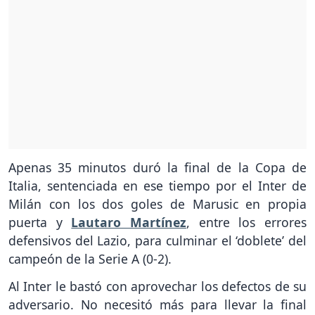
Apenas 35 minutos duró la final de la Copa de
Italia, sentenciada en ese tiempo por el Inter de
Milán con los dos goles de Marusic en propia
puerta y
Lautaro Martínez
, entre los errores
defensivos del Lazio, para culminar el ‘doblete’ del
campeón de la Serie A (0-2).
Al Inter le bastó con aprovechar los defectos de su
adversario. No necesitó más para llevar la final