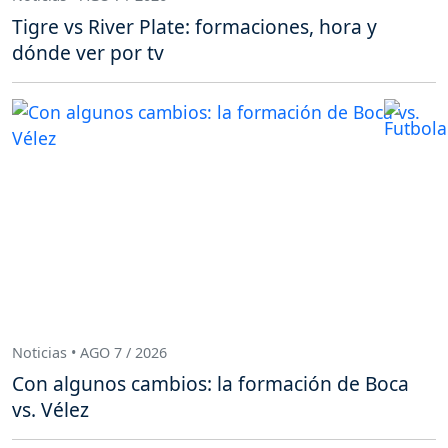
Tigre vs River Plate: formaciones, hora y
dónde ver por tv
Noticias • AGO 7 / 2026
Con algunos cambios: la formación de Boca
vs. Vélez