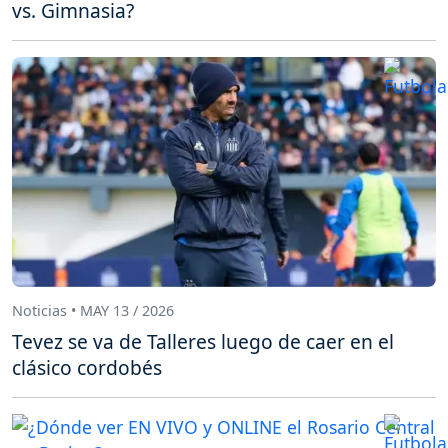
vs. Gimnasia?
Noticias • MAY 13 / 2026
Tevez se va de Talleres luego de caer en el
clásico cordobés