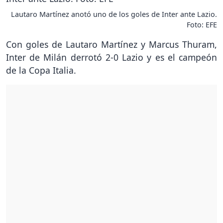
Lautaro Martínez anotó uno de los goles de Inter ante Lazio.
Foto: EFE
Con goles de Lautaro Martínez y Marcus Thuram,
Inter de Milán derrotó 2-0 Lazio y es el campeón
de la Copa Italia.