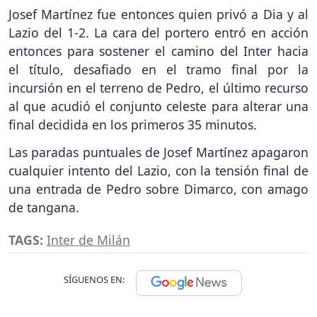
Josef Martínez fue entonces quien privó a Dia y al
Lazio del 1-2. La cara del portero entró en acción
entonces para sostener el camino del Inter hacia
el título, desafiado en el tramo final por la
incursión en el terreno de Pedro, el último recurso
al que acudió el conjunto celeste para alterar una
final decidida en los primeros 35 minutos.
Las paradas puntuales de Josef Martínez apagaron
cualquier intento del Lazio, con la tensión final de
una entrada de Pedro sobre Dimarco, con amago
de tangana.
TAGS:
Inter de Milán
SÍGUENOS EN: