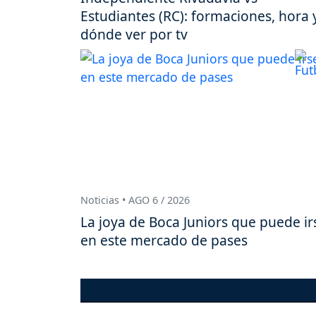
Estudiantes (RC): formaciones, hora 
dónde ver por tv
Noticias • AGO 6 / 2026
La joya de Boca Juniors que puede ir
en este mercado de pases