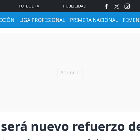
FÚTBOL TV
PUBLICIDAD
CCIÓN
LIGA PROFESIONAL
PRIMERA NACIONAL
FEMEN
será nuevo refuerzo d