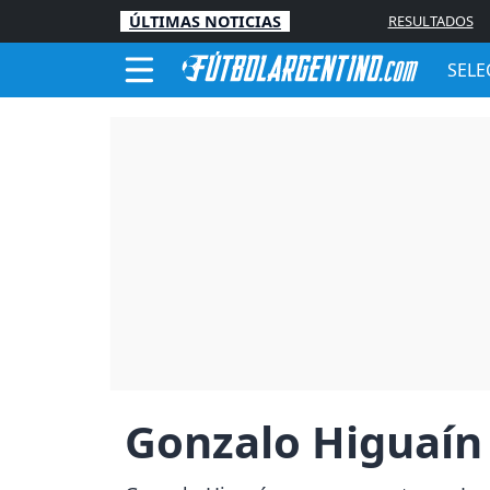
ÚLTIMAS NOTICIAS
RESULTADOS
SELE
Gonzalo Higuaín 