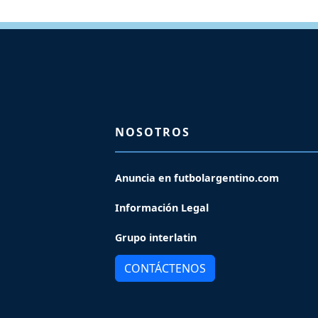
NOSOTROS
Anuncia en futbolargentino.com
Información Legal
Grupo interlatin
CONTÁCTENOS