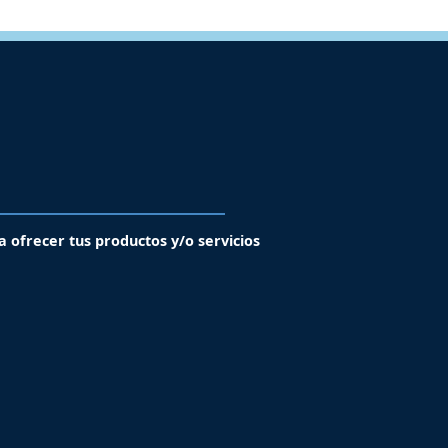
a ofrecer tus productos y/o servicios