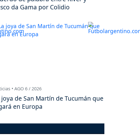
sco da Gama por Colidio
icias • AGO 6 / 2026
 joya de San Martín de Tucumán que
gará en Europa