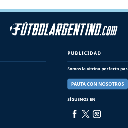
PUBLICIDAD
Somos la vitrina perfecta par
PAUTA CON NOSOTROS
SÍGUENOS EN