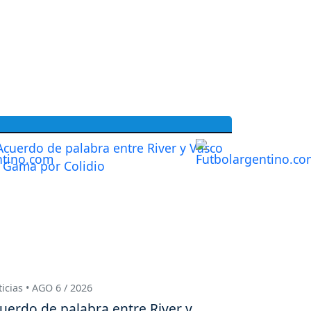
icias • AGO 6 / 2026
uerdo de palabra entre River y