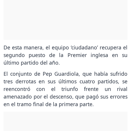
De esta manera, el equipo ‘ciudadano’ recupera el
segundo puesto de la Premier inglesa en su
último partido del año.
El conjunto de Pep Guardiola, que había sufrido
tres derrotas en sus últimos cuatro partidos, se
reencontró con el triunfo frente un rival
amenazado por el descenso, que pagó sus errores
en el tramo final de la primera parte.