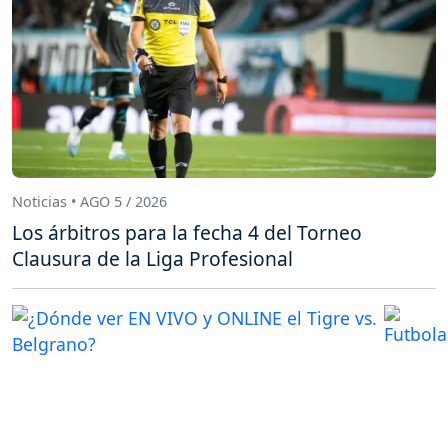
Noticias • AGO 5 / 2026
Los árbitros para la fecha 4 del Torneo
Clausura de la Liga Profesional