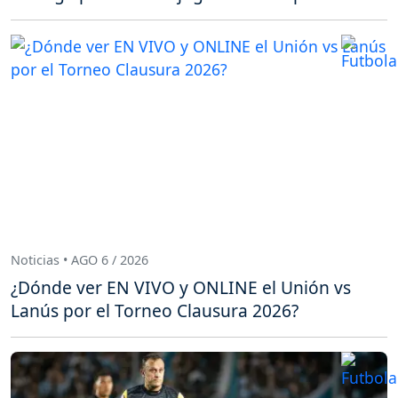
Noticias • AGO 6 / 2026
¿Dónde ver EN VIVO y ONLINE el Unión vs
Lanús por el Torneo Clausura 2026?