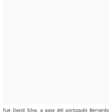
Fue David Silva, a pase del portugués Bernardo