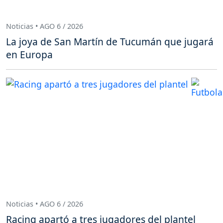
Noticias • AGO 6 / 2026
La joya de San Martín de Tucumán que jugará
en Europa
Noticias • AGO 6 / 2026
Racing apartó a tres jugadores del plantel