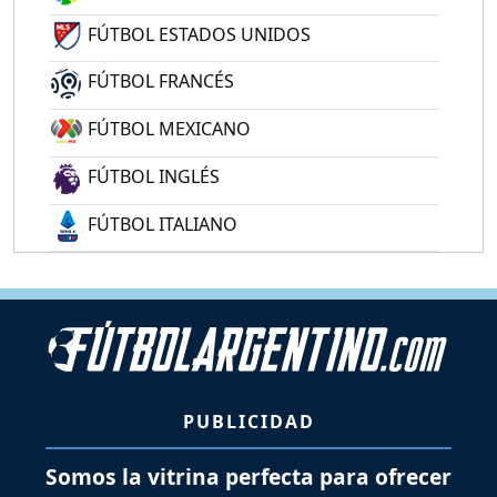
FÚTBOL ESTADOS UNIDOS
FÚTBOL FRANCÉS
FÚTBOL MEXICANO
FÚTBOL INGLÉS
FÚTBOL ITALIANO
PUBLICIDAD
Somos la vitrina perfecta para ofrecer