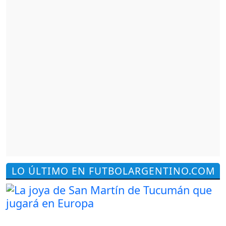
LO ÚLTIMO EN FUTBOLARGENTINO.COM