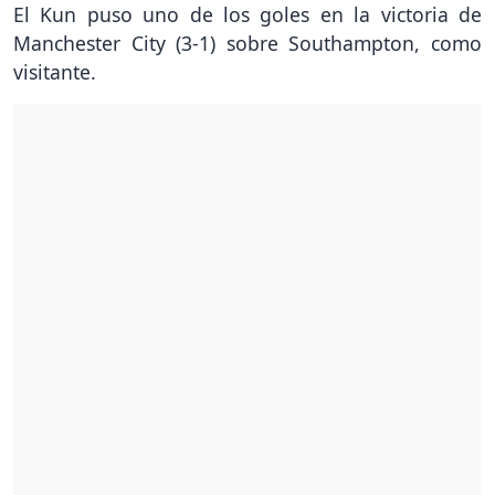
El Kun puso uno de los goles en la victoria de
Manchester City (3-1) sobre Southampton, como
visitante.