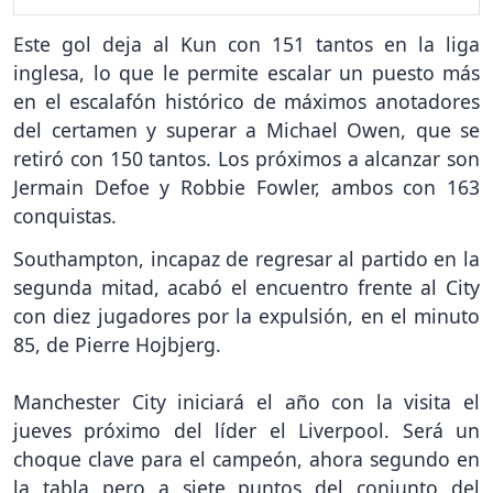
Este gol deja al Kun con 151 tantos en la liga
inglesa, lo que le permite escalar un puesto más
en el escalafón histórico de máximos anotadores
del certamen y superar a Michael Owen, que se
retiró con 150 tantos. Los próximos a alcanzar son
Jermain Defoe y Robbie Fowler, ambos con 163
conquistas.
Southampton, incapaz de regresar al partido en la
segunda mitad, acabó el encuentro frente al City
con diez jugadores por la expulsión, en el minuto
85, de Pierre Hojbjerg.
Manchester City iniciará el año con la visita el
jueves próximo del líder el Liverpool. Será un
choque clave para el campeón, ahora segundo en
la tabla pero a siete puntos del conjunto del