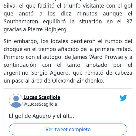
Silva, el que facilitó el triunfo visitante con el gol
que anotó a los diez minutos aunque el
Southampton equilibró la situación en el 37
gracias a Pierre Hojbjerg.
Sin embargo, los locales perdieron el rumbo del
choque en el tiempo añadido de la primera mitad.
Primero con el autogol de James Ward Prowse y a
continuación con el tanto anotado por el
argentino Sergio Agüero, que remató de cabeza
un pase al área de Olexandr Zinchenko.
Lucas Scagliola
@LucasScagliola
El gol de Agüero y el últ...
Ver tweet completo