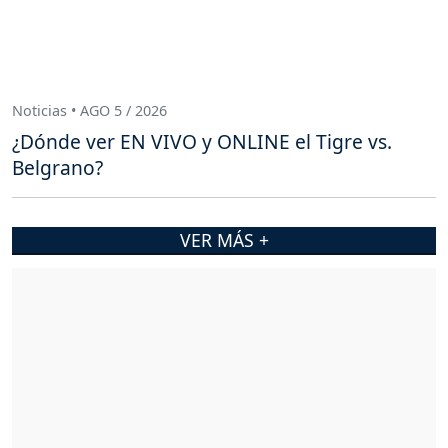
Noticias • AGO 5 / 2026
¿Dónde ver EN VIVO y ONLINE el Tigre vs.
Belgrano?
VER MÁS +