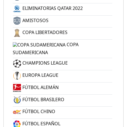
ELIMINATORIAS QATAR 2022
AMISTOSOS
COPA LIBERTADORES
COPA
SUDAMERICANA
CHAMPIONS LEAGUE
EUROPA LEAGUE
FÚTBOL ALEMÁN
FÚTBOL BRASILERO
FÚTBOL CHINO
FÚTBOL ESPAÑOL