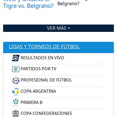
Belgrano?
VER MÁS +
LIGAS Y TORNEOS DE FÚTBOL
RESULTADOS EN VIVO
PARTIDOS POR TV
PROFESIONAL DE FÚTBOL
COPA ARGENTINA
PRIMERA B
COPA CONFEDERACIONES