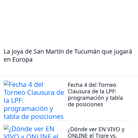
La joya de San Martín de Tucumán que jugará
en Europa
Fecha 4 del Torneo
Clausura de la LPF:
programación y tabla
de posiciones
¿Dónde ver EN VIVO y
ONLINE el Tigre vs.