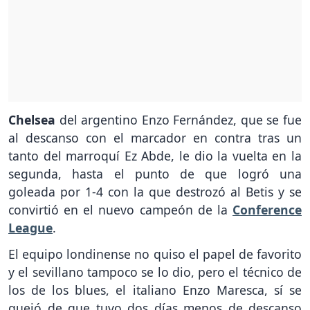
Chelsea
del argentino Enzo Fernández, que se fue
al descanso con el marcador en contra tras un
tanto del marroquí Ez Abde, le dio la vuelta en la
segunda, hasta el punto de que logró una
goleada por 1-4 con la que destrozó al Betis y se
convirtió en el nuevo campeón de la
Conference
League
.
El equipo londinense no quiso el papel de favorito
y el sevillano tampoco se lo dio, pero el técnico de
los de los blues, el italiano Enzo Maresca, sí se
quejó de que tuvo dos días menos de descanso