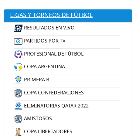
LIGAS Y TORNEOS DE FÚTBOL
RESULTADOS EN VIVO
PARTIDOS POR TV
PROFESIONAL DE FÚTBOL
COPA ARGENTINA
PRIMERA B
COPA CONFEDERACIONES
ELIMINATORIAS QATAR 2022
AMISTOSOS
COPA LIBERTADORES