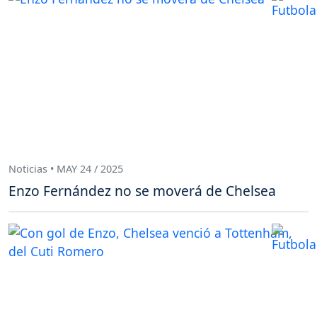
Noticias • MAY 24 / 2025
Enzo Fernández no se moverá de Chelsea