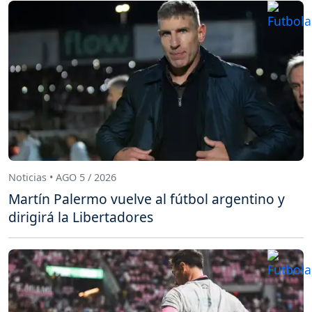
Noticias • AGO 5 / 2026
Martín Palermo vuelve al fútbol argentino y
dirigirá la Libertadores