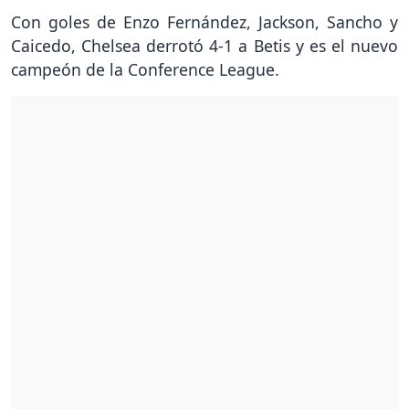
Con goles de Enzo Fernández, Jackson, Sancho y
Caicedo, Chelsea derrotó 4-1 a Betis y es el nuevo
campeón de la Conference League.