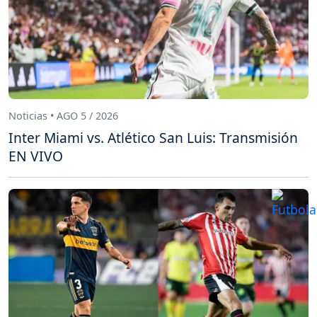
Noticias • AGO 5 / 2026
Inter Miami vs. Atlético San Luis: Transmisión
EN VIVO