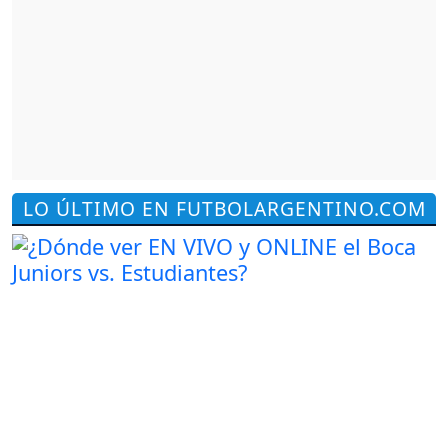
LO ÚLTIMO EN FUTBOLARGENTINO.COM