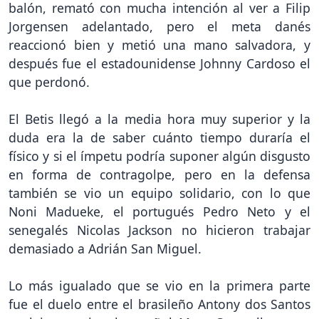
balón, remató con mucha intención al ver a Filip
Jorgensen adelantado, pero el meta danés
reaccionó bien y metió una mano salvadora, y
después fue el estadounidense Johnny Cardoso el
que perdonó.
El Betis llegó a la media hora muy superior y la
duda era la de saber cuánto tiempo duraría el
físico y si el ímpetu podría suponer algún disgusto
en forma de contragolpe, pero en la defensa
también se vio un equipo solidario, con lo que
Noni Madueke, el portugués Pedro Neto y el
senegalés Nicolas Jackson no hicieron trabajar
demasiado a Adrián San Miguel.
Lo más igualado que se vio en la primera parte
fue el duelo entre el brasileño Antony dos Santos