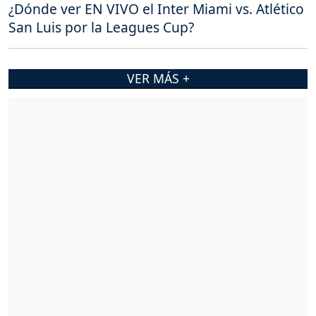
¿Dónde ver EN VIVO el Inter Miami vs. Atlético
San Luis por la Leagues Cup?
VER MÁS +