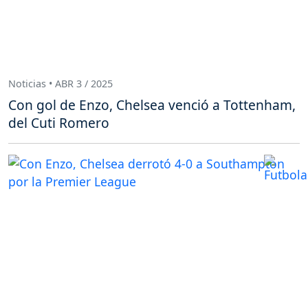
Noticias • ABR 3 / 2025
Con gol de Enzo, Chelsea venció a Tottenham,
del Cuti Romero