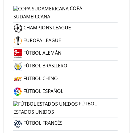
COPA
SUDAMERICANA
CHAMPIONS LEAGUE
EUROPA LEAGUE
FÚTBOL ALEMÁN
FÚTBOL BRASILERO
FÚTBOL CHINO
FÚTBOL ESPAÑOL
FÚTBOL
ESTADOS UNIDOS
FÚTBOL FRANCÉS