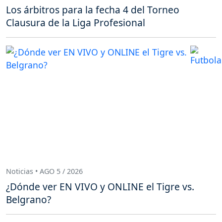
Los árbitros para la fecha 4 del Torneo
Clausura de la Liga Profesional
Noticias • AGO 5 / 2026
¿Dónde ver EN VIVO y ONLINE el Tigre vs.
Belgrano?