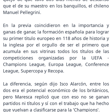
que el de su maestro en los banquillos, el chileno
Manuel Pellegrini.
En la previa coincidieron en la importancia y
ganas de ganar, la formación española para lograr
su primer titulo europeo en 118 años de historia y
la inglesa por el orgullo de ser el primero que
acumula en sus vitrinas todos los títulos de las
competiciones organizadas por la UEFA -
Champions League, Europa League, Conference
League, Supercopa y Recopa.
La diferencia, según dijo Isco Alarcón, entre los
dos era el potencial económico de los británicos,
pero Maresca replicó que con eso no se ganan
partidos ni títulos y sí con el trabajo que ha hecho
que vuelvan a clasificarse para la 'Champions'.