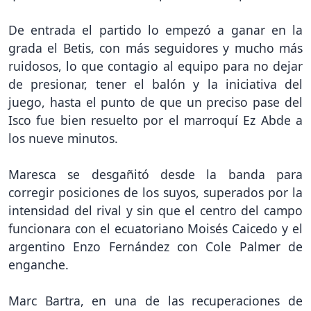
De entrada el partido lo empezó a ganar en la
grada el Betis, con más seguidores y mucho más
ruidosos, lo que contagio al equipo para no dejar
de presionar, tener el balón y la iniciativa del
juego, hasta el punto de que un preciso pase del
Isco fue bien resuelto por el marroquí Ez Abde a
los nueve minutos.
Maresca se desgañitó desde la banda para
corregir posiciones de los suyos, superados por la
intensidad del rival y sin que el centro del campo
funcionara con el ecuatoriano Moisés Caicedo y el
argentino Enzo Fernández con Cole Palmer de
enganche.
Marc Bartra, en una de las recuperaciones de