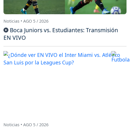
Noticias • AGO 5 / 2026
Boca Juniors vs. Estudiantes: Transmisión
EN VIVO
Noticias • AGO 5 / 2026