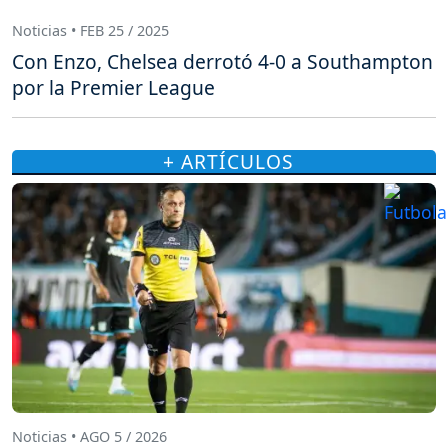
Noticias • FEB 25 / 2025
Con Enzo, Chelsea derrotó 4-0 a Southampton
por la Premier League
+ ARTÍCULOS
Noticias • AGO 5 / 2026