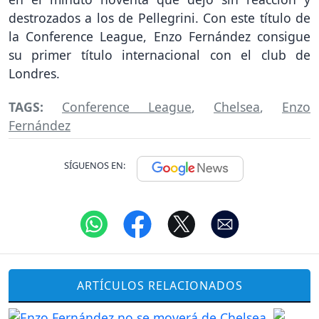
destrozados a los de Pellegrini. Con este título de
la Conference League, Enzo Fernández consigue
su primer título internacional con el club de
Londres.
TAGS:
Conference League
,
Chelsea
,
Enzo
Fernández
SÍGUENOS EN:
ARTÍCULOS RELACIONADOS