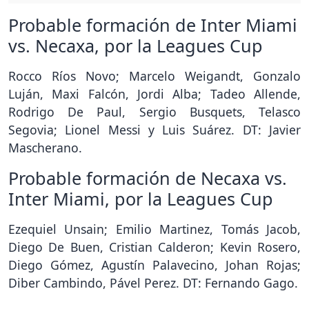
Probable formación de Inter Miami
vs. Necaxa, por la Leagues Cup
Rocco Ríos Novo; Marcelo Weigandt, Gonzalo
Luján, Maxi Falcón, Jordi Alba; Tadeo Allende,
Rodrigo De Paul, Sergio Busquets, Telasco
Segovia; Lionel Messi y Luis Suárez. DT: Javier
Mascherano.
Probable formación de Necaxa vs.
Inter Miami, por la Leagues Cup
Ezequiel Unsain; Emilio Martinez, Tomás Jacob,
Diego De Buen, Cristian Calderon; Kevin Rosero,
Diego Gómez, Agustín Palavecino, Johan Rojas;
Diber Cambindo, Pável Perez. DT: Fernando Gago.