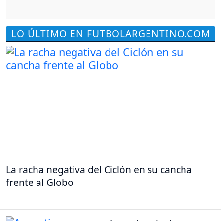
LO ÚLTIMO EN FUTBOLARGENTINO.COM
La racha negativa del Ciclón en su cancha
frente al Globo