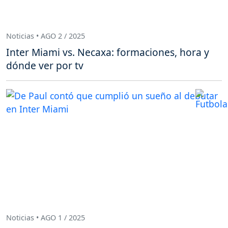
Noticias • AGO 2 / 2025
Inter Miami vs. Necaxa: formaciones, hora y
dónde ver por tv
Noticias • AGO 1 / 2025