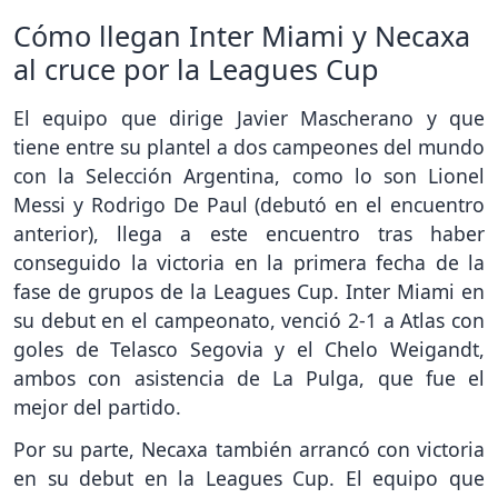
Cómo llegan Inter Miami y Necaxa
al cruce por la Leagues Cup
El equipo que dirige Javier Mascherano y que
tiene entre su plantel a dos campeones del mundo
con la Selección Argentina, como lo son Lionel
Messi y Rodrigo De Paul (debutó en el encuentro
anterior), llega a este encuentro tras haber
conseguido la victoria en la primera fecha de la
fase de grupos de la Leagues Cup. Inter Miami en
su debut en el campeonato, venció 2-1 a Atlas con
goles de Telasco Segovia y el Chelo Weigandt,
ambos con asistencia de La Pulga, que fue el
mejor del partido.
Por su parte, Necaxa también arrancó con victoria
en su debut en la Leagues Cup. El equipo que