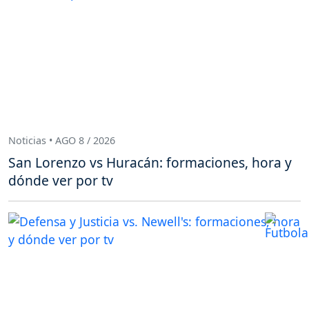
Noticias • AGO 8 / 2026
San Lorenzo vs Huracán: formaciones, hora y
dónde ver por tv