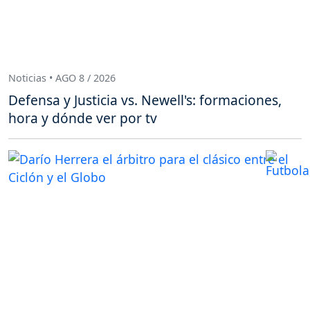
Noticias • AGO 8 / 2026
Defensa y Justicia vs. Newell's: formaciones,
hora y dónde ver por tv