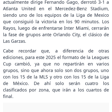
actualmente dirige Fernando Gago, derrotó 3-1 a
Atlanta United en el Mercedez-Benz Stadium,
siendo uno de los equipos de la Liga de Mexico
que consiguió la victoria en los 90 minutos. Los
Rayos, luego de enfrentarse Inter Miami, cerrarán
la fase de grupos ante Orlando City, el clásico de
Las Garzas.
Cabe recordar que, a diferencia de otras
ediciones, para este 2025 el formato de la Leagues
Cup cambió, ya que no repartirán en varios
grupos, sino que ahora solo son dos grupos, uno
con los 15 de la MLS y otro con los 15 de la Liga
de México. De ahí solo serán cuatro los
clasificados por zona, que irán a los cuartos de
final.