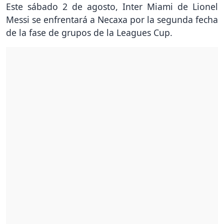
Este sábado 2 de agosto, Inter Miami de Lionel
Messi se enfrentará a Necaxa por la segunda fecha
de la fase de grupos de la Leagues Cup.