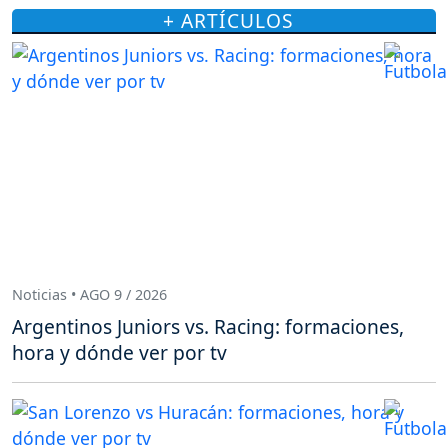
+ ARTÍCULOS
Noticias • AGO 9 / 2026
Argentinos Juniors vs. Racing: formaciones,
hora y dónde ver por tv