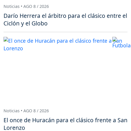
Noticias • AGO 8 / 2026
Darío Herrera el árbitro para el clásico entre el
Ciclón y el Globo
Noticias • AGO 8 / 2026
El once de Huracán para el clásico frente a San
Lorenzo