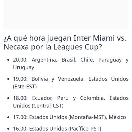
¿A qué hora juegan Inter Miami vs.
Necaxa por la Leagues Cup?
20.00: Argentina, Brasil, Chile, Paraguay y
Uruguay
19.00: Bolivia y Venezuela, Estados Unidos
(Este-EST)
18.00: Ecuador, Perú y Colombia, Estados
Unidos (Central-CST)
17.00: Estados Unidos (Montaña-MST), México
16.00: Estados Unidos (Pacífico-PST)