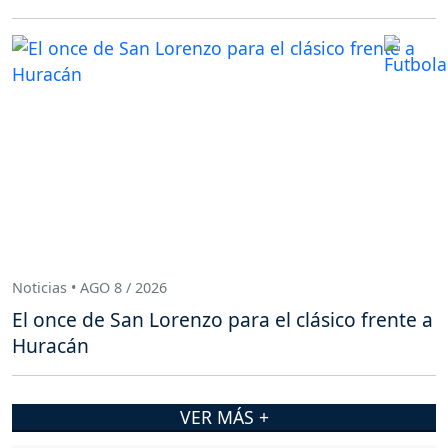
Noticias • AGO 8 / 2026
El once de San Lorenzo para el clásico frente a
Huracán
VER MÁS +