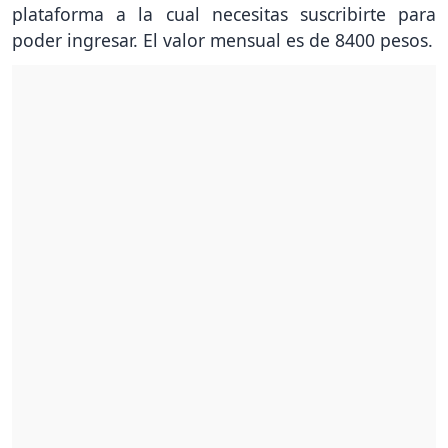
plataforma a la cual necesitas suscribirte para
poder ingresar. El valor mensual es de 8400 pesos.