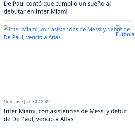
De Paul contó que cumplió un sueño al
debutar en Inter Miami
Noticias • JUL 30 / 2025
Inter Miami, con asistencias de Messi y debut
de De Paul, venció a Atlas