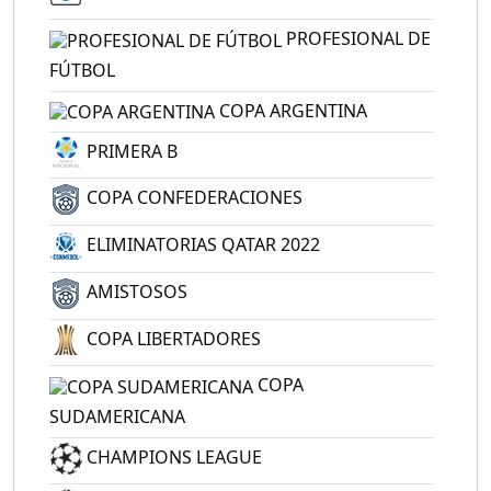
PROFESIONAL DE
FÚTBOL
COPA ARGENTINA
PRIMERA B
COPA CONFEDERACIONES
ELIMINATORIAS QATAR 2022
AMISTOSOS
COPA LIBERTADORES
COPA
SUDAMERICANA
CHAMPIONS LEAGUE