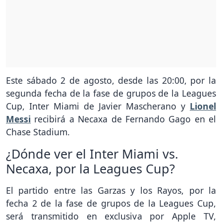
Este sábado 2 de agosto, desde las 20:00, por la
segunda fecha de la fase de grupos de la Leagues
Cup, Inter Miami de Javier Mascherano y
Lionel
Messi
recibirá a Necaxa de Fernando Gago en el
Chase Stadium.
¿Dónde ver el Inter Miami vs.
Necaxa, por la Leagues Cup?
El partido entre las Garzas y los Rayos, por la
fecha 2 de la fase de grupos de la Leagues Cup,
será transmitido en exclusiva por Apple TV,