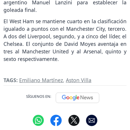
argentino Manuel Lanzini para establecer la
goleada final.
El West Ham se mantiene cuarto en la clasificación
igualado a puntos con el Manchester City, tercero.
A dos del Liverpool, segundo, y a cinco del líder, el
Chelsea. El conjunto de David Moyes aventaja en
tres al Manchester United y al Arsenal, quinto y
sexto respectivamente.
TAGS:
Emiliano Martínez
,
Aston Villa
SÍGUENOS EN: