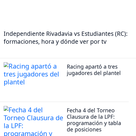
Independiente Rivadavia vs Estudiantes (RC):
formaciones, hora y dónde ver por tv
Racing apartó a tres
jugadores del plantel
Fecha 4 del Torneo
Clausura de la LPF:
programación y tabla
de posiciones