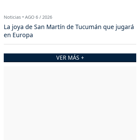
Noticias • AGO 6 / 2026
La joya de San Martín de Tucumán que jugará
en Europa
VER MÁS +