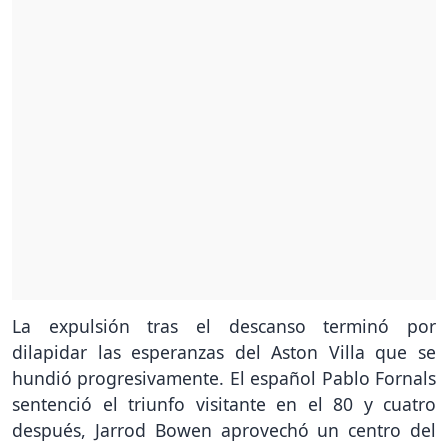
La expulsión tras el descanso terminó por
dilapidar las esperanzas del Aston Villa que se
hundió progresivamente. El español Pablo Fornals
sentenció el triunfo visitante en el 80 y cuatro
después, Jarrod Bowen aprovechó un centro del