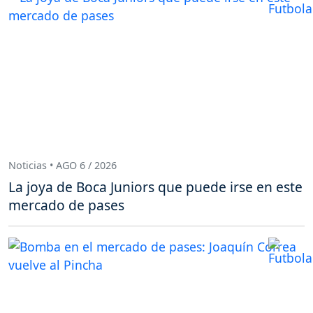
Noticias • AGO 6 / 2026
La joya de Boca Juniors que puede irse en este
mercado de pases