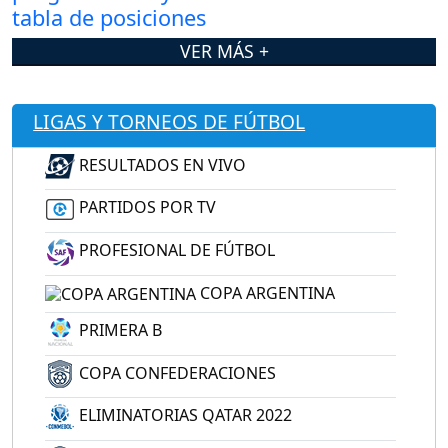
VER MÁS +
LIGAS Y TORNEOS DE FÚTBOL
RESULTADOS EN VIVO
PARTIDOS POR TV
PROFESIONAL DE FÚTBOL
COPA ARGENTINA
PRIMERA B
COPA CONFEDERACIONES
ELIMINATORIAS QATAR 2022