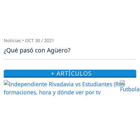
Noticias • OCT 30 / 2021
¿Qué pasó con Agüero?
+ ARTÍCULOS