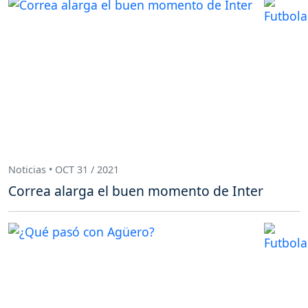
Noticias • OCT 31 / 2021
Correa alarga el buen momento de Inter