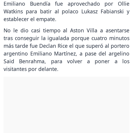
Emiliano Buendía fue aprovechado por Ollie
Watkins para batir al polaco Lukasz Fabianski y
establecer el empate.
No le dio casi tiempo al Aston Villa a asentarse
tras conseguir la igualada porque cuatro minutos
más tarde fue Declan Rice el que superó al portero
argentino Emiliano Martínez, a pase del argelino
Said Benrahma, para volver a poner a los
visitantes por delante.