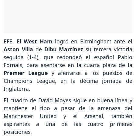
EFE. El
West Ham
logró en Birmingham ante el
Aston Villa
de
Dibu Martínez
su tercera victoria
seguida (1-4), que redondeó el español Pablo
Fornals, para asentarse en la cuarta plaza de la
Premier League
y aferrarse a los puestos de
Champions League, en la décima jornada de
Inglaterra.
El cuadro de David Moyes sigue en buena línea y
mantiene el tipo a pesar de la amenaza del
Manchester United y el Arsenal, también
aspirantes a una de las cuatro primeras
posiciones.