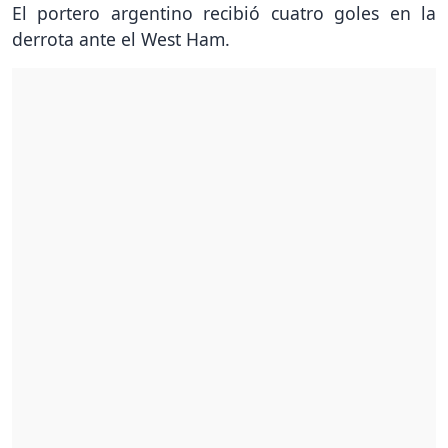
El portero argentino recibió cuatro goles en la
derrota ante el West Ham.