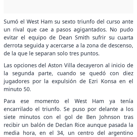
Sumó el West Ham su sexto triunfo del curso ante
un rival que cae a pasos agigantados. No pudo
evitar el equipo de Dean Smith sufrir su cuarta
derrota seguida y acercarse a la zona de descenso,
de la que le separan solo tres puntos.
Las opciones del Aston Villa decayeron al inicio de
la segunda parte, cuando se quedó con diez
jugadores por la expulsión de Ezri Konsa en el
minuto 50.
Para ese momento el West Ham ya tenía
encarrilado el triunfo. Se puso por delante a los
siete minutos con el gol de Ben Johnson tras
recibir un balón de Declan Rice aunque pasada la
media hora, en el 34, un centro del argentino