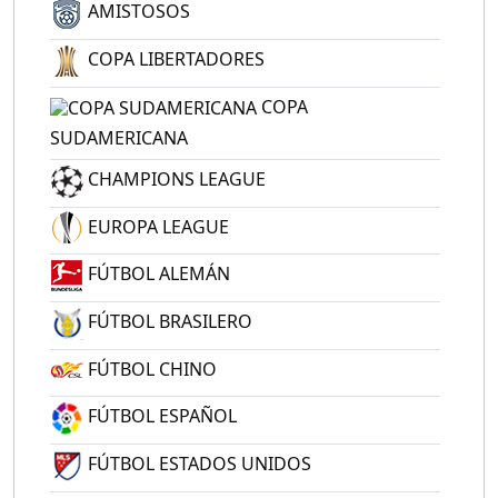
AMISTOSOS
COPA LIBERTADORES
COPA
SUDAMERICANA
CHAMPIONS LEAGUE
EUROPA LEAGUE
FÚTBOL ALEMÁN
FÚTBOL BRASILERO
FÚTBOL CHINO
FÚTBOL ESPAÑOL
FÚTBOL ESTADOS UNIDOS