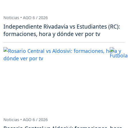
Noticias • AGO 6 / 2026
Independiente Rivadavia vs Estudiantes (RC):
formaciones, hora y dónde ver por tv
Noticias • AGO 6 / 2026