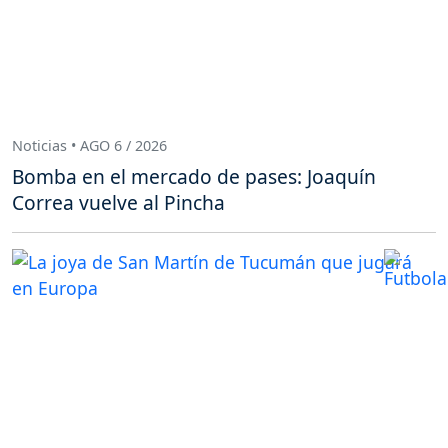
Noticias • AGO 6 / 2026
Bomba en el mercado de pases: Joaquín
Correa vuelve al Pincha