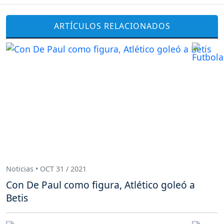
ARTÍCULOS RELACIONADOS
Noticias • OCT 31 / 2021
Con De Paul como figura, Atlético goleó a
Betis