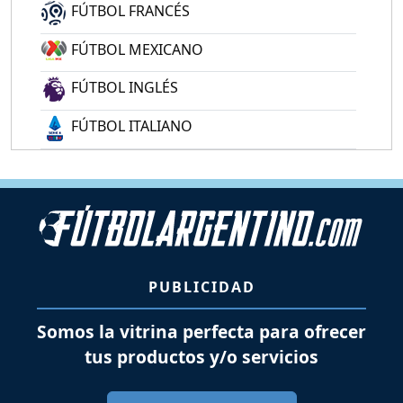
FÚTBOL FRANCÉS
FÚTBOL MEXICANO
FÚTBOL INGLÉS
FÚTBOL ITALIANO
PUBLICIDAD
Somos la vitrina perfecta para ofrecer
tus productos y/o servicios