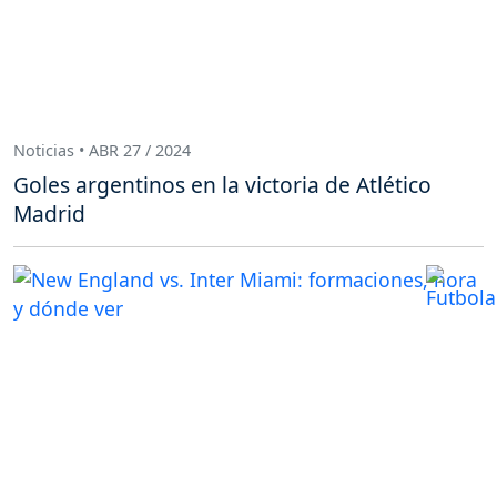
Noticias • ABR 27 / 2024
Goles argentinos en la victoria de Atlético
Madrid