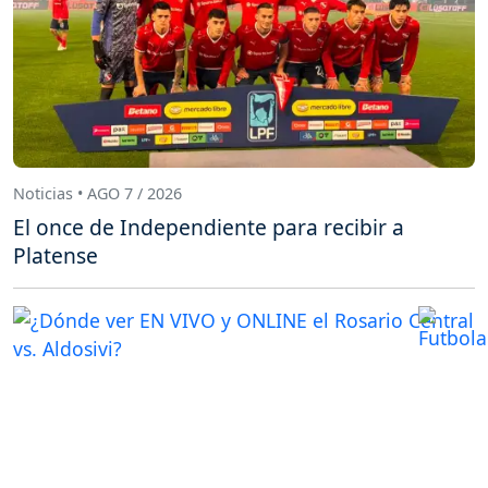
Noticias • AGO 7 / 2026
El once de Independiente para recibir a
Platense