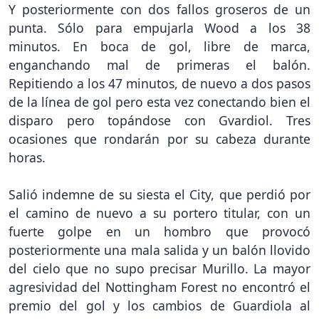
Y posteriormente con dos fallos groseros de un
punta. Sólo para empujarla Wood a los 38
minutos. En boca de gol, libre de marca,
enganchando mal de primeras el balón.
Repitiendo a los 47 minutos, de nuevo a dos pasos
de la línea de gol pero esta vez conectando bien el
disparo pero topándose con Gvardiol. Tres
ocasiones que rondarán por su cabeza durante
horas.
Salió indemne de su siesta el City, que perdió por
el camino de nuevo a su portero titular, con un
fuerte golpe en un hombro que provocó
posteriormente una mala salida y un balón llovido
del cielo que no supo precisar Murillo. La mayor
agresividad del Nottingham Forest no encontró el
premio del gol y los cambios de Guardiola al