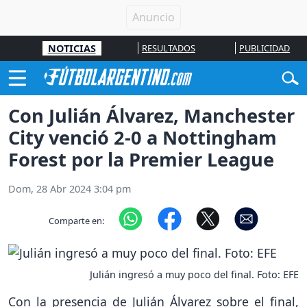
NOTICIAS
RESULTADOS
PUBLICIDAD
Con Julián Álvarez, Manchester
City venció 2-0 a Nottingham
Forest por la Premier League
Dom, 28 Abr 2024 3:04 pm
Comparte en:
Julián ingresó a muy poco del final. Foto: EFE
Con la presencia de Julián Álvarez sobre el final,