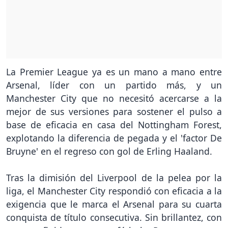
La Premier League ya es un mano a mano entre
Arsenal, líder con un partido más, y un
Manchester City que no necesitó acercarse a la
mejor de sus versiones para sostener el pulso a
base de eficacia en casa del Nottingham Forest,
explotando la diferencia de pegada y el 'factor De
Bruyne' en el regreso con gol de Erling Haaland.
Tras la dimisión del Liverpool de la pelea por la
liga, el Manchester City respondió con eficacia a la
exigencia que le marca el Arsenal para su cuarta
conquista de título consecutiva. Sin brillantez, con