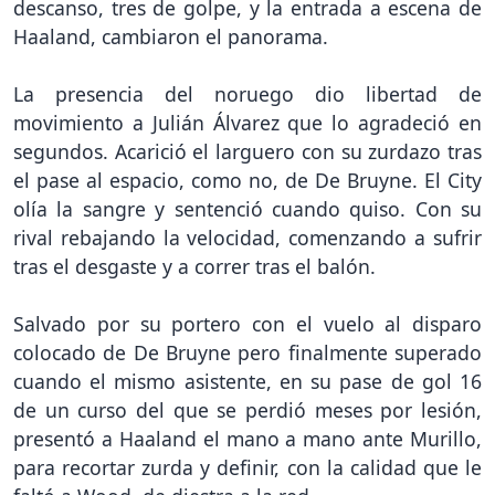
descanso, tres de golpe, y la entrada a escena de
Haaland, cambiaron el panorama.
La presencia del noruego dio libertad de
movimiento a Julián Álvarez que lo agradeció en
segundos. Acarició el larguero con su zurdazo tras
el pase al espacio, como no, de De Bruyne. El City
olía la sangre y sentenció cuando quiso. Con su
rival rebajando la velocidad, comenzando a sufrir
tras el desgaste y a correr tras el balón.
Salvado por su portero con el vuelo al disparo
colocado de De Bruyne pero finalmente superado
cuando el mismo asistente, en su pase de gol 16
de un curso del que se perdió meses por lesión,
presentó a Haaland el mano a mano ante Murillo,
para recortar zurda y definir, con la calidad que le