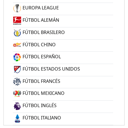
EUROPA LEAGUE
FÚTBOL ALEMÁN
FÚTBOL BRASILERO
FÚTBOL CHINO
FÚTBOL ESPAÑOL
FÚTBOL ESTADOS UNIDOS
FÚTBOL FRANCÉS
FÚTBOL MEXICANO
FÚTBOL INGLÉS
FÚTBOL ITALIANO