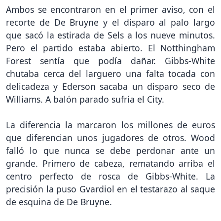
Ambos se encontraron en el primer aviso, con el
recorte de De Bruyne y el disparo al palo largo
que sacó la estirada de Sels a los nueve minutos.
Pero el partido estaba abierto. El Notthingham
Forest sentía que podía dañar. Gibbs-White
chutaba cerca del larguero una falta tocada con
delicadeza y Ederson sacaba un disparo seco de
Williams. A balón parado sufría el City.
La diferencia la marcaron los millones de euros
que diferencian unos jugadores de otros. Wood
falló lo que nunca se debe perdonar ante un
grande. Primero de cabeza, rematando arriba el
centro perfecto de rosca de Gibbs-White. La
precisión la puso Gvardiol en el testarazo al saque
de esquina de De Bruyne.