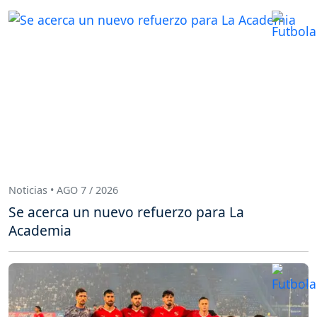
Noticias • AGO 7 / 2026
Se acerca un nuevo refuerzo para La
Academia