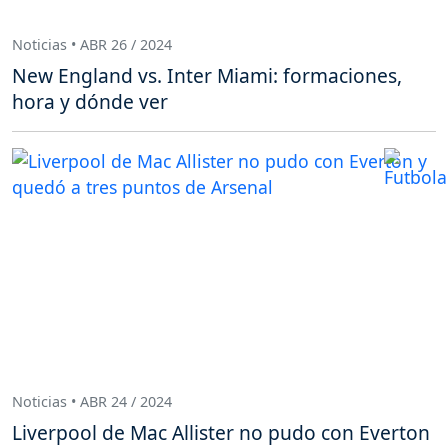
Noticias • ABR 26 / 2024
New England vs. Inter Miami: formaciones,
hora y dónde ver
Noticias • ABR 24 / 2024
Liverpool de Mac Allister no pudo con Everton