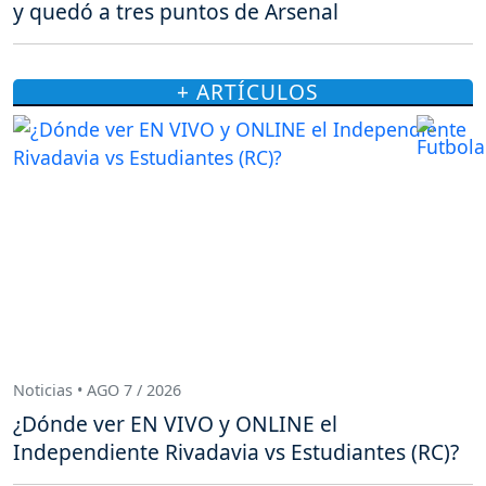
y quedó a tres puntos de Arsenal
+ ARTÍCULOS
Noticias • AGO 7 / 2026
¿Dónde ver EN VIVO y ONLINE el
Independiente Rivadavia vs Estudiantes (RC)?