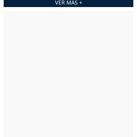
VER MÁS +