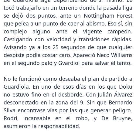
tocó trabajarlo en un terreno donde la pasada liga
se dejó dos puntos, ante un Nottingham Forest
que pelea a un punto de caer al abismo. Eso sí, sin
complejo alguno ante el vigente campeón.
Castigando con velocidad y transiciones rápidas.
Avisando ya a los 25 segundos de que cualquier
despiste podía costar caro. Apareció Neco Williams
en el segundo palo y Gvardiol para salvar el tanto.
No le funcionó como deseaba el plan de partido a
Guardiola. En uno de esos días en los que Doku
no estuvo fino en el desborde. Con Julián Álvarez
desconectado en la zona del 9. Sin que Bernardo
Silva encontrase vías por las que generar peligro.
Rodri, incansable en el robo, y De Bruyne,
asumieron la responsabilidad.