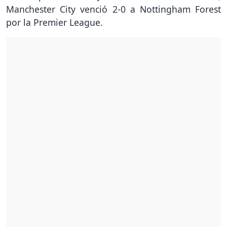
Manchester City venció 2-0 a Nottingham Forest
por la Premier League.