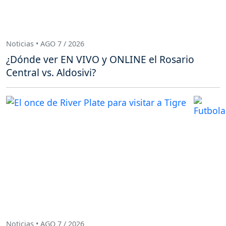
Noticias • AGO 7 / 2026
¿Dónde ver EN VIVO y ONLINE el Rosario
Central vs. Aldosivi?
Noticias • AGO 7 / 2026