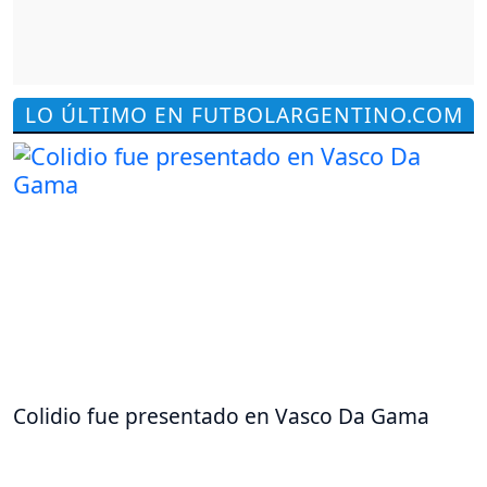
LO ÚLTIMO EN FUTBOLARGENTINO.COM
Colidio fue presentado en Vasco Da Gama