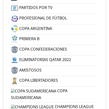
PARTIDOS POR TV
PROFESIONAL DE FÚTBOL
COPA ARGENTINA
PRIMERA B
COPA CONFEDERACIONES
ELIMINATORIAS QATAR 2022
AMISTOSOS
COPA LIBERTADORES
COPA
SUDAMERICANA
CHAMPIONS LEAGUE