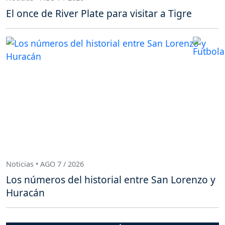
El once de River Plate para visitar a Tigre
Noticias • AGO 7 / 2026
Los números del historial entre San Lorenzo y
Huracán