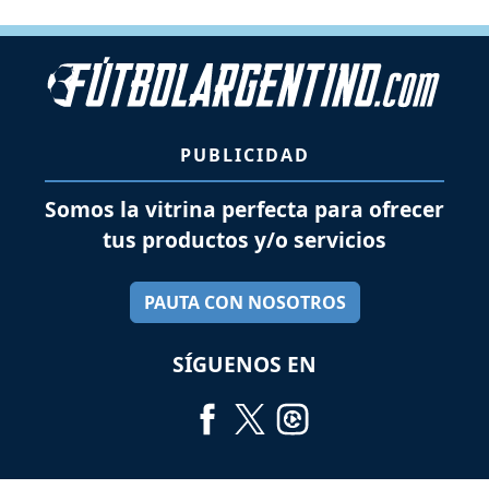
PUBLICIDAD
Somos la vitrina perfecta para ofrecer
tus productos y/o servicios
PAUTA CON NOSOTROS
SÍGUENOS EN