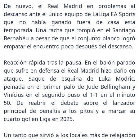
De nuevo, el Real Madrid en problemas al
descanso ante el único equipo de LaLiga EA Sports
que no había ganado fuera de casa esta
temporada. Una racha que rompió en el Santiago
Bernabéu a pesar de que el conjunto blanco logró
empatar el encuentro poco después del descanso.
Reacción rápida tras la pausa. En el balón parado
que sufre en defensa el Real Madrid hizo daño en
ataque. Saque de esquina de Luka Modric,
peinada en el primer palo de Jude Bellingham y
Vinícius en el segundo puso el 1-1 en el minuto
50. De reabrir el debate sobre el lanzador
principal de penaltis a los pitos y a marcar su
cuarto gol en Liga en 2025.
Un tanto que sirvió a los locales más de relajación