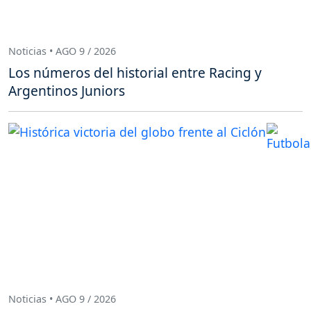
Noticias • AGO 9 / 2026
Los números del historial entre Racing y
Argentinos Juniors
Noticias • AGO 9 / 2026