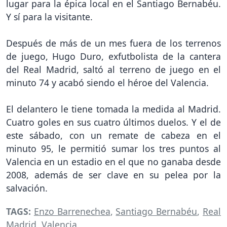
lugar para la épica local en el Santiago Bernabéu.
Y sí para la visitante.
Después de más de un mes fuera de los terrenos
de juego, Hugo Duro, exfutbolista de la cantera
del Real Madrid, saltó al terreno de juego en el
minuto 74 y acabó siendo el héroe del Valencia.
El delantero le tiene tomada la medida al Madrid.
Cuatro goles en sus cuatro últimos duelos. Y el de
este sábado, con un remate de cabeza en el
minuto 95, le permitió sumar los tres puntos al
Valencia en un estadio en el que no ganaba desde
2008, además de ser clave en su pelea por la
salvación.
TAGS:
Enzo Barrenechea
,
Santiago Bernabéu
,
Real
Madrid
,
Valencia