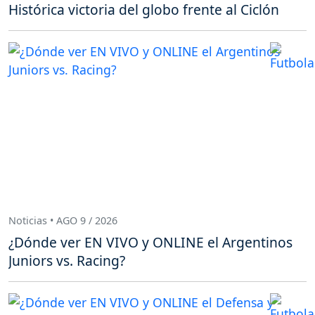
Histórica victoria del globo frente al Ciclón
Noticias • AGO 9 / 2026
¿Dónde ver EN VIVO y ONLINE el Argentinos
Juniors vs. Racing?