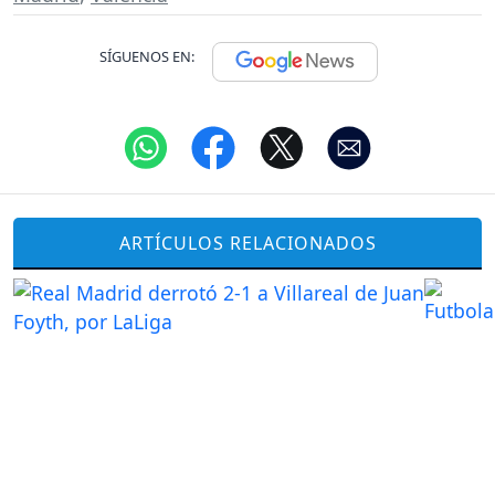
SÍGUENOS EN:
ARTÍCULOS RELACIONADOS