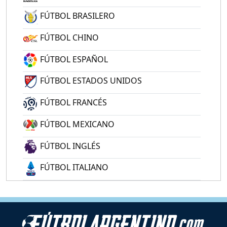
FÚTBOL BRASILERO
FÚTBOL CHINO
FÚTBOL ESPAÑOL
FÚTBOL ESTADOS UNIDOS
FÚTBOL FRANCÉS
FÚTBOL MEXICANO
FÚTBOL INGLÉS
FÚTBOL ITALIANO