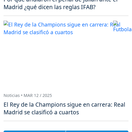
Madrid ¿qué dicen las reglas IFAB?
Noticias • MAR 12 / 2025
El Rey de la Champions sigue en carrera: Real
Madrid se clasificó a cuartos