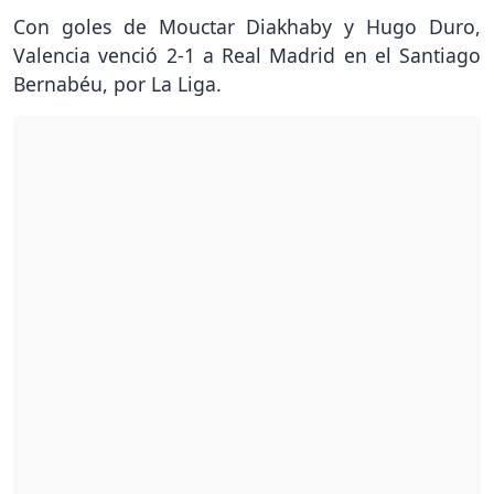
Con goles de Mouctar Diakhaby y Hugo Duro,
Valencia venció 2-1 a Real Madrid en el Santiago
Bernabéu, por La Liga.