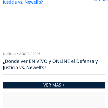
Noticias • AGO 9 / 2026
¿Dónde ver EN VIVO y ONLINE el Defensa y
Justicia vs. Newell's?
VER MÁS +