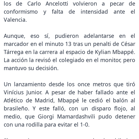
los de Carlo Ancelotti volvieron a pecar de
conformismo y falta de intensidad ante el
Valencia.
Aunque, eso sí, pudieron adelantarse en el
marcador en el minuto 13 tras un penalti de César
Tárrega en la carrera al espacio de Kylian Mbappé.
La acción la revisó el colegiado en el monitor, pero
mantuvo su decisión.
Un lanzamiento desde los once metros que tiró
Vinícius Junior. A pesar de haber fallado ante el
Atlético de Madrid, Mbappé le cedió el balón al
brasileño. Y este falló, con un disparo flojo, al
medio, que Giorgi Mamardashvili pudo detener
con una rodilla para evitar el 1-0.