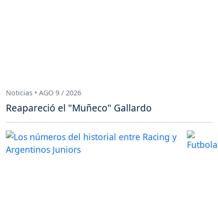
Noticias • AGO 9 / 2026
Reapareció el "Muñeco" Gallardo