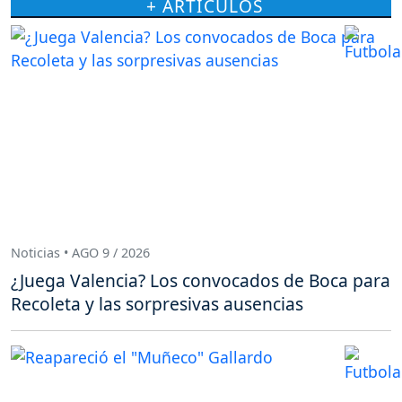
+ ARTÍCULOS
Noticias • AGO 9 / 2026
¿Juega Valencia? Los convocados de Boca para
Recoleta y las sorpresivas ausencias