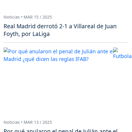
Noticias • MAR 15 / 2025
Real Madrid derrotó 2-1 a Villareal de Juan
Foyth, por LaLiga
Noticias • MAR 13 / 2025
Por qué anularon el penal de Julián ante el