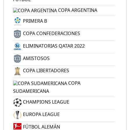
COPA ARGENTINA
PRIMERA B
COPA CONFEDERACIONES
ELIMINATORIAS QATAR 2022
AMISTOSOS
COPA LIBERTADORES
COPA
SUDAMERICANA
CHAMPIONS LEAGUE
EUROPA LEAGUE
FÚTBOL ALEMÁN