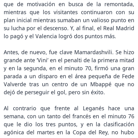
que de motivación en busca de la remontada,
mientras que los visitantes continuaron con su
plan inicial mientras sumaban un valioso punto en
su lucha por el descenso. Y, al final, el Real Madrid
lo pagó y el Valencia logró dos puntos más.
Antes, de nuevo, fue clave Mamardashvili. Se hizo
grande ante ‘Vini’ en el penalti de la primera mitad
y en la segunda, en el minuto 70, firmó una gran
parada a un disparo en el área pequeña de Fede
Valverde tras un centro de un Mbappé que no
dejó de perseguir el gol, pero sin éxito.
Al contrario que frente al Leganés hace una
semana, con un tanto del francés en el minuto 76
que le dio los tres puntos, y en la clasificación
agónica del martes en la Copa del Rey, no hubo