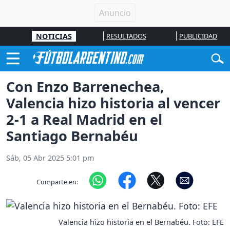
NOTICIAS
RESULTADOS
PUBLICIDAD
Con Enzo Barrenechea,
Valencia hizo historia al vencer
2-1 a Real Madrid en el
Santiago Bernabéu
Sáb, 05 Abr 2025 5:01 pm
Comparte en:
Valencia hizo historia en el Bernabéu. Foto: EFE