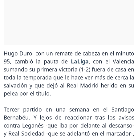
Hugo Duro, con un remate de cabeza en el minuto
95, cambió la pauta de
LaLiga
, con el Valencia
sumando su primera victoria (1-2) fuera de casa en
toda la temporada que le hace ver más de cerca la
salvación y que dejó al Real Madrid herido en su
pelea por el título.
Tercer partido en una semana en el Santiago
Bernabéu. Y lejos de reaccionar tras los avisos
contra Leganés -que iba por delante al descanso-
y Real Sociedad -que se adelantó en el marcador-,