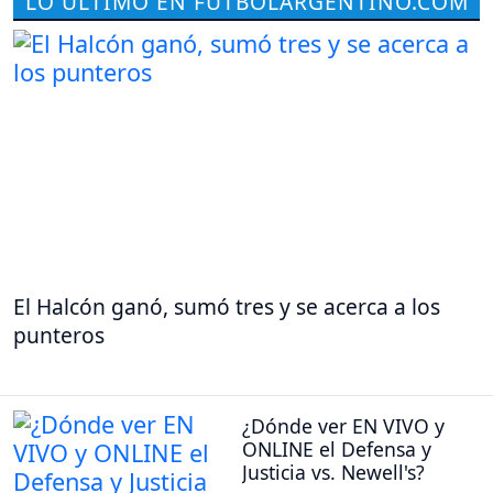
LO ÚLTIMO EN FUTBOLARGENTINO.COM
El Halcón ganó, sumó tres y se acerca a los
punteros
¿Dónde ver EN VIVO y
ONLINE el Defensa y
Justicia vs. Newell's?