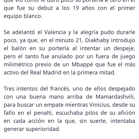
que fue su debut a los 19 años con el primer
equipo blanco.
Se adelantó el Valencia y la alegría pudo durarle
poco, ya que, en el minuto 21, Diakhaby introdujo
el balón en su portería al intentar un despeje,
pero el tanto fue anulado por un fuera de juego
milimétrico previo de un Mbappé que fue el más
activo del Real Madrid en la primera mitad.
Tres intentos del francés, uno de ellos despejado
con una buena mano arriba de Mamardashvili,
para buscar un empate mientras Vinícius, desde su
fallo en el penalti, escuchaba pitos de su afición
en cada acción en la que, sin suerte, intentaba
generar superioridad.