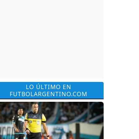
LO ÚLTIMO EN
FUTBOLARGENTINO.COM