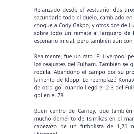
Relanzado desde el vestuario, dos tiro
secundario todo el duelo, cambiado en e
choque a Cody Gakpo, y otros dos de Lu
sobre todo un remate al larguero de
escenario inicial, pero también aún con
Realmente, fue un rato. El Liverpool pe
los reajustes del Fulham. También se 
rodilla. Abandonó el campo por su prop
lamento de Klopp. Lo reemplazó Konat
de otro gol cuando llegó el 2-3 del Fu
gol en el 78.
Buen centro de Carney, que también
mucho demérito de Tsimikas en el marca
cabezazo de un futbolista de 1,70 