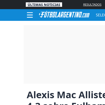
ÚLTIMAS NOTICIAS
RESULTADOS
SELE
Alexis Mac Allist