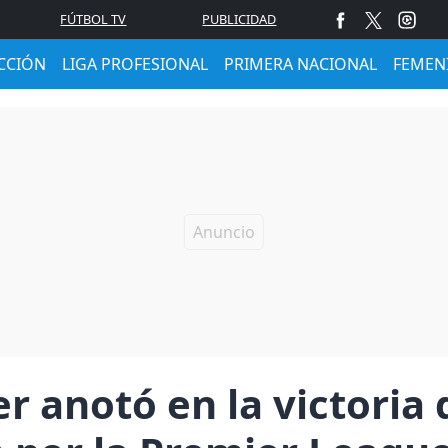
FÚTBOL TV
PUBLICIDAD
CCIÓN
LIGA PROFESIONAL
PRIMERA NACIONAL
FEMEN
er anotó en la victoria