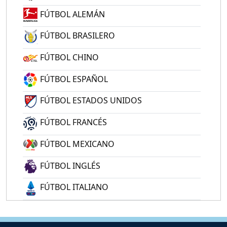
FÚTBOL ALEMÁN
FÚTBOL BRASILERO
FÚTBOL CHINO
FÚTBOL ESPAÑOL
FÚTBOL ESTADOS UNIDOS
FÚTBOL FRANCÉS
FÚTBOL MEXICANO
FÚTBOL INGLÉS
FÚTBOL ITALIANO