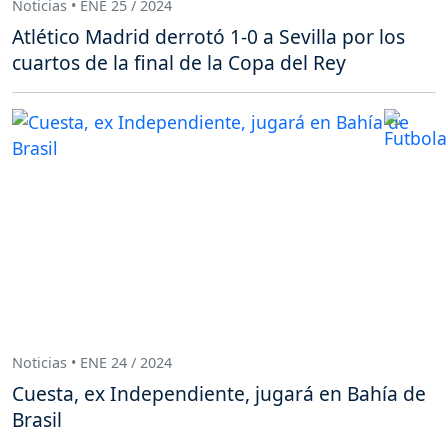
Noticias • ENE 25 / 2024
Atlético Madrid derrotó 1-0 a Sevilla por los
cuartos de la final de la Copa del Rey
Noticias • ENE 24 / 2024
Cuesta, ex Independiente, jugará en Bahía de
Brasil