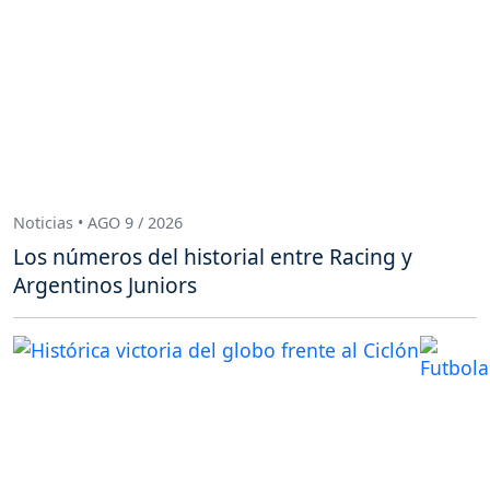
Noticias • AGO 9 / 2026
Los números del historial entre Racing y
Argentinos Juniors