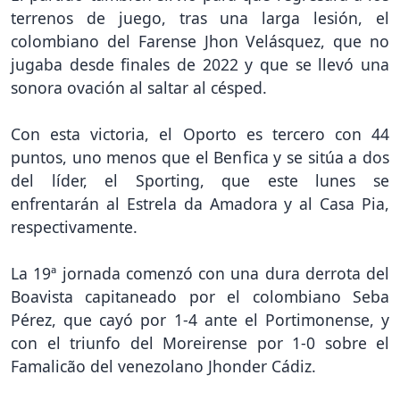
terrenos de juego, tras una larga lesión, el
colombiano del Farense Jhon Velásquez, que no
jugaba desde finales de 2022 y que se llevó una
sonora ovación al saltar al césped.
Con esta victoria, el Oporto es tercero con 44
puntos, uno menos que el Benfica y se sitúa a dos
del líder, el Sporting, que este lunes se
enfrentarán al Estrela da Amadora y al Casa Pia,
respectivamente.
La 19ª jornada comenzó con una dura derrota del
Boavista capitaneado por el colombiano Seba
Pérez, que cayó por 1-4 ante el Portimonense, y
con el triunfo del Moreirense por 1-0 sobre el
Famalicão del venezolano Jhonder Cádiz.