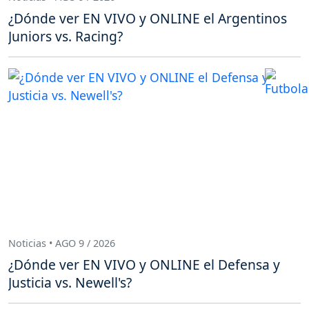
¿Dónde ver EN VIVO y ONLINE el Argentinos
Juniors vs. Racing?
Noticias • AGO 9 / 2026
¿Dónde ver EN VIVO y ONLINE el Defensa y
Justicia vs. Newell's?