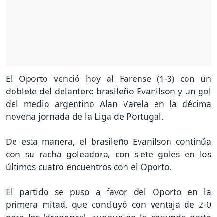
El Oporto venció hoy al Farense (1-3) con un
doblete del delantero brasileño Evanilson y un gol
del medio argentino Alan Varela en la décima
novena jornada de la Liga de Portugal.
De esta manera, el brasileño Evanilson continúa
con su racha goleadora, con siete goles en los
últimos cuatro encuentros con el Oporto.
El partido se puso a favor del Oporto en la
primera mitad, que concluyó con ventaja de 2-0
para los 'dragones', aunque en la segunda parte