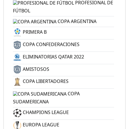
PROFESIONAL DE
FÚTBOL
COPA ARGENTINA
PRIMERA B
COPA CONFEDERACIONES
ELIMINATORIAS QATAR 2022
AMISTOSOS
COPA LIBERTADORES
COPA
SUDAMERICANA
CHAMPIONS LEAGUE
EUROPA LEAGUE