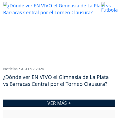
Noticias • AGO 9 / 2026
¿Dónde ver EN VIVO el Gimnasia de La Plata
vs Barracas Central por el Torneo Clausura?
VER MÁS +