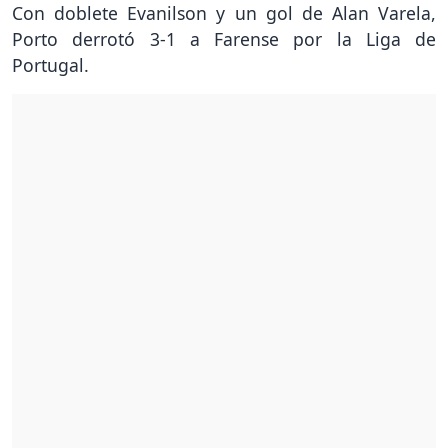
Con doblete Evanilson y un gol de Alan Varela,
Porto derrotó 3-1 a Farense por la Liga de
Portugal.