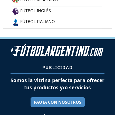
FÚTBOL INGLÉS
FÚTBOL ITALIANO
PUBLICIDAD
Somos la vitrina perfecta para ofrecer
tus productos y/o servicios
PAUTA CON NOSOTROS