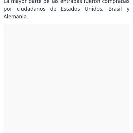
La mayor parte de las entradas fueron compradas
por ciudadanos de Estados Unidos, Brasil y
Alemania.