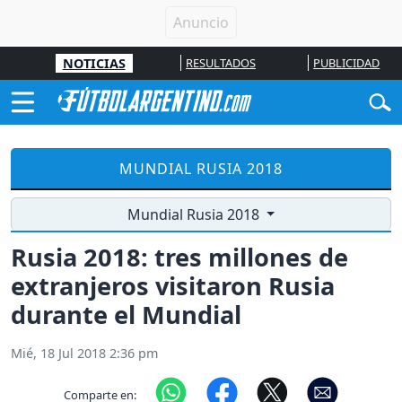
NOTICIAS
RESULTADOS
PUBLICIDAD
MUNDIAL RUSIA 2018
Mundial Rusia 2018
Rusia 2018: tres millones de
extranjeros visitaron Rusia
durante el Mundial
Mié, 18 Jul 2018 2:36 pm
Comparte en: