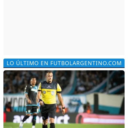
LO ÚLTIMO EN FUTBOLARGENTINO.COM