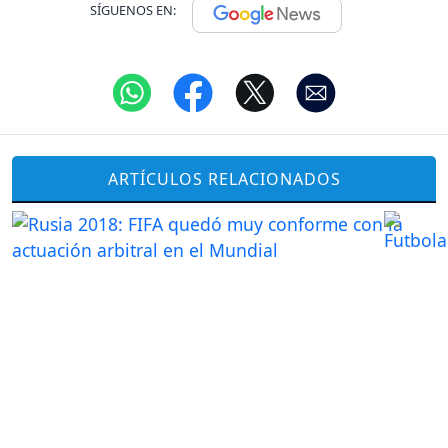
SÍGUENOS EN:
ARTÍCULOS RELACIONADOS