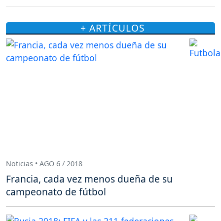
+ ARTÍCULOS
Noticias • AGO 6 / 2018
Francia, cada vez menos dueña de su
campeonato de fútbol