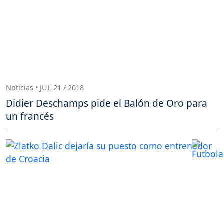
Noticias • JUL 21 / 2018
Didier Deschamps pide el Balón de Oro para
un francés