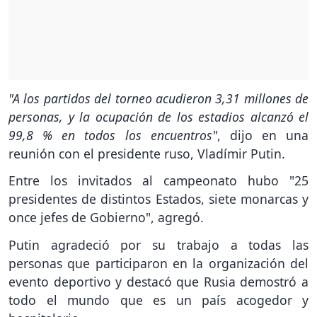
"A los partidos del torneo acudieron 3,31 millones de
personas, y la ocupación de los estadios alcanzó el
99,8 % en todos los encuentros"
, dijo en una
reunión con el presidente ruso, Vladímir Putin.
Entre los invitados al campeonato hubo "25
presidentes de distintos Estados, siete monarcas y
once jefes de Gobierno", agregó.
Putin agradeció por su trabajo a todas las
personas que participaron en la organización del
evento deportivo y destacó que Rusia demostró a
todo el mundo que es un país acogedor y