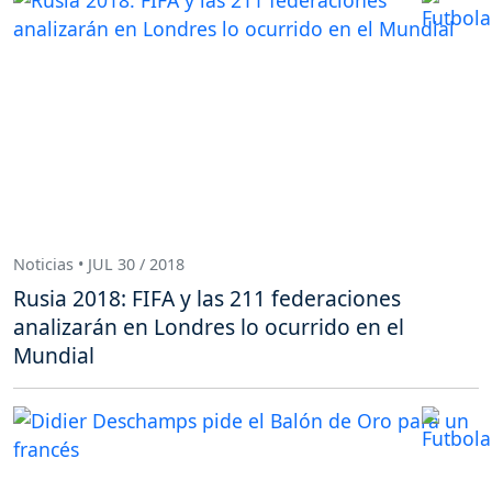
Noticias • JUL 30 / 2018
Rusia 2018: FIFA y las 211 federaciones
analizarán en Londres lo ocurrido en el
Mundial