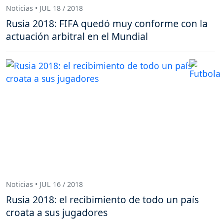
Noticias • JUL 18 / 2018
Rusia 2018: FIFA quedó muy conforme con la
actuación arbitral en el Mundial
Noticias • JUL 16 / 2018
Rusia 2018: el recibimiento de todo un país
croata a sus jugadores