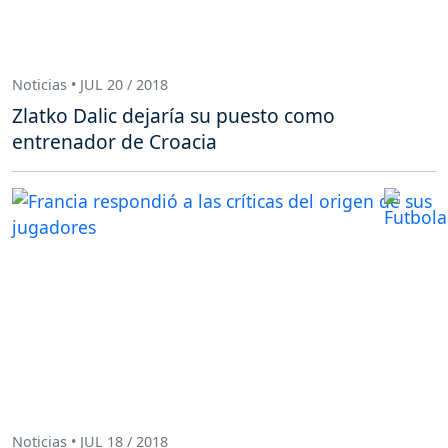
Noticias • JUL 20 / 2018
Zlatko Dalic dejaría su puesto como
entrenador de Croacia
Noticias • JUL 18 / 2018