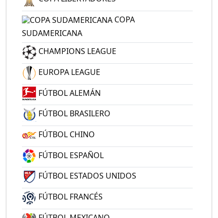
COPA
SUDAMERICANA
CHAMPIONS LEAGUE
EUROPA LEAGUE
FÚTBOL ALEMÁN
FÚTBOL BRASILERO
FÚTBOL CHINO
FÚTBOL ESPAÑOL
FÚTBOL ESTADOS UNIDOS
FÚTBOL FRANCÉS
FÚTBOL MEXICANO