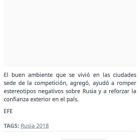
El buen ambiente que se vivió en las ciudades
sede de la competición, agregó, ayudó a romper
estereotipos negativos sobre Rusia y a reforzar la
confianza exterior en el país.
EFE
TAGS:
Rusia 2018