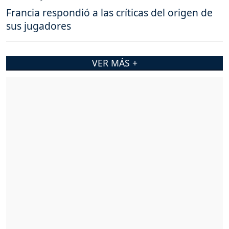
Francia respondió a las críticas del origen de
sus jugadores
VER MÁS +