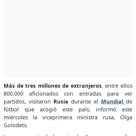
Más de tres millones de extranjeros
, entre ellos
800.000 aficionados con entradas para ver
partidos, visitaron
Rusia
durante el
Mundial
de
fútbol que acogió este país, informó este
miércoles la viceprimera ministra rusa, Olga
Golodets.