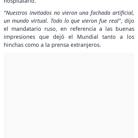
hospitalario.
"Nuestros invitados no vieron una fachada artificial,
un mundo virtual. Todo lo que vieron fue real"
, dijo
el mandatario ruso, en referencia a las buenas
impresiones que dejó el Mundial tanto a los
hinchas como a la prensa extranjeros.