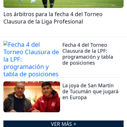
Los árbitros para la fecha 4 del Torneo
Clausura de la Liga Profesional
Fecha 4 del Torneo
Clausura de la LPF:
programación y tabla
de posiciones
La joya de San Martín
de Tucumán que jugará
en Europa
VER MÁS +