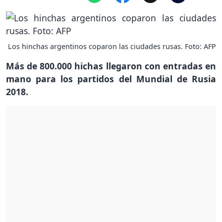
Los hinchas argentinos coparon las ciudades rusas. Foto: AFP
Más de 800.000 hichas llegaron con entradas en
mano para los partidos del Mundial de Rusia
2018.