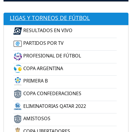
LIGAS Y TORNEOS DE FÚTBOL
RESULTADOS EN VIVO
PARTIDOS POR TV
PROFESIONAL DE FÚTBOL
COPA ARGENTINA
PRIMERA B
COPA CONFEDERACIONES
ELIMINATORIAS QATAR 2022
AMISTOSOS
COPA LIBERTADORES