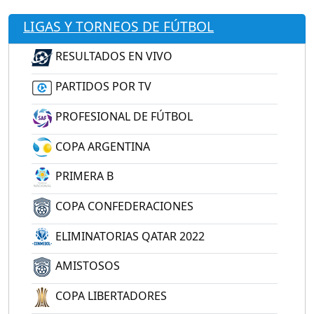
LIGAS Y TORNEOS DE FÚTBOL
RESULTADOS EN VIVO
PARTIDOS POR TV
PROFESIONAL DE FÚTBOL
COPA ARGENTINA
PRIMERA B
COPA CONFEDERACIONES
ELIMINATORIAS QATAR 2022
AMISTOSOS
COPA LIBERTADORES