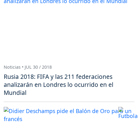
Noticias • JUL 30 / 2018
Rusia 2018: FIFA y las 211 federaciones
analizarán en Londres lo ocurrido en el
Mundial