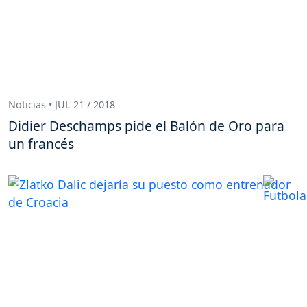
Noticias • JUL 21 / 2018
Didier Deschamps pide el Balón de Oro para
un francés