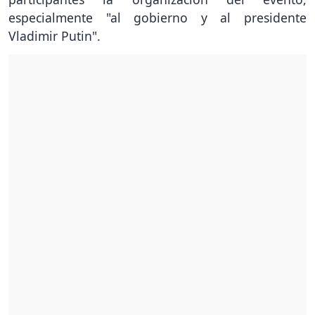
especialmente "al gobierno y al presidente
Vladimir Putin".