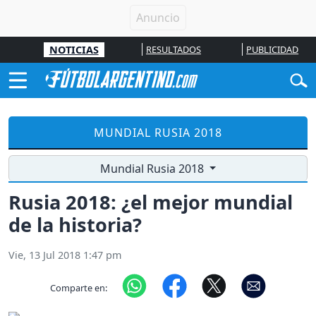
NOTICIAS
RESULTADOS
PUBLICIDAD
MUNDIAL RUSIA 2018
Mundial Rusia 2018
Rusia 2018: ¿el mejor mundial
de la historia?
Vie, 13 Jul 2018 1:47 pm
Comparte en: