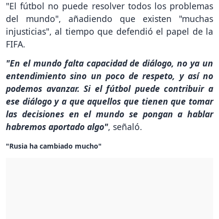
"El fútbol no puede resolver todos los problemas
del mundo", añadiendo que existen "muchas
injusticias", al tiempo que defendió el papel de la
FIFA.
"En el mundo falta capacidad de diálogo, no ya un
entendimiento sino un poco de respeto, y así no
podemos avanzar. Si el fútbol puede contribuir a
ese diálogo y a que aquellos que tienen que tomar
las decisiones en el mundo se pongan a hablar
habremos aportado algo"
, señaló.
"Rusia ha cambiado mucho"