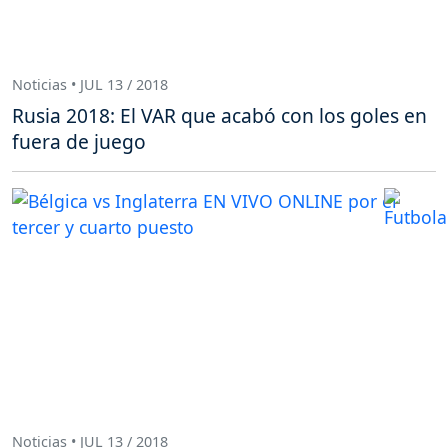
Noticias • JUL 13 / 2018
Rusia 2018: El VAR que acabó con los goles en
fuera de juego
Noticias • JUL 13 / 2018