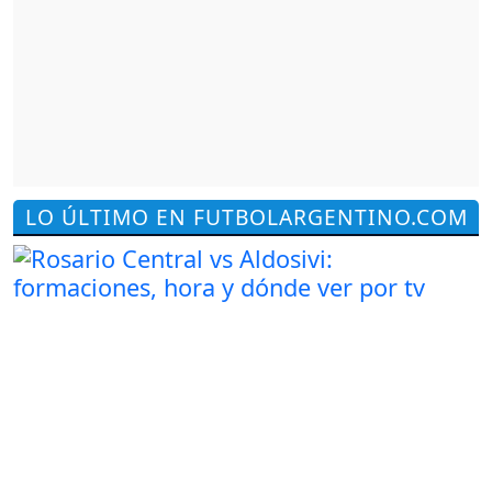
LO ÚLTIMO EN FUTBOLARGENTINO.COM