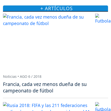
+ ARTÍCULOS
Noticias • AGO 6 / 2018
Francia, cada vez menos dueña de su
campeonato de fútbol