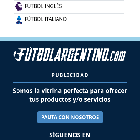
FÚTBOL INGLÉS
FÚTBOL ITALIANO
PUBLICIDAD
Somos la vitrina perfecta para ofrecer
tus productos y/o servicios
PAUTA CON NOSOTROS
SÍGUENOS EN