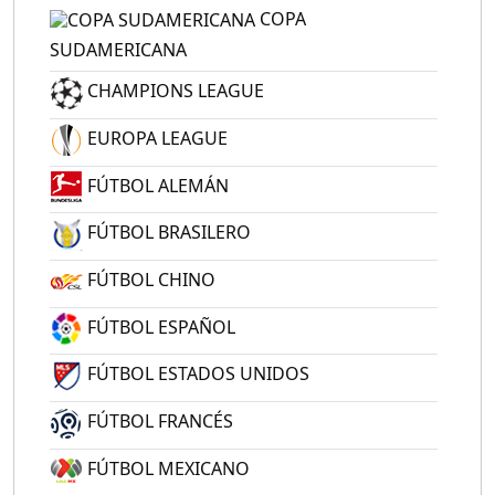
COPA
SUDAMERICANA
CHAMPIONS LEAGUE
EUROPA LEAGUE
FÚTBOL ALEMÁN
FÚTBOL BRASILERO
FÚTBOL CHINO
FÚTBOL ESPAÑOL
FÚTBOL ESTADOS UNIDOS
FÚTBOL FRANCÉS
FÚTBOL MEXICANO