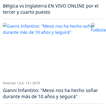
Bélgica vs Inglaterra EN VIVO ONLINE por el
tercer y cuarto puesto
Noticias • JUL 13 / 2018
Gianni Infantino: "Messi nos ha hecho soñar
durante más de 10 años y seguirá"