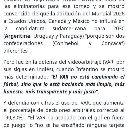
las eliminatorias para ese torneo y se mostró
convencido de que la atribución del Mundial-2026
a Estados Unidos, Canadá y México no influirá en
la candidatura sudamericana para 2030
(
Argentina
, Uruguay y Paraguay) "porque son dos
confederaciones (Conmebol y Concacaf)
diferentes".
Pero fue en la defensa del videoarbitraje (VAR, por
sus siglas en inglés), cuando Infantino se mostró
más determinado:
"El VAR no está cambiando el
fútbol, sino que lo está haciendo más limpio, más
honesto, más transparente y más justo"
.
Y defendió con cifras el uso del VAR, que aumenta
el porcentaje de decisiones arbitrales correctas al
"99,30%". "El VAR ha acabado con el gol en fuera
de juego" o "no se ha enseñado ninguna tarjeta