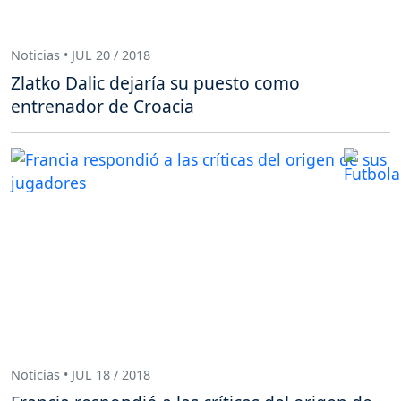
Noticias • JUL 20 / 2018
Zlatko Dalic dejaría su puesto como
entrenador de Croacia
Noticias • JUL 18 / 2018