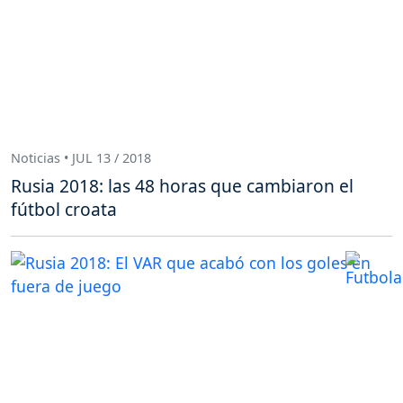
Noticias • JUL 13 / 2018
Rusia 2018: las 48 horas que cambiaron el
fútbol croata