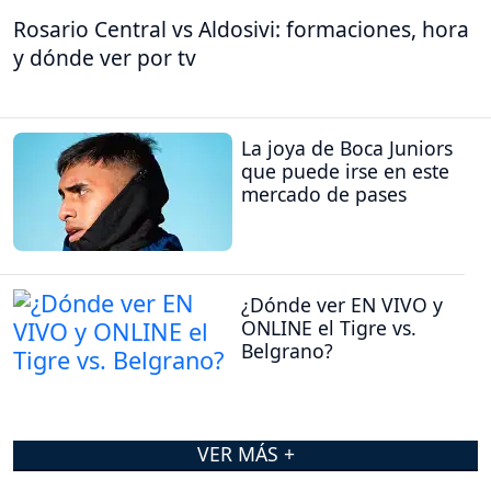
Rosario Central vs Aldosivi: formaciones, hora
y dónde ver por tv
La joya de Boca Juniors
que puede irse en este
mercado de pases
¿Dónde ver EN VIVO y
ONLINE el Tigre vs.
Belgrano?
VER MÁS +