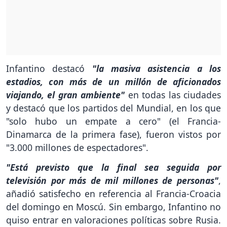
Infantino destacó
"la masiva asistencia a los
estadios, con más de un millón de aficionados
viajando, el gran ambiente"
en todas las ciudades
y destacó que los partidos del Mundial, en los que
"solo hubo un empate a cero" (el Francia-
Dinamarca de la primera fase), fueron vistos por
"3.000 millones de espectadores".
"Está previsto que la final sea seguida por
televisión por más de mil millones de personas"
,
añadió satisfecho en referencia al Francia-Croacia
del domingo en Moscú. Sin embargo, Infantino no
quiso entrar en valoraciones políticas sobre Rusia.