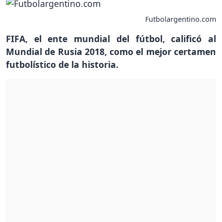
Futbolargentino.com
FIFA, el ente mundial del fútbol, calificó al
Mundial de Rusia 2018, como el mejor certamen
futbolístico de la historia.