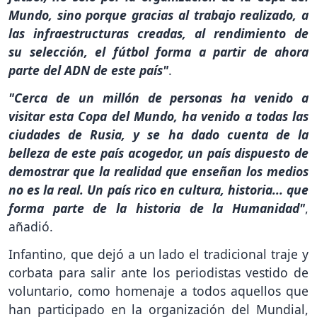
Mundo, sino porque gracias al trabajo realizado, a
las infraestructuras creadas, al rendimiento de
su selección, el fútbol forma a partir de ahora
parte del ADN de este país"
.
"Cerca de un millón de personas ha venido a
visitar esta Copa del Mundo, ha venido a todas las
ciudades de Rusia, y se ha dado cuenta de la
belleza de este país acogedor, un país dispuesto de
demostrar que la realidad que enseñan los medios
no es la real. Un país rico en cultura, historia... que
forma parte de la historia de la Humanidad"
,
añadió.
Infantino, que dejó a un lado el tradicional traje y
corbata para salir ante los periodistas vestido de
voluntario, como homenaje a todos aquellos que
han participado en la organización del Mundial,