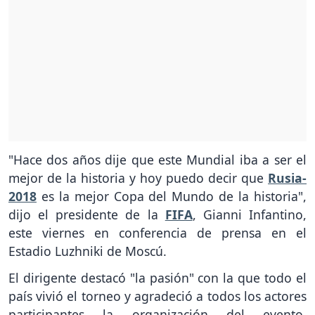
"Hace dos años dije que este Mundial iba a ser el
mejor de la historia y hoy puedo decir que
Rusia-
2018
es la mejor Copa del Mundo de la historia",
dijo el presidente de la
FIFA
, Gianni Infantino,
este viernes en conferencia de prensa en el
Estadio Luzhniki de Moscú.
El dirigente destacó "la pasión" con la que todo el
país vivió el torneo y agradeció a todos los actores
participantes la organización del evento,