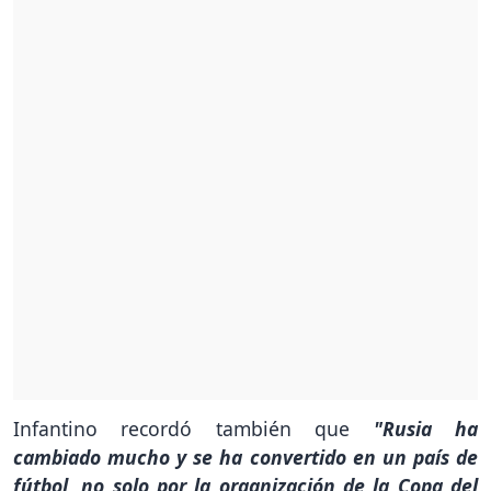
Infantino recordó también que
"Rusia ha
cambiado mucho y se ha convertido en un país de
fútbol, no solo por la organización de la Copa del