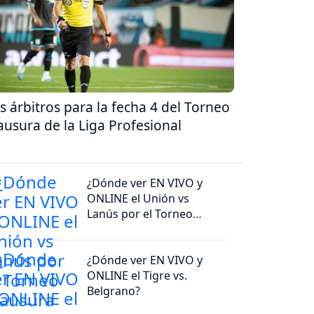
s árbitros para la fecha 4 del Torneo
ausura de la Liga Profesional
¿Dónde ver EN VIVO y
ONLINE el Unión vs
Lanús por el Torneo
Clausura 2026?
¿Dónde ver EN VIVO y
ONLINE el Tigre vs.
Belgrano?