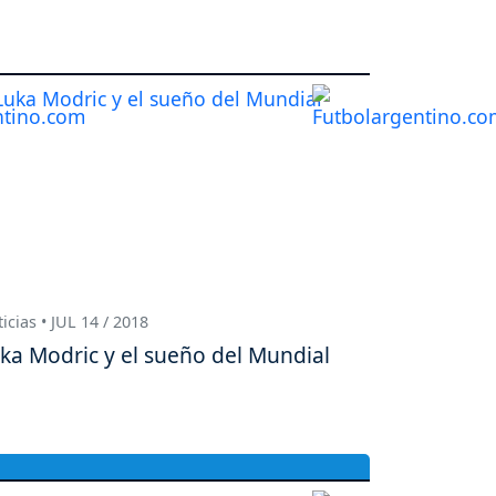
icias • JUL 14 / 2018
ka Modric y el sueño del Mundial