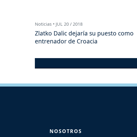
Noticias • JUL 20 / 2018
Zlatko Dalic dejaría su puesto como
entrenador de Croacia
NOSOTROS