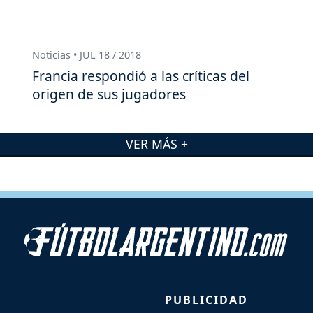
Noticias • JUL 18 / 2018
Francia respondió a las críticas del
origen de sus jugadores
VER MÁS +
PUBLICIDAD