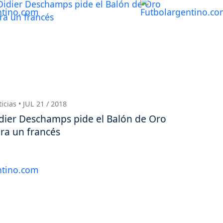
icias • JUL 21 / 2018
dier Deschamps pide el Balón de Oro
ra un francés