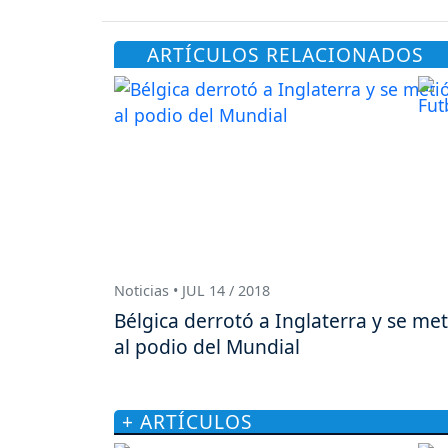
ARTÍCULOS RELACIONADOS
Noticias • JUL 14 / 2018
Bélgica derrotó a Inglaterra y se met
al podio del Mundial
+ ARTÍCULOS