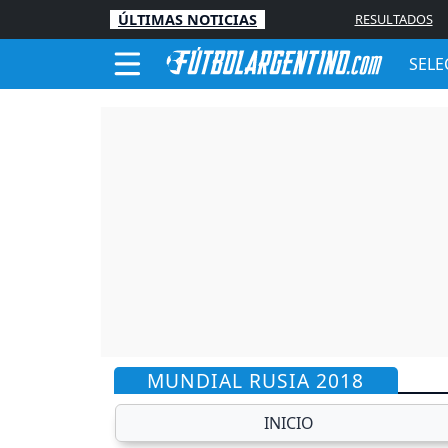
ÚLTIMAS NOTICIAS
RESULTADOS
SELE
MUNDIAL RUSIA 2018
INICIO