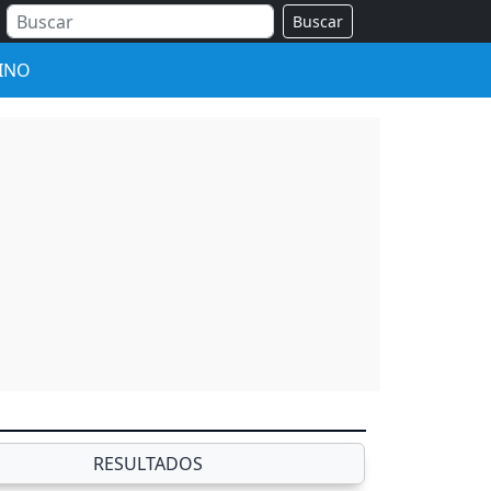
Buscar
INO
RESULTADOS