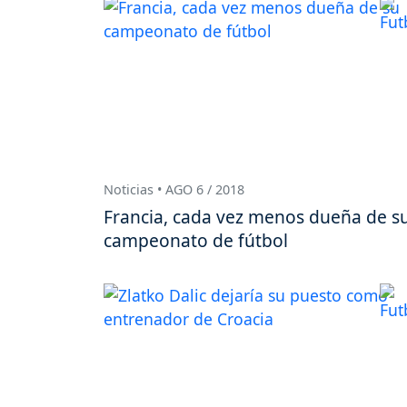
Noticias • AGO 6 / 2018
Francia, cada vez menos dueña de s
campeonato de fútbol