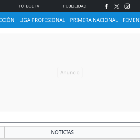
FÚTBOL TV
PUBLICIDAD
CCIÓN
LIGA PROFESIONAL
PRIMERA NACIONAL
FEMEN
NOTICIAS