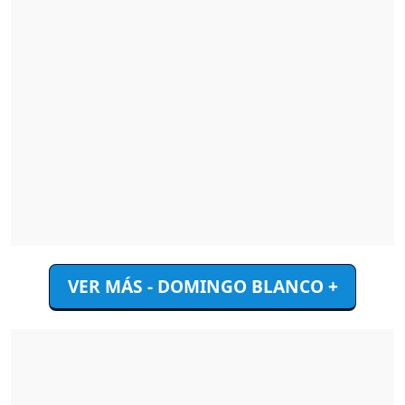
VER MÁS - DOMINGO BLANCO +