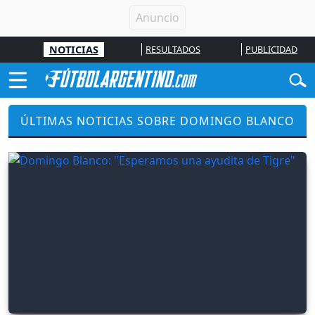
NOTICIAS
RESULTADOS
PUBLICIDAD
ÚLTIMAS NOTICIAS SOBRE DOMINGO BLANCO