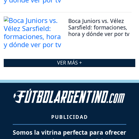
Boca Juniors vs. Vélez
Sarsfield: formaciones,
hora y dónde ver por tv
VER MÁS +
PUBLICIDAD
Somos la vitrina perfecta para ofrecer