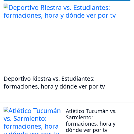
Deportivo Riestra vs. Estudiantes:
formaciones, hora y dónde ver por tv
Atlético Tucumán vs.
Sarmiento:
formaciones, hora y
dónde ver por tv