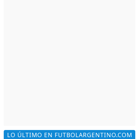
LO ÚLTIMO EN FUTBOLARGENTINO.COM