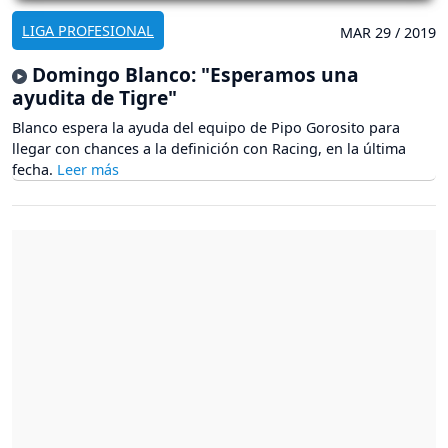
LIGA PROFESIONAL
MAR 29 / 2019
Domingo Blanco: "Esperamos una
ayudita de Tigre"
Blanco espera la ayuda del equipo de Pipo Gorosito para
llegar con chances a la definición con Racing, en la última
fecha.